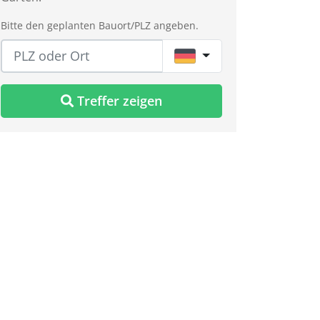
Bitte den geplanten Bauort/PLZ angeben.
DE
Treffer zeigen