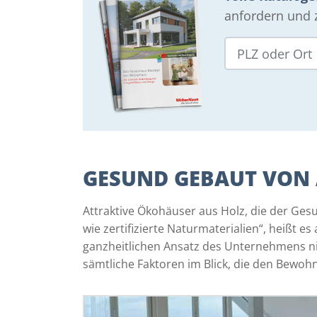
anfordern und z
GESUND GEBAUT VON 
Attraktive Ökohäuser aus Holz, die der Gesu
wie zertifizierte Naturmaterialien“, heißt e
ganzheitlichen Ansatz des Unternehmens ni
sämtliche Faktoren im Blick, die den Bewoh