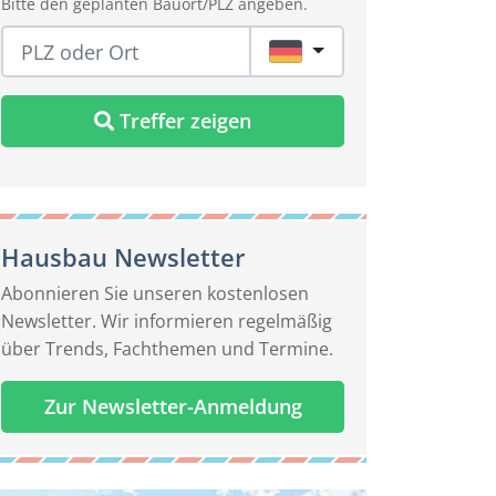
Bitte den geplanten Bauort/PLZ angeben.
DE
Treffer zeigen
Hausbau Newsletter
Abonnieren Sie unseren kostenlosen
Newsletter. Wir informieren regelmäßig
über Trends, Fachthemen und Termine.
Zur Newsletter-Anmeldung