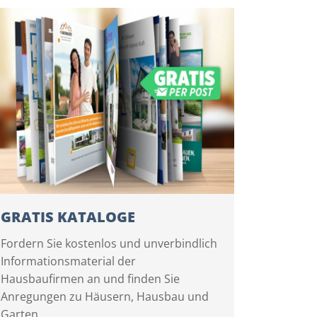
GRATIS KATALOGE
Fordern Sie kostenlos und unverbindlich
Informationsmaterial der
Hausbaufirmen an und finden Sie
Anregungen zu Häusern, Hausbau und
Garten.