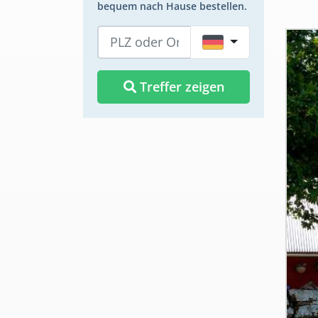
bequem nach Hause bestellen.
DE
Treffer zeigen