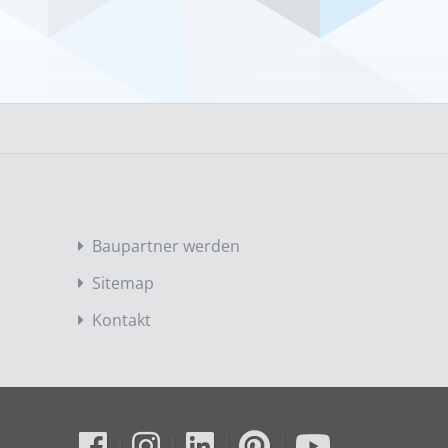
Baupartner werden
Sitemap
Kontakt