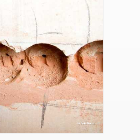
© Fotolia.com