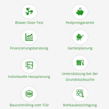
Blower-Door-Test
Festpreisgarantie
Finanzierungsberatung
Gartenplanung
Unterstützung bei der
Individuelle Hausplanung
Grundstücksuche
Baucontrolling vom TÜV
Rohbaubesichtigung