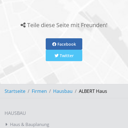
Teile diese Seite mit Freunden!
Facebook
Twitter
Startseite
Firmen
Hausbau
ALBERT Haus
HAUSBAU
Haus & Bauplanung