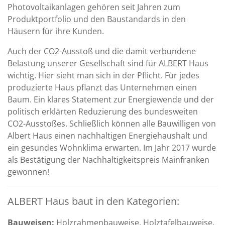
Photovoltaikanlagen gehören seit Jahren zum
Produktportfolio und den Baustandards in den
Häusern für ihre Kunden.
Auch der CO2-Ausstoß und die damit verbundene
Belastung unserer Gesellschaft sind für ALBERT Haus
wichtig. Hier sieht man sich in der Pflicht. Für jedes
produzierte Haus pflanzt das Unternehmen einen
Baum. Ein klares Statement zur Energiewende und der
politisch erklärten Reduzierung des bundesweiten
CO2-Ausstoßes. Schließlich können alle Bauwilligen von
Albert Haus einen nachhaltigen Energiehaushalt und
ein gesundes Wohnklima erwarten. Im Jahr 2017 wurde
als Bestätigung der Nachhaltigkeitspreis Mainfranken
gewonnen!
ALBERT Haus baut in den Kategorien:
Bauweisen:
Holzrahmenbauweise, Holztafelbauweise,