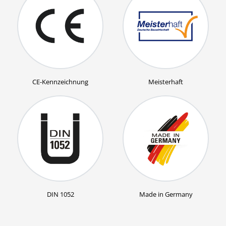
CE-Kennzeichnung
Meisterhaft
DIN 1052
Made in Germany