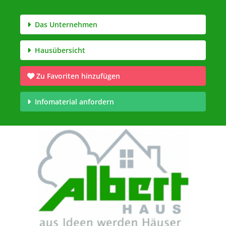
Das Unternehmen
Hausübersicht
Zu Favoriten hinzufügen
Infomaterial anfordern