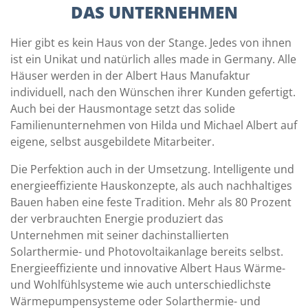
DAS UNTERNEHMEN
Hier gibt es kein Haus von der Stange. Jedes von ihnen
ist ein Unikat und natürlich alles made in Germany. Alle
Häuser werden in der Albert Haus Manufaktur
individuell, nach den Wünschen ihrer Kunden gefertigt.
Auch bei der Hausmontage setzt das solide
Familienunternehmen von Hilda und Michael Albert auf
eigene, selbst ausgebildete Mitarbeiter.
Die Perfektion auch in der Umsetzung. Intelligente und
energieeffiziente Hauskonzepte, als auch nachhaltiges
Bauen haben eine feste Tradition. Mehr als 80 Prozent
der verbrauchten Energie produziert das
Unternehmen mit seiner dachinstallierten
Solarthermie- und Photovoltaikanlage bereits selbst.
Energieeffiziente und innovative Albert Haus Wärme-
und Wohlfühlsysteme wie auch unterschiedlichste
Wärmepumpensysteme oder Solarthermie- und