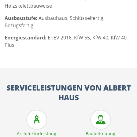
Holzskelettbauweise
Ausbaustufe:
Ausbauhaus, Schlüsselfertig,
Bezugsfertig
Energiestandard:
EnEV 2016, KfW 55, KfW 40, KfW 40
Plus
SERVICELEISTUNGEN VON ALBERT
HAUS
Architekturleistung
Baubetreuung