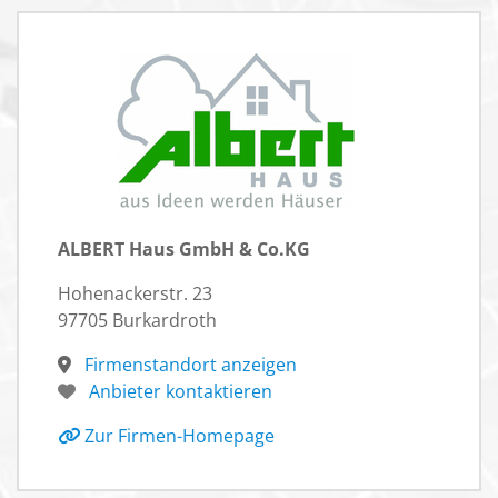
ALBERT Haus GmbH & Co.KG
Hohenackerstr. 23
97705 Burkardroth
Firmenstandort anzeigen
Anbieter kontaktieren
Zur Firmen-Homepage