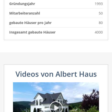
Gründungsjahr
1993
Mitarbeiteranzahl
50
gebaute Häuser pro Jahr
80
Insgesamt gebaute Häuser
4000
Videos von Albert Haus