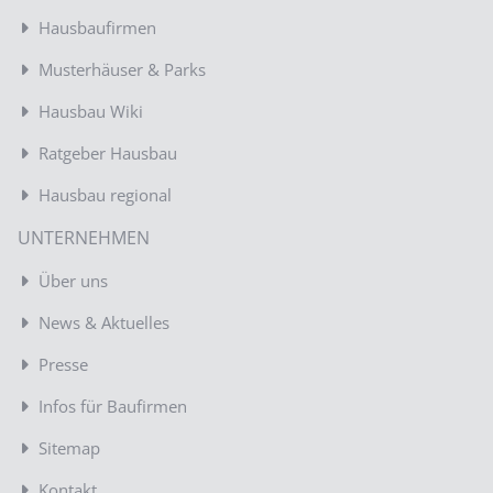
Hausbaufirmen
Musterhäuser & Parks
Hausbau Wiki
Ratgeber Hausbau
Hausbau regional
UNTERNEHMEN
Über uns
News & Aktuelles
Presse
Infos für Baufirmen
Sitemap
Kontakt