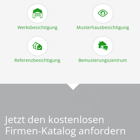
Werksbesichtigung
Musterhausbesichtigung
Referenzbesichtigung
Bemusterungszentrum
Jetzt den kostenlosen
Firmen-Katalog anfordern