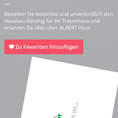
...
Bestellen Sie kostenlos und unverbindlich den
Hausbau-Katalog für Ihr Traumhaus und
erfahren Sie alles über ALBERT Haus
Zu Favoriten hinzufügen