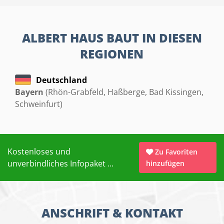
ALBERT HAUS BAUT IN DIESEN
REGIONEN
Deutschland
Bayern
(Rhön-Grabfeld, Haßberge, Bad Kissingen,
Schweinfurt)
Kostenloses und
Zu Favoriten
unverbindliches Infopaket ...
hinzufügen
ANSCHRIFT & KONTAKT