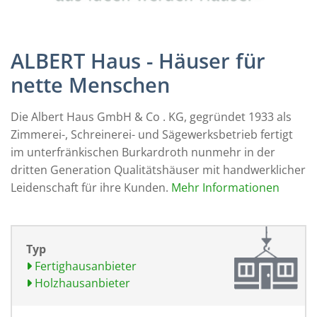
ALBERT Haus - Häuser für
nette Menschen
Die Albert Haus GmbH & Co . KG, gegründet 1933 als
Zimmerei-, Schreinerei- und Sägewerksbetrieb fertigt
im unterfränkischen Burkardroth nunmehr in der
dritten Generation Qualitätshäuser mit handwerklicher
Leidenschaft für ihre Kunden.
Mehr Informationen
Typ
Fertighausanbieter
Holzhausanbieter