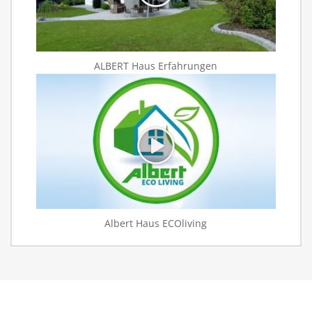
ALBERT Haus Erfahrungen
Albert Haus ECOliving