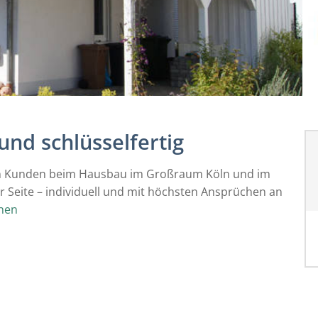
 und schlüsselfertig
nen Kunden beim Hausbau im Großraum Köln und im
r Seite – individuell und mit höchsten Ansprüchen an
nen