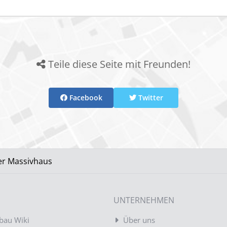
Teile diese Seite mit Freunden!
Facebook
Twitter
er Massivhaus
UNTERNEHMEN
bau Wiki
Über uns