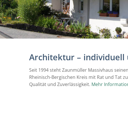
Architektur – individuell
Seit 1994 steht Zaunmüller Massivhaus sei
Rheinisch-Bergischen Kreis mit Rat und Tat zu
Qualität und Zuverlässigkeit.
Mehr Informatio