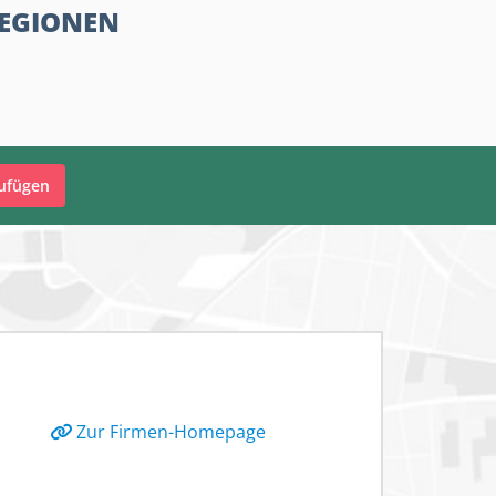
REGIONEN
zufügen
Zur Firmen-Homepage