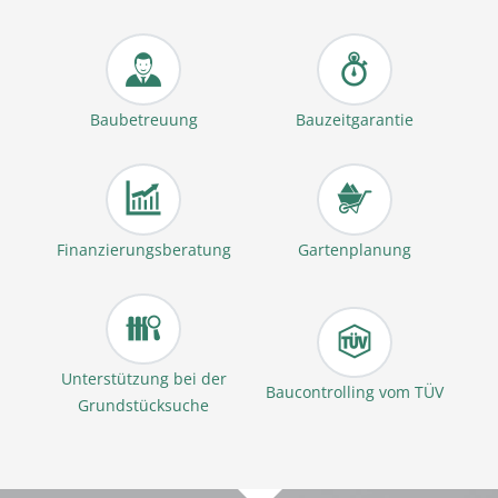
Baubetreuung
Bauzeitgarantie
Finanzierungsberatung
Gartenplanung
Unterstützung bei der
Baucontrolling vom TÜV
Grundstücksuche