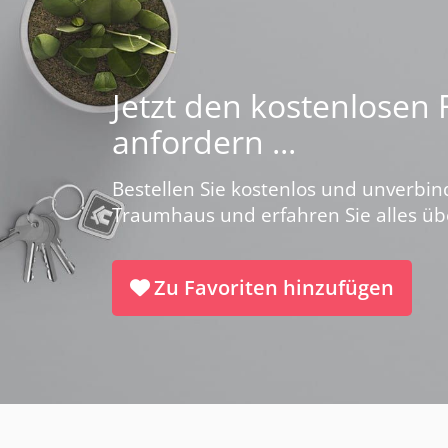
Jetzt den kostenlosen
anfordern ...
Bestellen Sie kostenlos und unverbin
Traumhaus und erfahren Sie alles ü
Zu Favoriten hinzufügen