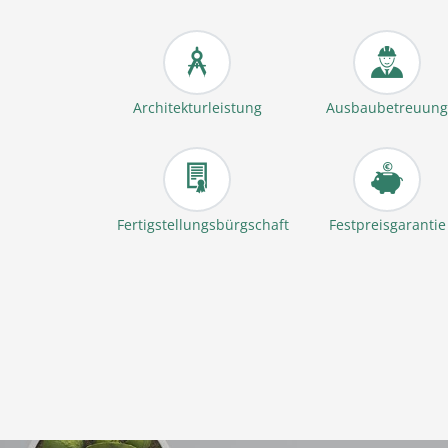
Architekturleistung
Ausbaubetreuung
Fertigstellungsbürgschaft
Festpreisgarantie