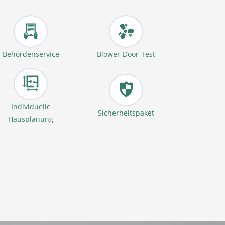
Behördenservice
Blower-Door-Test
Individuelle
Sicherheitspaket
Hausplanung