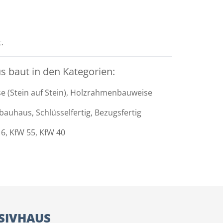
.
 baut in den Kategorien:
e (Stein auf Stein), Holzrahmenbauweise
auhaus, Schlüsselfertig, Bezugsfertig
6, KfW 55, KfW 40
SIVHAUS