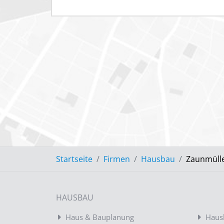
Startseite
Firmen
Hausbau
Zaunmüll
HAUSBAU
Haus & Bauplanung
Haus