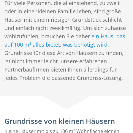
Für viele Personen, die alleinstehend, zu zweit
oder in einer kleinen Familie leben, sind große
Häuser mit einem riesigen Grundstück schlicht
und einfach nicht zweckmäßig. Um sich zuhause
wohlzufühlen, brauchen Sie daher
ein Haus, das
auf 100 m² alles bietet, was benötigt wird
.
Grundrisse für diese Art von Häusern zu finden,
ist nicht immer leicht, unsere erfahrenen
Partnerbaufirmen bieten Ihnen allerdings für
jedes Problem die passende Grundriss-Lösung.
Grundrisse von kleinen Häusern
Kleine Häuser mit bis zu 100 m² Wohnfläche eignen