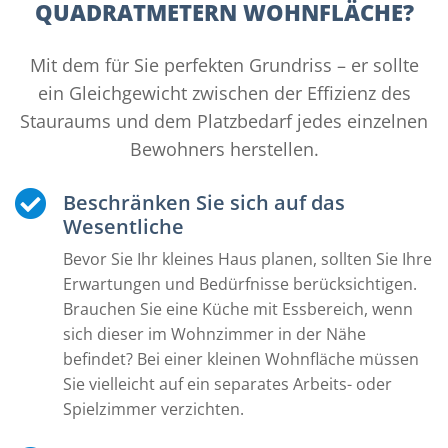
QUADRATMETERN WOHNFLÄCHE?
Mit dem für Sie perfekten Grundriss – er sollte
ein Gleichgewicht zwischen der Effizienz des
Stauraums und dem Platzbedarf jedes einzelnen
Bewohners herstellen.
Beschränken Sie sich auf das
Wesentliche
Bevor Sie Ihr kleines Haus planen, sollten Sie Ihre
Erwartungen und Bedürfnisse berücksichtigen.
Brauchen Sie eine Küche mit Essbereich, wenn
sich dieser im Wohnzimmer in der Nähe
befindet? Bei einer kleinen Wohnfläche müssen
Sie vielleicht auf ein separates Arbeits- oder
Spielzimmer verzichten.