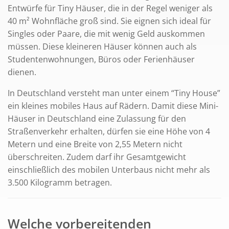
Entwürfe für Tiny Häuser, die in der Regel weniger als
40 m² Wohnfläche groß sind. Sie eignen sich ideal für
Singles oder Paare, die mit wenig Geld auskommen
müssen. Diese kleineren Häuser können auch als
Studentenwohnungen, Büros oder Ferienhäuser
dienen.
In Deutschland versteht man unter einem “Tiny House”
ein kleines mobiles Haus auf Rädern. Damit diese Mini-
Häuser in Deutschland eine Zulassung für den
Straßenverkehr erhalten, dürfen sie eine Höhe von 4
Metern und eine Breite von 2,55 Metern nicht
überschreiten. Zudem darf ihr Gesamtgewicht
einschließlich des mobilen Unterbaus nicht mehr als
3.500 Kilogramm betragen.
Welche vorbereitenden