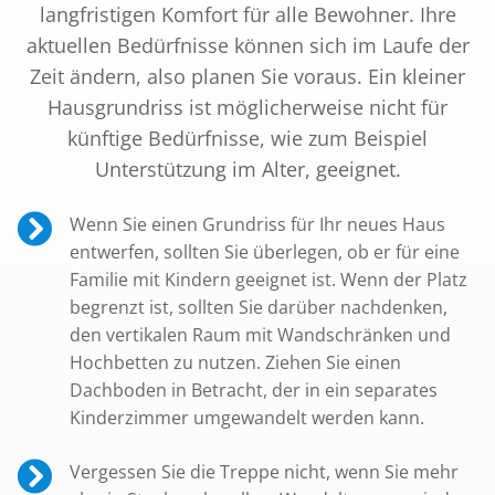
langfristigen Komfort für alle Bewohner. Ihre
aktuellen Bedürfnisse können sich im Laufe der
Zeit ändern, also planen Sie voraus. Ein kleiner
Hausgrundriss ist möglicherweise nicht für
künftige Bedürfnisse, wie zum Beispiel
Unterstützung im Alter, geeignet.
Wenn Sie einen Grundriss für Ihr neues Haus
entwerfen, sollten Sie überlegen, ob er für eine
Familie mit Kindern geeignet ist. Wenn der Platz
begrenzt ist, sollten Sie darüber nachdenken,
den vertikalen Raum mit Wandschränken und
Hochbetten zu nutzen. Ziehen Sie einen
Dachboden in Betracht, der in ein separates
Kinderzimmer umgewandelt werden kann.
Vergessen Sie die Treppe nicht, wenn Sie mehr