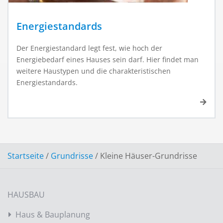
Energiestandards
Der Energiestandard legt fest, wie hoch der
Energiebedarf eines Hauses sein darf. Hier findet man
weitere Haustypen und die charakteristischen
Energiestandards.
Startseite
/
Grundrisse
/
Kleine Häuser-Grundrisse
HAUSBAU
Haus & Bauplanung