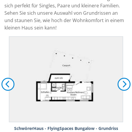
sich perfekt für Singles, Paare und kleinere Familien.
Sehen Sie sich unsere Auswahl von Grundrissen an
und staunen Sie, wie hoch der Wohnkomfort in einem
kleinen Haus sein kann!
SchwörerHaus - FlyingSpaces Bungalow - Grundriss