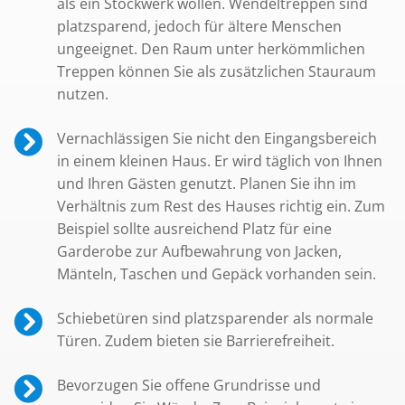
als ein Stockwerk wollen. Wendeltreppen sind
platzsparend, jedoch für ältere Menschen
ungeeignet. Den Raum unter herkömmlichen
Treppen können Sie als zusätzlichen Stauraum
nutzen.
Vernachlässigen Sie nicht den Eingangsbereich
in einem kleinen Haus. Er wird täglich von Ihnen
und Ihren Gästen genutzt. Planen Sie ihn im
Verhältnis zum Rest des Hauses richtig ein. Zum
Beispiel sollte ausreichend Platz für eine
Garderobe zur Aufbewahrung von Jacken,
Mänteln, Taschen und Gepäck vorhanden sein.
Schiebetüren sind platzsparender als normale
Türen. Zudem bieten sie Barrierefreiheit.
Bevorzugen Sie offene Grundrisse und