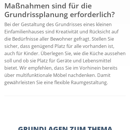
Maßnahmen sind für die
Grundrissplanung erforderlich?
Bei der Gestaltung des Grundrisses eines kleinen
Einfamilienhauses sind Kreativität und Rücksicht auf
die Bedürfnisse aller Bewohner gefragt. Stellen Sie
sicher, dass genügend Platz für alle vorhanden ist,
auch für Kinder. Überlegen Sie, wie die Küche aussehen
soll und ob sie Platz für Geräte und Lebensmittel
bietet. Wir empfehlen, dass Sie im Vorhinein bereits
über multifunktionale Möbel nachdenken. Damit
gewährleisten Sie eine flexible Raumgestaltung.
GRUNDLAGEN ZUM THEMA