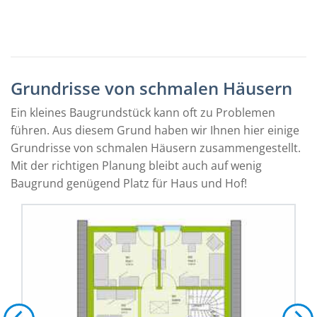
Grundrisse von schmalen Häusern
Ein kleines Baugrundstück kann oft zu Problemen
führen. Aus diesem Grund haben wir Ihnen hier einige
Grundrisse von schmalen Häusern zusammengestellt.
Mit der richtigen Planung bleibt auch auf wenig
Baugrund genügend Platz für Haus und Hof!