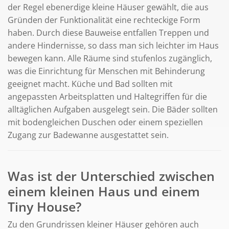
der Regel ebenerdige kleine Häuser gewählt, die aus
Gründen der Funktionalität eine rechteckige Form
haben. Durch diese Bauweise entfallen Treppen und
andere Hindernisse, so dass man sich leichter im Haus
bewegen kann. Alle Räume sind stufenlos zugänglich,
was die Einrichtung für Menschen mit Behinderung
geeignet macht. Küche und Bad sollten mit
angepassten Arbeitsplatten und Haltegriffen für die
alltäglichen Aufgaben ausgelegt sein. Die Bäder sollten
mit bodengleichen Duschen oder einem speziellen
Zugang zur Badewanne ausgestattet sein.
Was ist der Unterschied zwischen
einem kleinen Haus und einem
Tiny House?
Zu den Grundrissen kleiner Häuser gehören auch