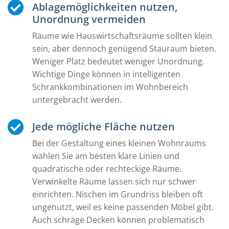
Ablagemöglichkeiten nutzen,
Unordnung vermeiden
Räume wie Hauswirtschaftsräume sollten klein
sein, aber dennoch genügend Stauraum bieten.
Weniger Platz bedeutet weniger Unordnung.
Wichtige Dinge können in intelligenten
Schrankkombinationen im Wohnbereich
untergebracht werden.
Jede mögliche Fläche nutzen
Bei der Gestaltung eines kleinen Wohnraums
wählen Sie am besten klare Linien und
quadratische oder rechteckige Räume.
Verwinkelte Räume lassen sich nur schwer
einrichten. Nischen im Grundriss bleiben oft
ungenutzt, weil es keine passenden Möbel gibt.
Auch schräge Decken können problematisch