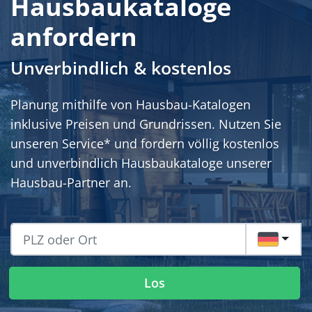
Hausbaukataloge
anfordern
Unverbindlich & kostenlos
Planung mithilfe von Hausbau-Katalogen
inklusive Preisen und Grundrissen. Nutzen Sie
unseren Service* und fordern völlig kostenlos
und unverbindlich Hausbaukataloge unserer
Hausbau-Partner an.
DE
Los