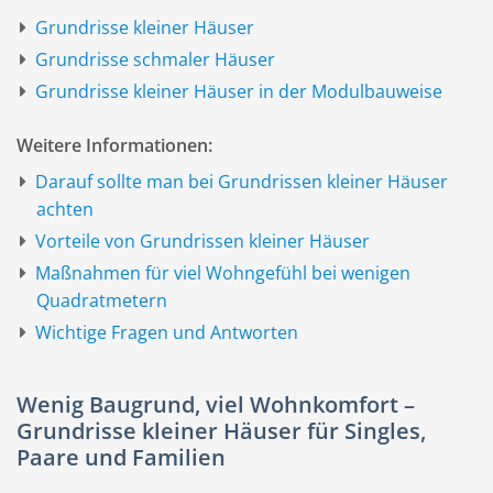
Grundrisse kleiner Häuser
Grundrisse schmaler Häuser
Grundrisse kleiner Häuser in der Modulbauweise
Weitere Informationen:
Darauf sollte man bei Grundrissen kleiner Häuser
achten
Vorteile von Grundrissen kleiner Häuser
Maßnahmen für viel Wohngefühl bei wenigen
Quadratmetern
Wichtige Fragen und Antworten
Wenig Baugrund, viel Wohnkomfort –
Grundrisse kleiner Häuser für Singles,
Paare und Familien