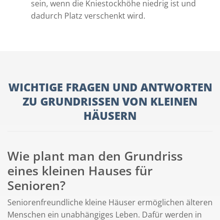
sein, wenn die Kniestockhöhe niedrig ist und
dadurch Platz verschenkt wird.
WICHTIGE FRAGEN UND ANTWORTEN
ZU GRUNDRISSEN VON KLEINEN
HÄUSERN
Wie plant man den Grundriss
eines kleinen Hauses für
Senioren?
Seniorenfreundliche kleine Häuser ermöglichen älteren
Menschen ein unabhängiges Leben. Dafür werden in