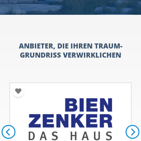
ANBIETER, DIE IHREN TRAUM-
GRUNDRISS VERWIRKLICHEN