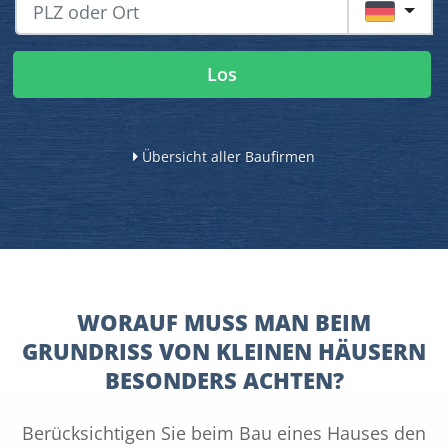
DE
Los
Übersicht aller Baufirmen
WORAUF MUSS MAN BEIM
GRUNDRISS VON KLEINEN HÄUSERN
BESONDERS ACHTEN?
Berücksichtigen Sie beim Bau eines Hauses den