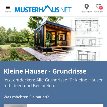
0
Menü
Bauregion
Favoriten
Kleine Häuser - Grundrisse
Jetzt entdecken: Alle Grundrisse für kleine Häuser
mit Ideen und Beispielen.
Was möchten Sie bauen?