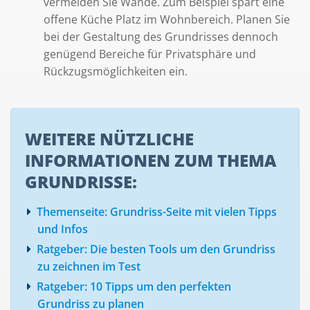
vermeiden Sie Wände. Zum Beispiel spart eine
offene Küche Platz im Wohnbereich. Planen Sie
bei der Gestaltung des Grundrisses dennoch
genügend Bereiche für Privatsphäre und
Rückzugsmöglichkeiten ein.
WEITERE NÜTZLICHE
INFORMATIONEN ZUM THEMA
GRUNDRISSE:
Themenseite: Grundriss-Seite mit vielen Tipps
und Infos
Ratgeber: Die besten Tools um den Grundriss
zu zeichnen im Test
Ratgeber: 10 Tipps um den perfekten
Grundriss zu planen