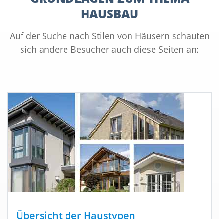
HAUSBAU
Auf der Suche nach Stilen von Häusern schauten
sich andere Besucher auch diese Seiten an:
Übersicht der Haustypen