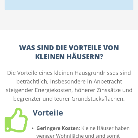
WAS SIND DIE VORTEILE VON
KLEINEN HÄUSERN?
Die Vorteile eines kleinen Hausgrundrisses sind
beträchtlich, insbesondere in Anbetracht
steigender Energiekosten, höherer Zinssätze und
begrenzter und teurer Grundstücksflächen.
Vorteile
Geringere Kosten
: Kleine Häuser haben
weniger Wohnfläche und sind somit