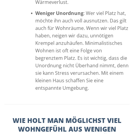
Wärmeverlust.
Weniger Unordnung
: Wer viel Platz hat,
möchte ihn auch voll ausnutzen. Das gilt
auch für Wohnräume. Wenn wir viel Platz
haben, neigen wir dazu, unnötigen
Krempel anzuhäufen. Minimalistisches
Wohnen ist oft eine Folge von
begrenztem Platz. Es ist wichtig, dass die
Unordnung nicht Überhand nimmt, denn
sie kann Stress verursachen. Mit einem
kleinen Haus schaffen Sie eine
entspannte Umgebung.
WIE HOLT MAN MÖGLICHST VIEL
WOHNGEFÜHL AUS WENIGEN