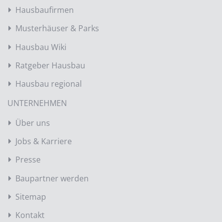
Hausbaufirmen
Musterhäuser & Parks
Hausbau Wiki
Ratgeber Hausbau
Hausbau regional
UNTERNEHMEN
Über uns
Jobs & Karriere
Presse
Baupartner werden
Sitemap
Kontakt