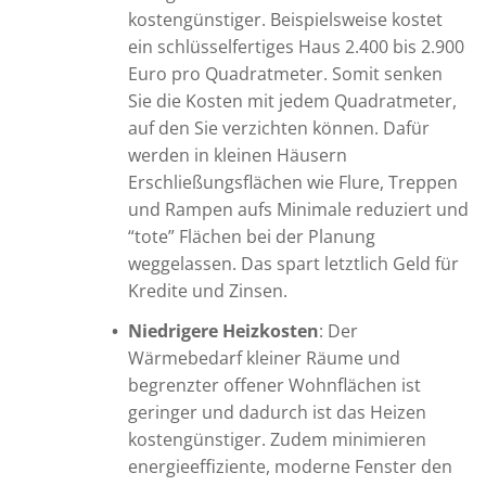
kostengünstiger. Beispielsweise kostet
ein schlüsselfertiges Haus 2.400 bis 2.900
Euro pro Quadratmeter. Somit senken
Sie die Kosten mit jedem Quadratmeter,
auf den Sie verzichten können. Dafür
werden in kleinen Häusern
Erschließungsflächen wie Flure, Treppen
und Rampen aufs Minimale reduziert und
“tote” Flächen bei der Planung
weggelassen. Das spart letztlich Geld für
Kredite und Zinsen.
Niedrigere Heizkosten
: Der
Wärmebedarf kleiner Räume und
begrenzter offener Wohnflächen ist
geringer und dadurch ist das Heizen
kostengünstiger. Zudem minimieren
energieeffiziente, moderne Fenster den