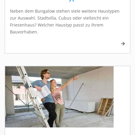
Neben dem Bungalow stehen viele weitere Haustypen
zur Auswahl. Stadtvilla, Cubus oder vielleicht ein
Friesenhaus? Welcher Haustyp passt zu Ihrem
Bauvorhaben.