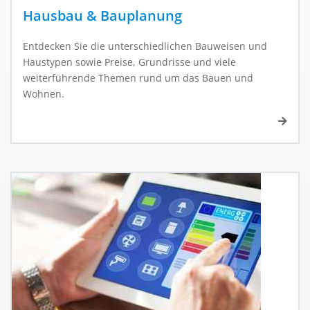
Hausbau & Bauplanung
Entdecken Sie die unterschiedlichen Bauweisen und
Haustypen sowie Preise, Grundrisse und viele
weiterführende Themen rund um das Bauen und
Wohnen.