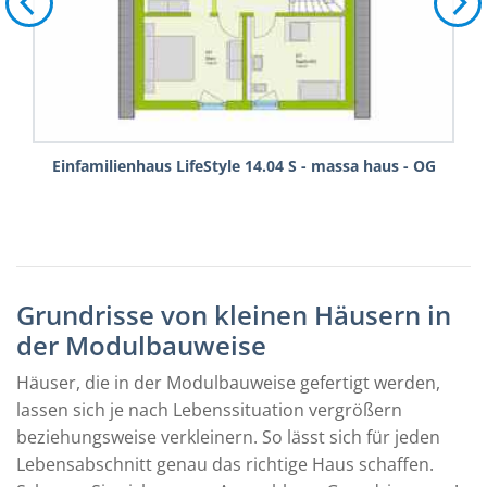
Einfamilienhaus LifeStyle 14.04 S - massa haus - OG
Grundrisse von kleinen Häusern in
der Modulbauweise
Häuser, die in der Modulbauweise gefertigt werden,
lassen sich je nach Lebenssituation vergrößern
beziehungsweise verkleinern. So lässt sich für jeden
Lebensabschnitt genau das richtige Haus schaffen.