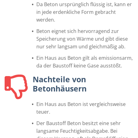
Da Beton ursprünglich flüssig ist, kann er
in jede erdenkliche Form gebracht
werden.
Beton eignet sich hervorragend zur
Speicherung von Wärme und gibt diese
nur sehr langsam und gleichmäßig ab.
Ein Haus aus Beton gilt als emissionsarm,
da der Baustoff keine Gase ausstößt.
Nachteile von
Betonhäusern
Ein Haus aus Beton ist vergleichsweise
teuer.
Der Baustoff Beton besitzt eine sehr
langsame Feuchtigkeitsabgabe. Bei