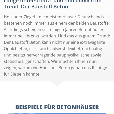
Lange unterschätzt und nun endlich im
Trend: Der Baustoff Beton
Holz oder Ziegel – die meisten Häuser Deutschlands
bestehen noch immer aus einem der beiden Baustoffe.
Allerdings scheinen seit einigen Jahren Betonhäuser
immer beliebter zu werden. Und das aus gutem Grund:
Der Baustoff Beton kann nicht nur eine extravagante
Optik bieten, er ist auch äußerst flexibel, nachhaltig
und besitzt hervorragende bauphysikalische sowie
statische Eigenschaften. Wir möchten Ihnen nun
zeigen, warum ein Haus aus Beton genau das Richtige
für Sie sein könnte!
BEISPIELE FÜR BETONHÄUSER