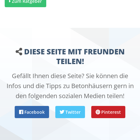
Zum Ratgeber
DIESE SEITE MIT FREUNDEN
TEILEN!
Gefällt Ihnen diese Seite? Sie können die
Infos und die Tipps zu Betonhäusern gern in
den folgenden sozialen Medien teilen!
Facebook
Twitter
Pinterest