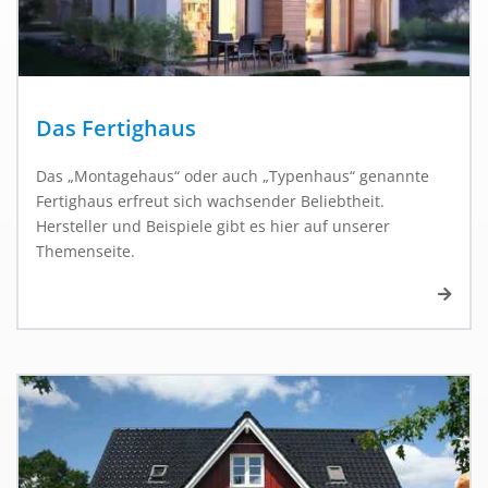
Das Fertighaus
Das „Montagehaus“ oder auch „Typenhaus“ genannte
Fertighaus erfreut sich wachsender Beliebtheit.
Hersteller und Beispiele gibt es hier auf unserer
Themenseite.