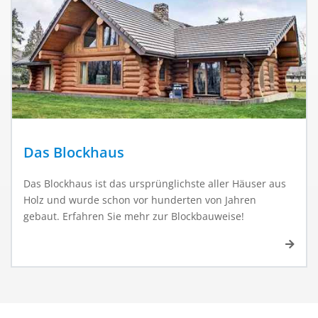
Das Blockhaus
Das Blockhaus ist das ursprünglichste aller Häuser aus
Holz und wurde schon vor hunderten von Jahren
gebaut. Erfahren Sie mehr zur Blockbauweise!