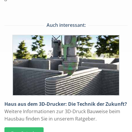
Auch interessant:
Haus aus dem 3D-Drucker: Die Technik der Zukunft?
Weitere Informationen zur 3D-Druck Bauweise beim
Hausbau finden Sie in unserem Ratgeber.