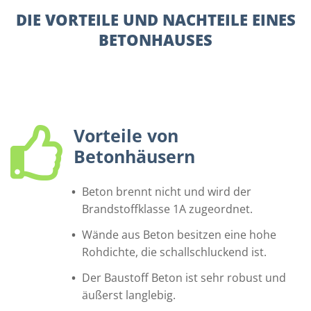
DIE VORTEILE UND NACHTEILE EINES
BETONHAUSES
Vorteile von
Betonhäusern
Beton brennt nicht und wird der
Brandstoffklasse 1A zugeordnet.
Wände aus Beton besitzen eine hohe
Rohdichte, die schallschluckend ist.
Der Baustoff Beton ist sehr robust und
äußerst langlebig.