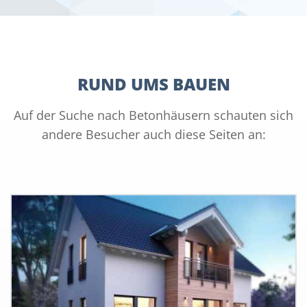
RUND UMS BAUEN
Auf der Suche nach Betonhäusern schauten sich
andere Besucher auch diese Seiten an: