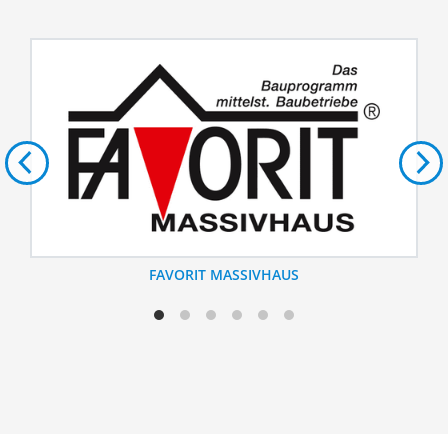
FAVORIT MASSIVHAUS