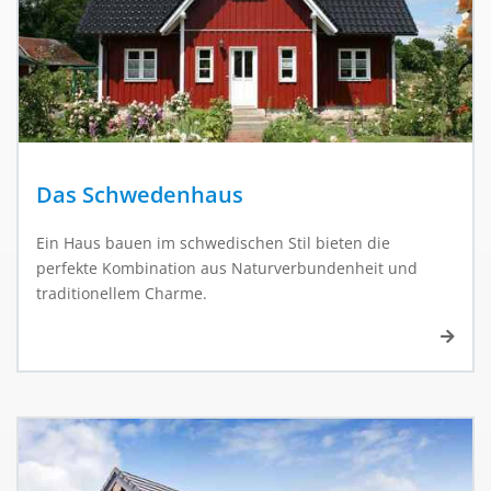
Das Schwedenhaus
Ein Haus bauen im schwedischen Stil bieten die
perfekte Kombination aus Naturverbundenheit und
traditionellem Charme.