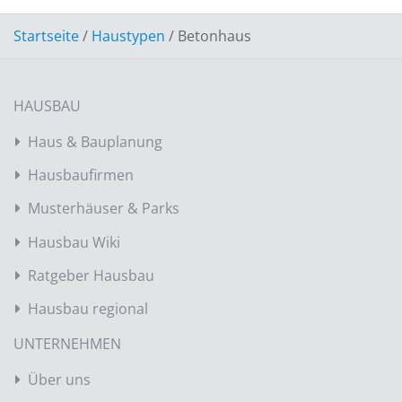
Startseite
/
Haustypen
/
Betonhaus
HAUSBAU
Haus & Bauplanung
Hausbaufirmen
Musterhäuser & Parks
Hausbau Wiki
Ratgeber Hausbau
Hausbau regional
UNTERNEHMEN
Über uns