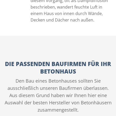
diesem Vorgang, oft als Dampfdiffusion
beschrieben, wandert feuchte Luft in
einem Haus von innen durch Wände,
Decken und Dächer nach außen.
DIE PASSENDEN BAUFIRMEN FÜR IHR
BETONHAUS
Den Bau eines Betonhauses sollten Sie
ausschließlich unseren Baufirmen überlassen.
Aus diesem Grund haben wir Ihnen hier eine
Auswahl der besten Hersteller von Betonhäusern
zusammengestellt.