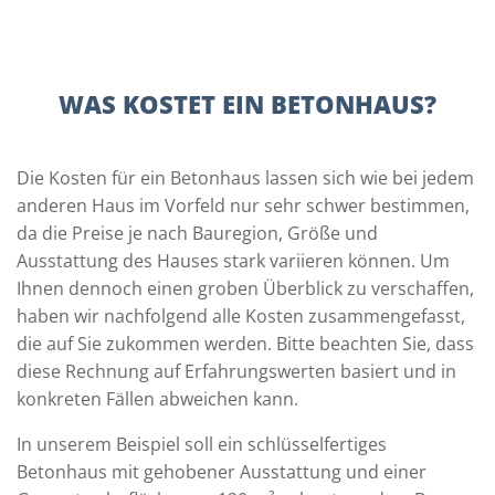
WAS KOSTET EIN BETONHAUS?
Die Kosten für ein Betonhaus lassen sich wie bei jedem
anderen Haus im Vorfeld nur sehr schwer bestimmen,
da die Preise je nach Bauregion, Größe und
Ausstattung des Hauses stark variieren können. Um
Ihnen dennoch einen groben Überblick zu verschaffen,
haben wir nachfolgend alle Kosten zusammengefasst,
die auf Sie zukommen werden. Bitte beachten Sie, dass
diese Rechnung auf Erfahrungswerten basiert und in
konkreten Fällen abweichen kann.
In unserem Beispiel soll ein schlüsselfertiges
Betonhaus mit gehobener Ausstattung und einer