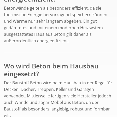
Betonwände gelten als besonders effizient, da sie
thermische Energie hervorragend speichern können
und Wärme nur sehr langsam abgeben. Ein gut
gedämmtes und mit einem modernen Heizsystem
ausgestattetes Haus aus Beton gilt daher als
außerordentlich energieeffizient.
Wo wird Beton beim Hausbau
eingesetzt?
Der Baustoff Beton wird beim Hausbau in der Regel für
Decken, Dächer, Treppen, Keller und Garagen
verwendet. Mittlerweile fertigen viele Hersteller jedoch
auch Wände und sogar Möbel aus Beton, da der
Baustoff als besonders langlebig, robust und formbar
gilt.