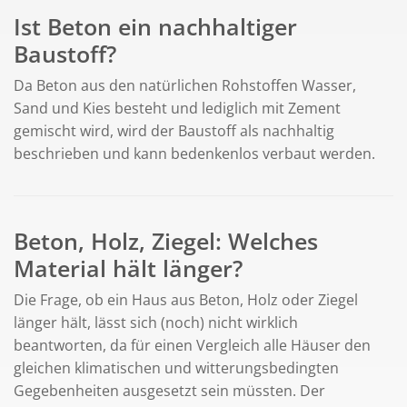
Ist Beton ein nachhaltiger
Baustoff?
Da Beton aus den natürlichen Rohstoffen Wasser,
Sand und Kies besteht und lediglich mit Zement
gemischt wird, wird der Baustoff als nachhaltig
beschrieben und kann bedenkenlos verbaut werden.
Beton, Holz, Ziegel: Welches
Material hält länger?
Die Frage, ob ein Haus aus Beton, Holz oder Ziegel
länger hält, lässt sich (noch) nicht wirklich
beantworten, da für einen Vergleich alle Häuser den
gleichen klimatischen und witterungsbedingten
Gegebenheiten ausgesetzt sein müssten. Der