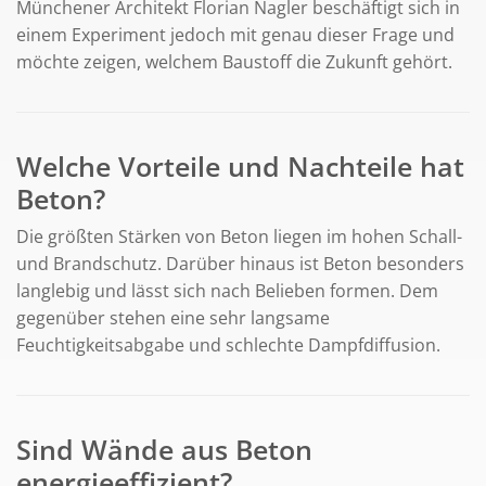
Münchener Architekt Florian Nagler beschäftigt sich in
einem Experiment jedoch mit genau dieser Frage und
möchte zeigen, welchem Baustoff die Zukunft gehört.
Welche Vorteile und Nachteile hat
Beton?
Die größten Stärken von Beton liegen im hohen Schall-
und Brandschutz. Darüber hinaus ist Beton besonders
langlebig und lässt sich nach Belieben formen. Dem
gegenüber stehen eine sehr langsame
Feuchtigkeitsabgabe und schlechte Dampfdiffusion.
Sind Wände aus Beton
energieeffizient?