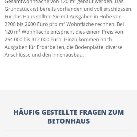
Gesamtwohnfläche von 120 m² gebaut werden. Das
Grundstück ist bereits vorhanden und voll erschlossen.
Für das Haus sollten Sie mit Ausgaben in Höhe von
2200 bis 2600 Euro pro m² Wohnfläche rechnen. Bei
120 m² Wohnfläche entspricht dies einem Preis von
264.000 bis 312.000 Euro. Hinzu kommen noch
Ausgaben für Erdarbeiten, die Bodenplatte, diverse
Anschlüsse und den Innenausbau.
HÄUFIG GESTELLTE FRAGEN ZUM
BETONHAUS