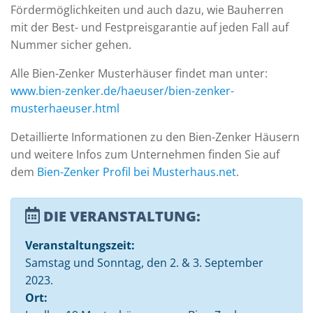
Fördermöglichkeiten und auch dazu, wie Bauherren
mit der Best- und Festpreisgarantie auf jeden Fall auf
Nummer sicher gehen.
Alle Bien-Zenker Musterhäuser findet man unter:
www.bien-zenker.de/haeuser/bien-zenker-
musterhaeuser.html
Detaillierte Informationen zu den Bien-Zenker Häusern
und weitere Infos zum Unternehmen finden Sie auf
dem
Bien-Zenker Profil bei Musterhaus.net
.
DIE VERANSTALTUNG:
Veranstaltungszeit:
Samstag und Sonntag, den 2. & 3. September
2023.
Ort: