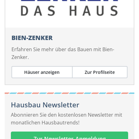
BIEN-ZENKER
Erfahren Sie mehr über das Bauen mit Bien-
Zenker.
Häuser anzeigen
Zur Profilseite
Hausbau Newsletter
Abonnieren Sie den kostenlosen Newsletter mit
monatlichen Hausbautrends!
Zur Newsletter-Anmeldung