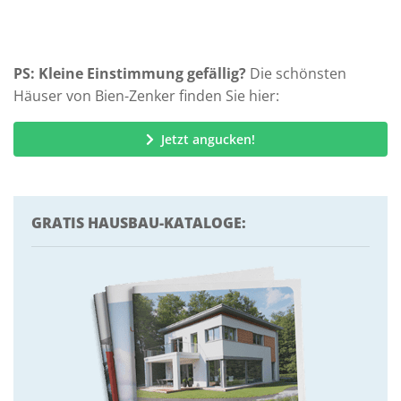
PS: Kleine Einstimmung gefällig?
Die schönsten
Häuser von Bien-Zenker finden Sie hier:
Jetzt angucken!
GRATIS HAUSBAU-KATALOGE: