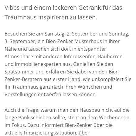
Vibes und einem leckeren Getränk für das
Traumhaus inspirieren zu lassen.
Besuchen Sie am Samstag, 2. September und Sonntag,
3. September, ein Bien-Zenker Musterhaus in Ihrer
Nähe und tauschen sich dort in entspannter
Atmosphäre mit anderen Interessenten, Bauherren
und Immobilienexperten aus. Genießen Sie den
Spätsommer und erfahren Sie dabei von den Bien-
Zenker-Beratern aus erster Hand, wie unkompliziert Sie
Ihr Traumhaus ganz nach Ihren Wünschen und
Vorstellungen entwerfen lassen können.
Auch die Frage, warum man den Hausbau nicht auf die
lange Bank schieben sollte, steht an dem Wochenende
im Fokus. Dazu informiert Bien-Zenker über die
aktuelle Finanzierungssituation, über