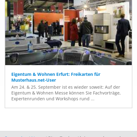
Eigentum & Wohnen Erfurt: Freikarten für
Musterhaus.net-User
Am 24. & 25. September ist es wieder soweit: Auf der
Eigentum & Wohnen Messe können Sie Fachvorträge,
Expertenrunden und Workshops rund ...