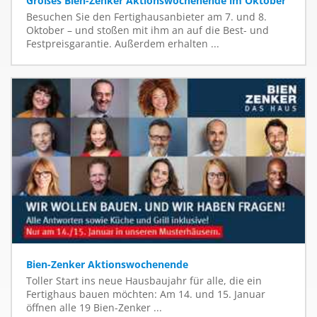
Großes Bien-Zenker Aktionswochenende im Oktober
Besuchen Sie den Fertighausanbieter am 7. und 8.
Oktober – und stoßen mit ihm an auf die Best- und
Festpreisgarantie. Außerdem erhalten ...
Bien-Zenker Aktionswochenende
Toller Start ins neue Hausbaujahr für alle, die ein
Fertighaus bauen möchten: Am 14. und 15. Januar
öffnen alle 19 Bien-Zenker ...