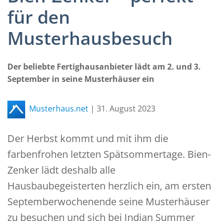
für den
Musterhausbesuch
Der beliebte Fertighausanbieter lädt am 2. und 3.
September in seine Musterhäuser ein
Musterhaus.net
|
31. August 2023
Der Herbst kommt und mit ihm die
farbenfrohen letzten Spätsommertage. Bien-
Zenker lädt deshalb alle
Hausbaubegeisterten herzlich ein, am ersten
Septemberwochenende seine Musterhäuser
zu besuchen und sich bei Indian Summer