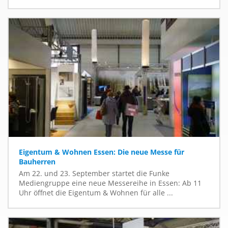
Eigentum & Wohnen Essen: Die neue Messe für
Bauherren
Am 22. und 23. September startet die Funke
Mediengruppe eine neue Messereihe in Essen: Ab 11
Uhr öffnet die Eigentum & Wohnen für alle ...