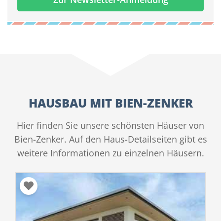
HAUSBAU MIT BIEN-ZENKER
Hier finden Sie unsere schönsten Häuser von
Bien-Zenker. Auf den Haus-Detailseiten gibt es
weitere Informationen zu einzelnen Häusern.