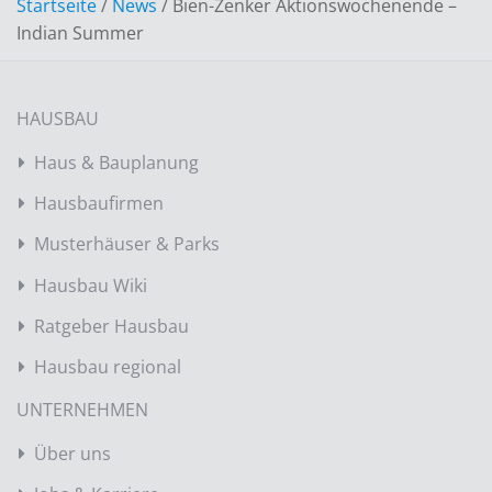
Startseite
/
News
/
Bien-Zenker Aktionswochenende –
Indian Summer
HAUSBAU
Haus & Bauplanung
Hausbaufirmen
Musterhäuser & Parks
Hausbau Wiki
Ratgeber Hausbau
Hausbau regional
UNTERNEHMEN
Über uns