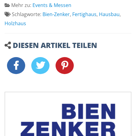
Mehr zu:
Events & Messen
Schlagworte:
Bien-Zenker
,
Fertighaus
,
Hausbau
,
Holzhaus
DIESEN ARTIKEL TEILEN