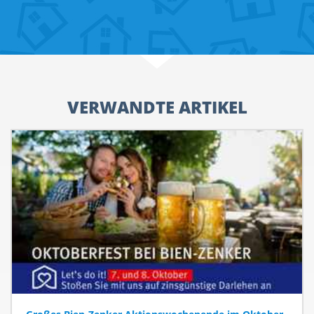
VERWANDTE ARTIKEL