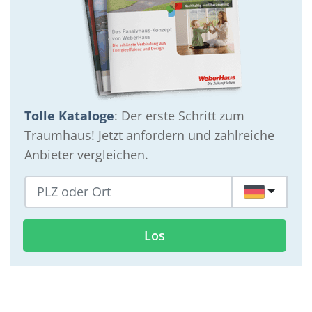
Tolle Kataloge
: Der erste Schritt zum
Traumhaus! Jetzt anfordern und zahlreiche
Anbieter vergleichen.
DE
Los