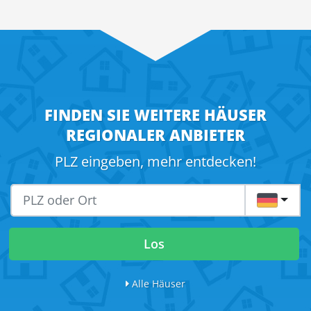
FINDEN SIE WEITERE HÄUSER
REGIONALER ANBIETER
PLZ eingeben, mehr entdecken!
DE
Los
Alle Häuser