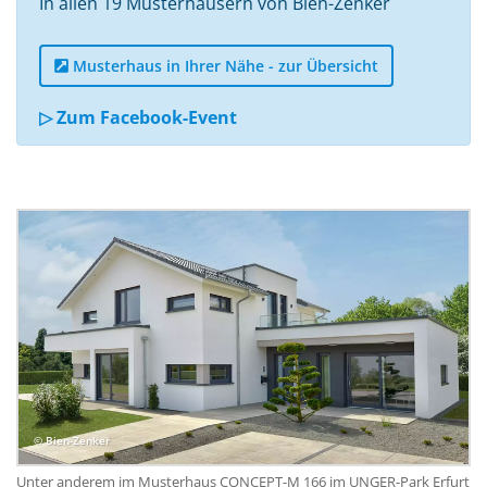
In allen 19 Musterhäusern von Bien-Zenker
Musterhaus in Ihrer Nähe - zur Übersicht
▷ Zum Facebook-Event
© Bien-Zenker
Unter anderem im Musterhaus CONCEPT-M 166 im UNGER-Park Erfurt