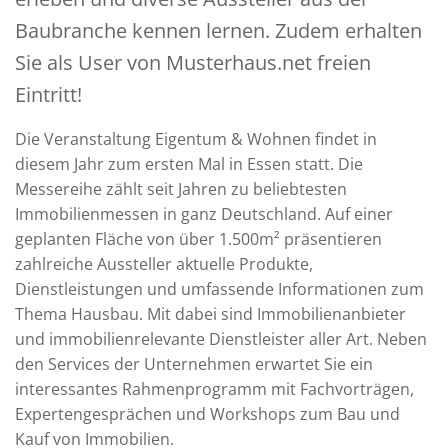
Baubranche kennen lernen. Zudem erhalten
Sie als User von Musterhaus.net freien
Eintritt!
Die Veranstaltung Eigentum & Wohnen findet in
diesem Jahr zum ersten Mal in Essen statt. Die
Messereihe zählt seit Jahren zu beliebtesten
Immobilienmessen in ganz Deutschland. Auf einer
geplanten Fläche von über 1.500m² präsentieren
zahlreiche Aussteller aktuelle Produkte,
Dienstleistungen und umfassende Informationen zum
Thema Hausbau. Mit dabei sind Immobilienanbieter
und immobilienrelevante Dienstleister aller Art. Neben
den Services der Unternehmen erwartet Sie ein
interessantes Rahmenprogramm mit Fachvorträgen,
Expertengesprächen und Workshops zum Bau und
Kauf von Immobilien.