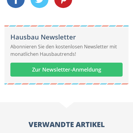
Hausbau Newsletter
Abonnieren Sie den kostenlosen Newsletter mit
monatlichen Hausbautrends!
Zur Newsletter-Anmeldung
VERWANDTE ARTIKEL