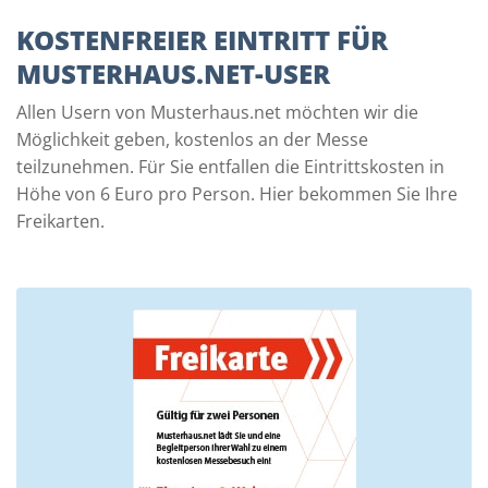
KOSTENFREIER EINTRITT FÜR
MUSTERHAUS.NET-USER
Allen Usern von Musterhaus.net möchten wir die
Möglichkeit geben, kostenlos an der Messe
teilzunehmen. Für Sie entfallen die Eintrittskosten in
Höhe von 6 Euro pro Person. Hier bekommen Sie Ihre
Freikarten.