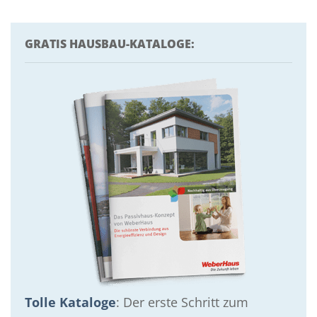
GRATIS HAUSBAU-KATALOGE:
Tolle Kataloge
: Der erste Schritt zum