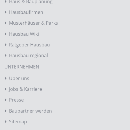
Haus & Bauplanung
Hausbaufirmen
Musterhäuser & Parks
Hausbau Wiki
Ratgeber Hausbau
Hausbau regional
UNTERNEHMEN
Über uns
Jobs & Karriere
Presse
Baupartner werden
Sitemap