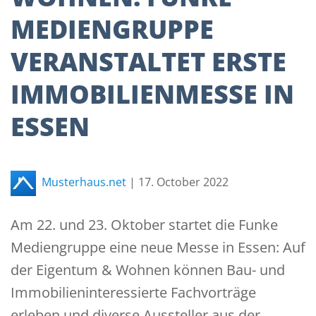
MEDIENGRUPPE
VERANSTALTET ERSTE
IMMOBILIENMESSE IN
ESSEN
Musterhaus.net
|
17. October 2022
Am 22. und 23. Oktober startet die Funke
Mediengruppe eine neue Messe in Essen: Auf
der Eigentum & Wohnen können Bau- und
Immobilieninteressierte Fachvorträge
erleben und diverse Aussteller aus der