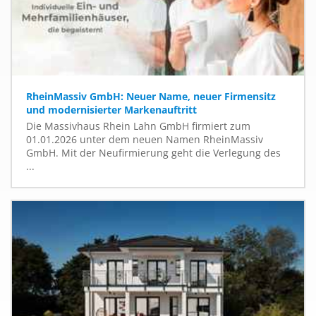
RheinMassiv GmbH: Neuer Name, neuer Firmensitz
und modernisierter Markenauftritt
Die Massivhaus Rhein Lahn GmbH firmiert zum
01.01.2026 unter dem neuen Namen RheinMassiv
GmbH. Mit der Neufirmierung geht die Verlegung des
...