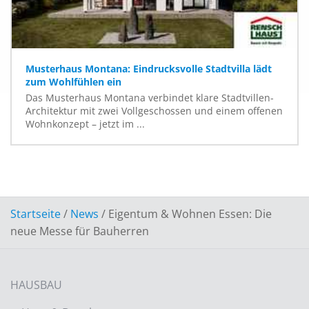
Musterhaus Montana: Eindrucksvolle Stadtvilla lädt
zum Wohlfühlen ein
Das Musterhaus Montana verbindet klare Stadtvillen-
Architektur mit zwei Vollgeschossen und einem offenen
Wohnkonzept – jetzt im ...
Startseite
/
News
/
Eigentum & Wohnen Essen: Die
neue Messe für Bauherren
HAUSBAU