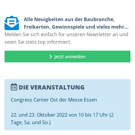
Alle Neuigkeiten aus der Baubranche,
Freikarten, Gewinnspiele und vieles mehr...
Melden Sie sich einfach für unseren Newsletter an und
seien Sie stets top informiert.
Jetzt anmelden
DIE VERANSTALTUNG
Congress Center Ost der Messe Essen
22. und 23. Oktober 2022 von 10 bis 17 Uhr (2
Tage, Sa. und So.)