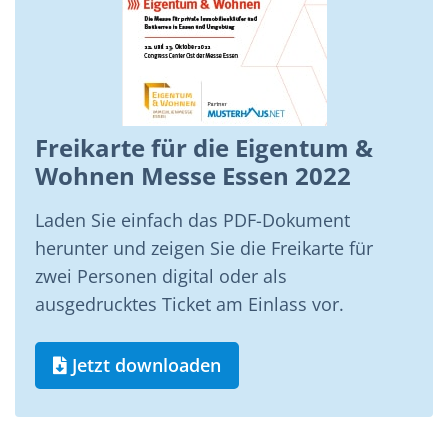
Freikarte für die Eigentum &
Wohnen Messe Essen 2022
Laden Sie einfach das PDF-Dokument
herunter und zeigen Sie die Freikarte für
zwei Personen digital oder als
ausgedrucktes Ticket am Einlass vor.
Jetzt downloaden