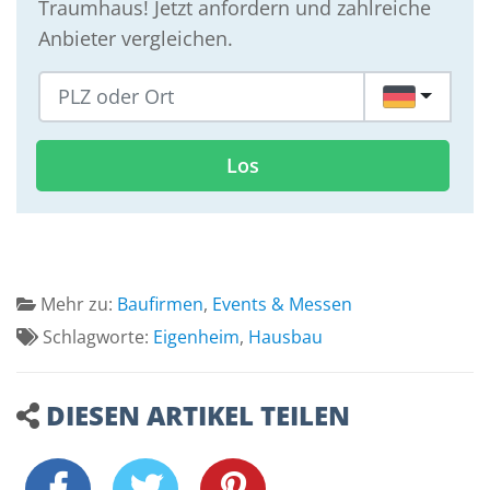
Traumhaus! Jetzt anfordern und zahlreiche
Anbieter vergleichen.
DE
Los
Mehr zu:
Baufirmen
,
Events & Messen
Schlagworte:
Eigenheim
,
Hausbau
DIESEN ARTIKEL TEILEN