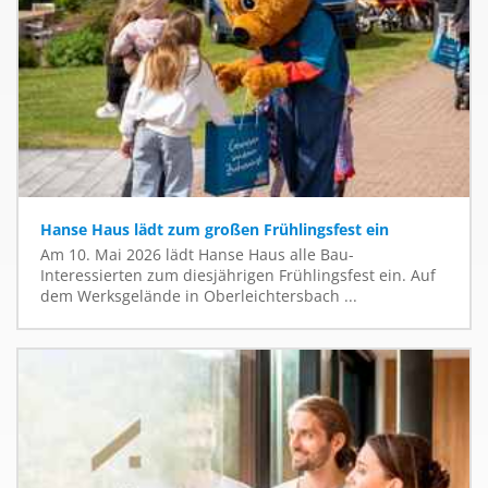
Hanse Haus lädt zum großen Frühlingsfest ein
Am 10. Mai 2026 lädt Hanse Haus alle Bau-
Interessierten zum diesjährigen Frühlingsfest ein. Auf
dem Werksgelände in Oberleichtersbach ...