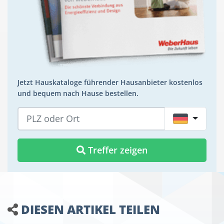
Jetzt Hauskataloge führender Hausanbieter kostenlos
und bequem nach Hause bestellen.
DE
Treffer zeigen
DIESEN ARTIKEL TEILEN