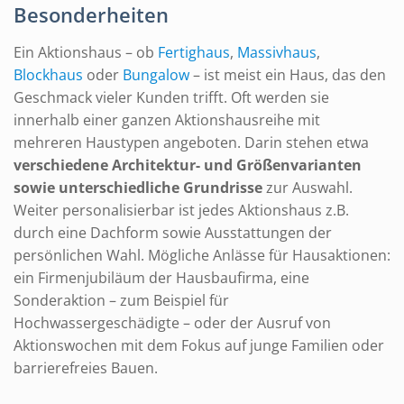
Besonderheiten
Ein Aktionshaus – ob
Fertighaus
,
Massivhaus
,
Blockhaus
oder
Bungalow
– ist meist ein Haus, das den
Geschmack vieler Kunden trifft. Oft werden sie
innerhalb einer ganzen Aktionshausreihe mit
mehreren Haustypen angeboten. Darin stehen etwa
verschiedene Architektur- und Größenvarianten
sowie unterschiedliche Grundrisse
zur Auswahl.
Weiter personalisierbar ist jedes Aktionshaus z.B.
durch eine Dachform sowie Ausstattungen der
persönlichen Wahl. Mögliche Anlässe für Hausaktionen:
ein Firmenjubiläum der Hausbaufirma, eine
Sonderaktion – zum Beispiel für
Hochwassergeschädigte – oder der Ausruf von
Aktionswochen mit dem Fokus auf junge Familien oder
barrierefreies Bauen.