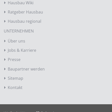
Hausbau Wiki
Ratgeber Hausbau
Hausbau regional
UNTERNEHMEN
Über uns
Jobs & Karriere
Presse
Baupartner werden
Sitemap
Kontakt