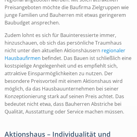
Preisangeboten möchte die Baufirma Zielgruppen wie
junge Familien und Bauherren mit etwas geringerem
Baubudget ansprechen.
Zudem lohnt es sich für Bauinteressierte immer,
hinzuschauen, ob sich das persönliche Traumhaus
nicht unter den aktuellen Aktionshäusern
regionaler
Hausbaufirmen
befindet. Das Bauen ist schließlich eine
kostspielige Angelegenheit und es empfiehlt sich,
attraktive Einsparmöglichkeiten zu nutzen. Der
besondere Preisvorteil mit einem Aktionshaus wird
möglich, da das Hausbauunternehmen bei seiner
Konzeptionierung stark auf seinen Preis achtet. Das
bedeutet nicht etwa, dass Bauherren Abstriche bei
Qualität, Ausstattung oder Service machen müssen.
Aktionshaus – Individualität und