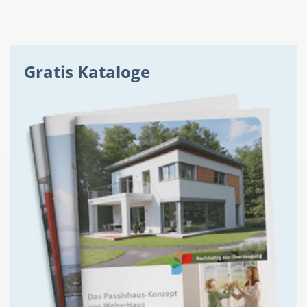
Gratis Kataloge