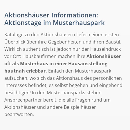
Aktionshäuser Informationen:
Aktionstage im Musterhauspark
Kataloge zu den Aktionshäusern liefern einen ersten
Überblick über ihre Gegebenheiten und ihren Baustil.
Wirklich authentisch ist jedoch nur der Hauseindruck
vor Ort: Hausbaufirmen machen ihre
Aktionshäuser
oft als Musterhaus in einer Hausausstellung
hautnah erlebbar.
Einfach den Musterhauspark
aufsuchen, wo sich das Aktionshaus des persönlichen
Interesses befindet, es selbst begehen und eingehend
besichtigen! In den Musterhausparks stehen
Ansprechpartner bereit, die alle Fragen rund um
Aktionshäuser und andere Beispielhäuser
beantworten.