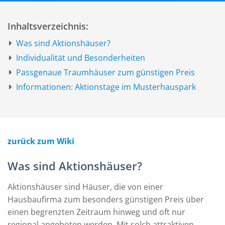
Inhaltsverzeichnis:
Was sind Aktionshäuser?
Individualität und Besonderheiten
Passgenaue Traumhäuser zum günstigen Preis
Informationen: Aktionstage im Musterhauspark
zurück zum Wiki
Was sind Aktionshäuser?
Aktionshäuser sind Häuser, die von einer
Hausbaufirma zum besonders günstigen Preis über
einen begrenzten Zeitraum hinweg und oft nur
regional angeboten werden. Mit solch attraktiven