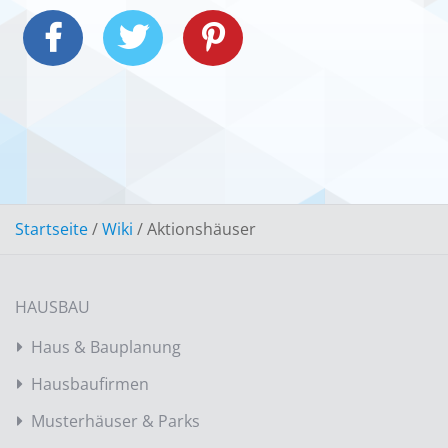
Startseite
/
Wiki
/
Aktionshäuser
HAUSBAU
Haus & Bauplanung
Hausbaufirmen
Musterhäuser & Parks