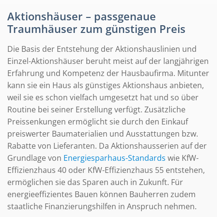
Aktionshäuser – passgenaue
Traumhäuser zum günstigen Preis
Die Basis der Entstehung der Aktionshauslinien und
Einzel-Aktionshäuser beruht meist auf der langjährigen
Erfahrung und Kompetenz der Hausbaufirma. Mitunter
kann sie ein Haus als günstiges Aktionshaus anbieten,
weil sie es schon vielfach umgesetzt hat und so über
Routine bei seiner Erstellung verfügt. Zusätzliche
Preissenkungen ermöglicht sie durch den Einkauf
preiswerter Baumaterialien und Ausstattungen bzw.
Rabatte von Lieferanten. Da Aktionshausserien auf der
Grundlage von
Energiesparhaus-Standards
wie KfW-
Effizienzhaus 40 oder KfW-Effizienzhaus 55 entstehen,
ermöglichen sie das Sparen auch in Zukunft. Für
energieeffizientes Bauen können Bauherren zudem
staatliche Finanzierungshilfen in Anspruch nehmen.