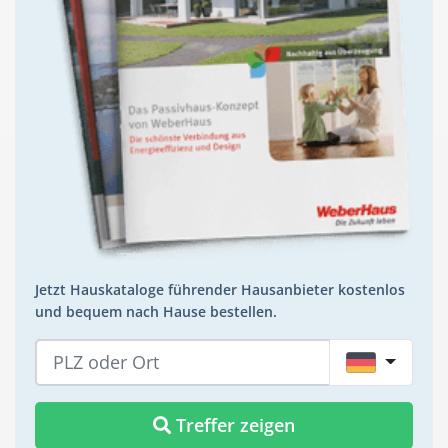
Jetzt Hauskataloge führender Hausanbieter kostenlos
und bequem nach Hause bestellen.
DE
Treffer zeigen