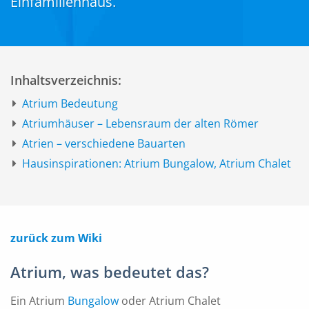
Einfamilienhaus.
Inhaltsverzeichnis:
Atrium Bedeutung
Atriumhäuser – Lebensraum der alten Römer
Atrien – verschiedene Bauarten
Hausinspirationen: Atrium Bungalow, Atrium Chalet
zurück zum Wiki
Atrium, was bedeutet das?
Ein Atrium
Bungalow
oder Atrium Chalet