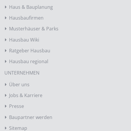
Haus & Bauplanung
Hausbaufirmen
Musterhäuser & Parks
Hausbau Wiki
Ratgeber Hausbau
Hausbau regional
UNTERNEHMEN
Über uns
Jobs & Karriere
Presse
Baupartner werden
Sitemap