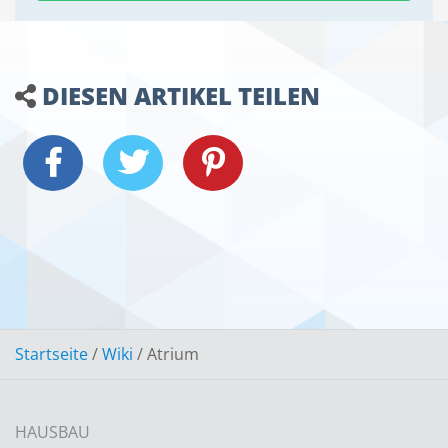
DIESEN ARTIKEL TEILEN
Startseite
/
Wiki
/
Atrium
HAUSBAU