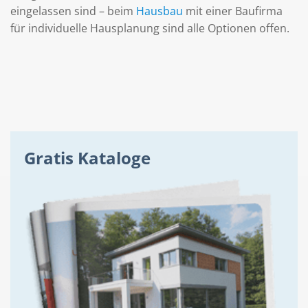
eingelassen sind – beim
Hausbau
mit einer Baufirma
für individuelle Hausplanung sind alle Optionen offen.
Gratis Kataloge