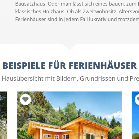
Bausatzhaus. Oder man lässt sich eines bauen, zum 
klassisches Holzhaus. Ob als Zweitwohnsitz, Altersv
Ferienhäuser sind in jedem Fall lukrativ und trotzdem
BEISPIELE FÜR FERIENHÄUSER
 Hausübersicht mit Bildern, Grundrissen und Pr