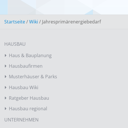
Startseite
/
Wiki
/
Jahresprimärenergiebedarf
HAUSBAU
Haus & Bauplanung
Hausbaufirmen
Musterhäuser & Parks
Hausbau Wiki
Ratgeber Hausbau
Hausbau regional
UNTERNEHMEN