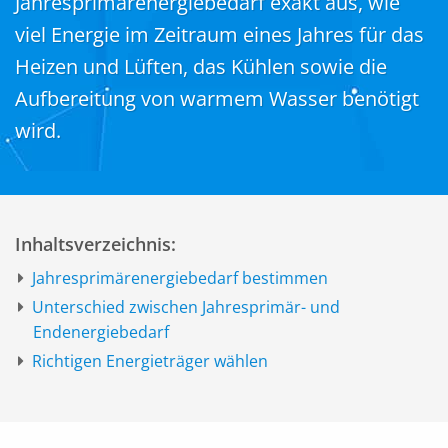
Jahresprimärenergiebedarf exakt aus, wie
viel Energie im Zeitraum eines Jahres für das
Heizen und Lüften, das Kühlen sowie die
Aufbereitung von warmem Wasser benötigt
wird.
Inhaltsverzeichnis:
Jahresprimärenergiebedarf bestimmen
Unterschied zwischen Jahresprimär- und
Endenergiebedarf
Richtigen Energieträger wählen