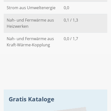
Strom aus Umweltenergie
0,0
Nah- und Fernwärme aus
0,1 / 1,3
Heizwerken
Nah- und Fernwärme aus
0,0 / 1,7
Kraft-Wärme-Kopplung
Gratis Kataloge