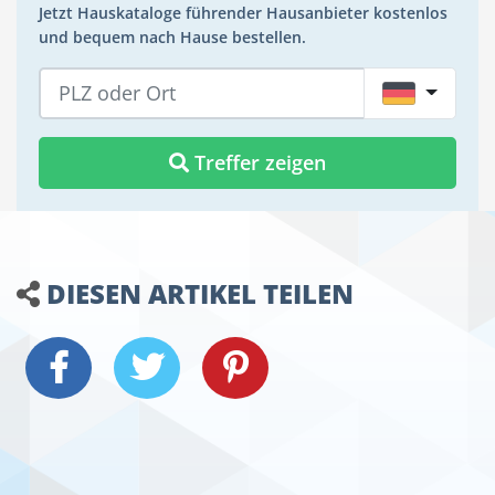
Jetzt Hauskataloge führender Hausanbieter kostenlos
und bequem nach Hause bestellen.
DE
Treffer zeigen
DIESEN ARTIKEL TEILEN