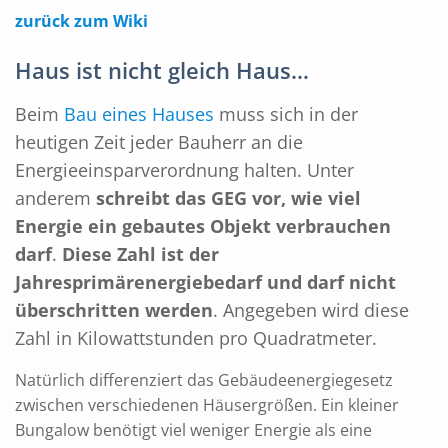
zurück zum Wiki
Haus ist nicht gleich Haus…
Beim
Bau eines Hauses
muss sich in der
heutigen Zeit jeder Bauherr an die
Energieeinsparverordnung halten. Unter
anderem
schreibt das GEG vor, wie viel
Energie ein gebautes Objekt verbrauchen
darf
.
Diese Zahl ist der
Jahresprimärenergiebedarf und darf nicht
überschritten werden
. Angegeben wird diese
Zahl in Kilowattstunden pro Quadratmeter.
Natürlich differenziert das Gebäudeenergiegesetz
zwischen verschiedenen Häusergrößen. Ein kleiner
Bungalow benötigt viel weniger Energie als eine