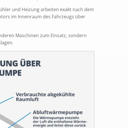
Kühler und Heizung arbeiten exakt nach dem
Motors im Innenraum des Fahrzeugs über
nderen Maschinen zum Einsatz, sondern
lagen.