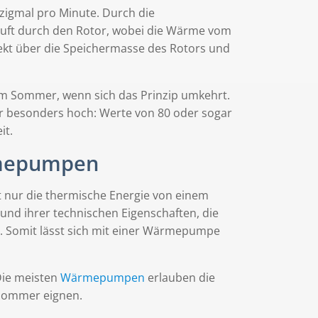
zigmal pro Minute. Durch die
uft durch den Rotor, wobei die Wärme vom
rekt über die Speichermasse des Rotors und
im Sommer, wenn sich das Prinzip umkehrt.
 besonders hoch: Werte von 80 oder sogar
it.
mepumpen
nur die thermische Energie von einem
nd ihrer technischen Eigenschaften, die
. Somit lässt sich mit einer Wärmepumpe
Die meisten
Wärmepumpen
erlauben die
 Sommer eignen.