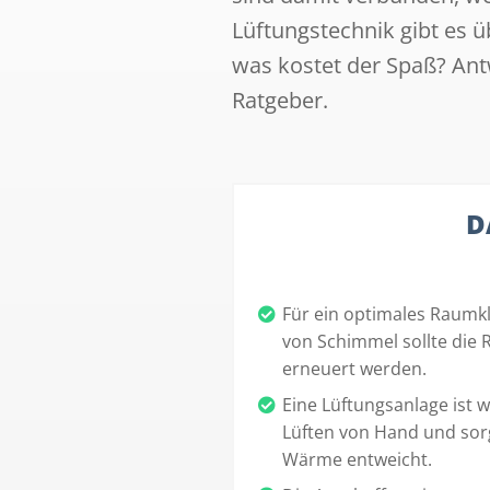
Lüftungstechnik gibt es ü
was kostet der Spaß? Ant
Ratgeber.
D
Für ein optimales Raumk
von Schimmel sollte die 
erneuert werden.
Eine Lüftungsanlage ist 
Lüften von Hand und sorg
Wärme entweicht.