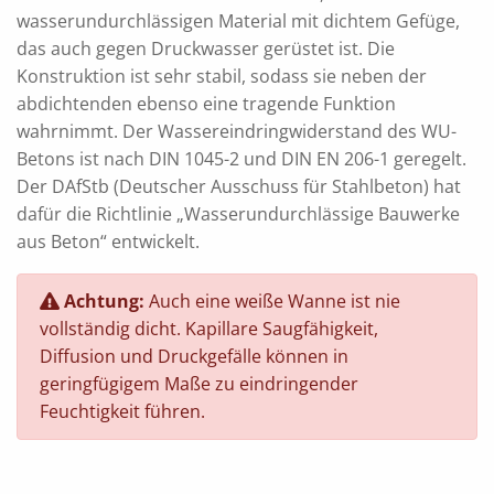
wasserundurchlässigen Material mit dichtem Gefüge,
das auch gegen Druckwasser gerüstet ist. Die
Konstruktion ist sehr stabil, sodass sie neben der
abdichtenden ebenso eine tragende Funktion
wahrnimmt. Der Wassereindringwiderstand des WU-
Betons ist nach DIN 1045-2 und DIN EN 206-1 geregelt.
Der DAfStb (Deutscher Ausschuss für Stahlbeton) hat
dafür die Richtlinie „Wasserundurchlässige Bauwerke
aus Beton“ entwickelt.
Achtung:
Auch eine weiße Wanne ist nie
vollständig dicht. Kapillare Saugfähigkeit,
Diffusion und Druckgefälle können in
geringfügigem Maße zu eindringender
Feuchtigkeit führen.