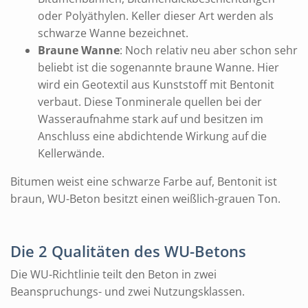
oder Polyäthylen. Keller dieser Art werden als
schwarze Wanne bezeichnet.
Braune Wanne
: Noch relativ neu aber schon sehr
beliebt ist die sogenannte braune Wanne. Hier
wird ein Geotextil aus Kunststoff mit Bentonit
verbaut. Diese Tonminerale quellen bei der
Wasseraufnahme stark auf und besitzen im
Anschluss eine abdichtende Wirkung auf die
Kellerwände.
Bitumen weist eine schwarze Farbe auf, Bentonit ist
braun, WU-Beton besitzt einen weißlich-grauen Ton.
Die 2 Qualitäten des WU-Betons
Die WU-Richtlinie teilt den Beton in zwei
Beanspruchungs- und zwei Nutzungsklassen.