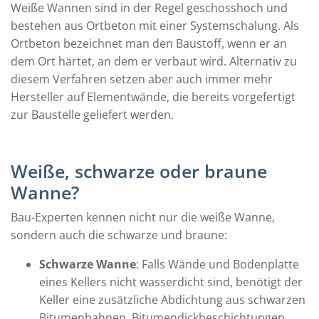
Weiße Wannen sind in der Regel geschosshoch und
bestehen aus Ortbeton mit einer Systemschalung. Als
Ortbeton bezeichnet man den Baustoff, wenn er an
dem Ort härtet, an dem er verbaut wird. Alternativ zu
diesem Verfahren setzen aber auch immer mehr
Hersteller auf Elementwände, die bereits vorgefertigt
zur Baustelle geliefert werden.
Weiße, schwarze oder braune
Wanne?
Bau-Experten kennen nicht nur die weiße Wanne,
sondern auch die schwarze und braune:
Schwarze Wanne
: Falls Wände und Bodenplatte
eines Kellers nicht wasserdicht sind, benötigt der
Keller eine zusätzliche Abdichtung aus schwarzen
Bitumenbahnen, Bitumendickbeschichtungen