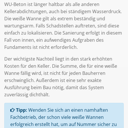
WU-Beton ist länger haltbar als alle anderen
Kellerabdichtungen, auch bei ständigem Wasserdruck.
Die weiße Wanne gilt als extrem beständig und
wartungsarm. Falls Schadstellen auftreten, sind diese
einfach zu lokalisieren. Die Sanierung erfolgt in diesem
Fall von innen, ein aufwendiges Aufgraben des
Fundaments ist nicht erforderlich.
Der wichtigste Nachteil liegt in den stark erhöhten
Kosten für den Keller. Die Summe, die für eine weiße
Wanne fällig wird, ist nicht für jeden Bauherren
erschwinglich. Außerdem ist eine sehr exakte
Ausführung beim Bau nötig, damit das System
zuverlässig dichthält.
Tipp:
Wenden Sie sich an einen namhaften
Fachbetrieb, der schon viele weiße Wannen
erfolgreich erstellt hat, um auf Nummer sicher zu