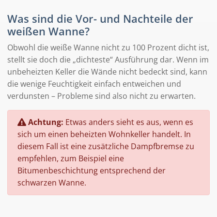
Was sind die Vor- und Nachteile der
weißen Wanne?
Obwohl die weiße Wanne nicht zu 100 Prozent dicht ist,
stellt sie doch die „dichteste“ Ausführung dar. Wenn im
unbeheizten Keller die Wände nicht bedeckt sind, kann
die wenige Feuchtigkeit einfach entweichen und
verdunsten – Probleme sind also nicht zu erwarten.
Achtung:
Etwas anders sieht es aus, wenn es
sich um einen beheizten Wohnkeller handelt. In
diesem Fall ist eine zusätzliche Dampfbremse zu
empfehlen, zum Beispiel eine
Bitumenbeschichtung entsprechend der
schwarzen Wanne.