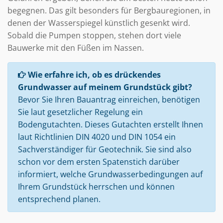
begegnen. Das gilt besonders für Bergbauregionen, in
denen der Wasserspiegel künstlich gesenkt wird.
Sobald die Pumpen stoppen, stehen dort viele
Bauwerke mit den Füßen im Nassen.
Wie erfahre ich, ob es drückendes
Grundwasser auf meinem Grundstück gibt?
Bevor Sie Ihren Bauantrag einreichen, benötigen
Sie laut gesetzlicher Regelung ein
Bodengutachten. Dieses Gutachten erstellt Ihnen
laut Richtlinien DIN 4020 und DIN 1054 ein
Sachverständiger für Geotechnik. Sie sind also
schon vor dem ersten Spatenstich darüber
informiert, welche Grundwasserbedingungen auf
Ihrem Grundstück herrschen und können
entsprechend planen.