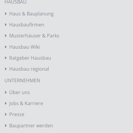
HAUSBAU
Haus & Bauplanung
Hausbaufirmen
Musterhäuser & Parks
Hausbau Wiki
Ratgeber Hausbau
Hausbau regional
UNTERNEHMEN
Über uns
Jobs & Karriere
Presse
Baupartner werden