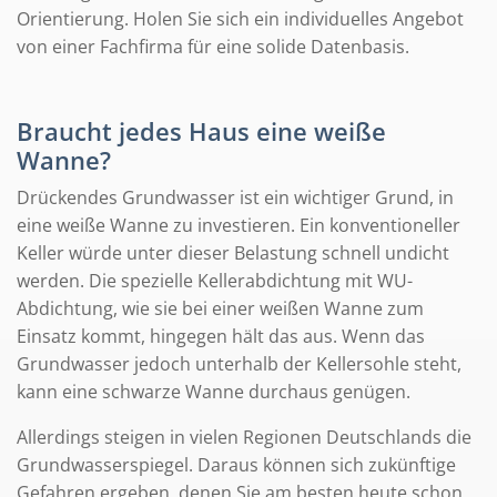
Orientierung. Holen Sie sich ein individuelles Angebot
von einer Fachfirma für eine solide Datenbasis.
Braucht jedes Haus eine weiße
Wanne?
Drückendes Grundwasser ist ein wichtiger Grund, in
eine weiße Wanne zu investieren. Ein konventioneller
Keller würde unter dieser Belastung schnell undicht
werden. Die spezielle Kellerabdichtung mit WU-
Abdichtung, wie sie bei einer weißen Wanne zum
Einsatz kommt, hingegen hält das aus. Wenn das
Grundwasser jedoch unterhalb der Kellersohle steht,
kann eine schwarze Wanne durchaus genügen.
Allerdings steigen in vielen Regionen Deutschlands die
Grundwasserspiegel. Daraus können sich zukünftige
Gefahren ergeben, denen Sie am besten heute schon