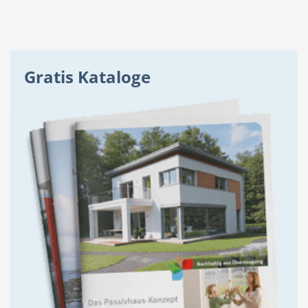
Gratis Kataloge