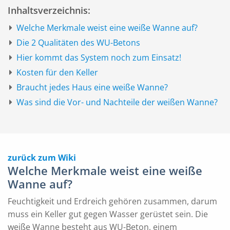
Inhaltsverzeichnis:
Welche Merkmale weist eine weiße Wanne auf?
Die 2 Qualitäten des WU-Betons
Hier kommt das System noch zum Einsatz!
Kosten für den Keller
Braucht jedes Haus eine weiße Wanne?
Was sind die Vor- und Nachteile der weißen Wanne?
zurück zum Wiki
Welche Merkmale weist eine weiße
Wanne auf?
Feuchtigkeit und Erdreich gehören zusammen, darum
muss ein Keller gut gegen Wasser gerüstet sein. Die
weiße Wanne besteht aus WU-Beton, einem