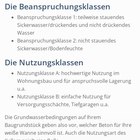
Die Beanspruchungsklassen
Beanspruchungsklasse 1: teilweise stauendes
Sickerwasser/drückendes und nicht drückendes
Wasser
Beanspruchungsklasse 2: nicht stauendes
Sickerwasser/Bodenfeuchte
Die Nutzungsklassen
Nutzungsklasse A: hochwertige Nutzung im
Wohnungsbau und für anspruchsvolle Lagerung
u.a.
Nutzungsklasse B: einfache Nutzung für
Versorgungsschächte, Tiefgaragen u.a.
Die Grundwasserbedingungen auf Ihrem
Baugrundstück geben also vor, welcher Beton für Ihre
weiße Wanne sinnvoll ist. Auch die Nutzungsart des