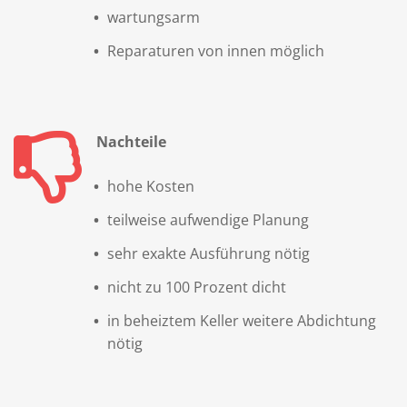
wartungsarm
Reparaturen von innen möglich
Nachteile
hohe Kosten
teilweise aufwendige Planung
sehr exakte Ausführung nötig
nicht zu 100 Prozent dicht
in beheiztem Keller weitere Abdichtung
nötig