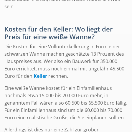
sein.
Kosten für den Keller: Wo liegt der
Preis für eine weiße Wanne?
Die Kosten für eine Vollunterkellerung in Form einer
schwarzen Wanne machen geschätzte 13 Prozent des
Hauspreises aus. Wer also ein Bauwerk für 350.000
Euro errichtet, muss noch einmal mit ungefähr 45.500
Euro für den
Keller
rechnen.
Eine weiße Wanne kostet für ein Einfamilienhaus
nochmals etwa 15.000 bis 20.000 Euro mehr, in
genanntem Fall wären also 60.500 bis 65.500 Euro fällig.
Für ein Einfamilienhaus sind um die 60.000 bis 70.000
Euro eine realistische Größe, die Sie einplanen sollten.
Allerdings ist dies nur eine Zahl zur groben