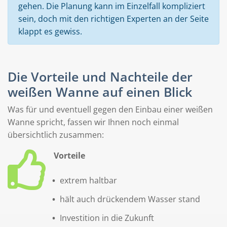
gehen. Die Planung kann im Einzelfall kompliziert
sein, doch mit den richtigen Experten an der Seite
klappt es gewiss.
Die Vorteile und Nachteile der
weißen Wanne auf einen Blick
Was für und eventuell gegen den Einbau einer weißen
Wanne spricht, fassen wir Ihnen noch einmal
übersichtlich zusammen:
Vorteile
extrem haltbar
hält auch drückendem Wasser stand
Investition in die Zukunft