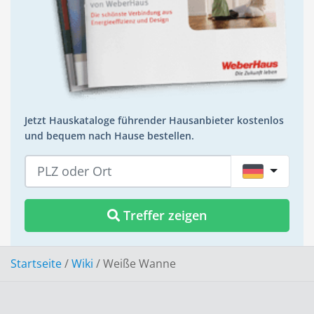
Jetzt Hauskataloge führender Hausanbieter kostenlos
und bequem nach Hause bestellen.
DE
Treffer zeigen
Startseite
/
Wiki
/
Weiße Wanne