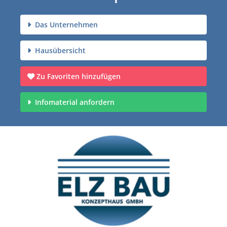
Das Unternehmen
Hausübersicht
Zu Favoriten hinzufügen
Infomaterial anfordern