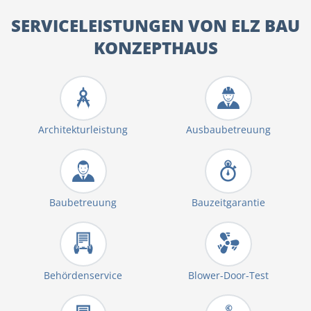
SERVICELEISTUNGEN VON ELZ BAU
KONZEPTHAUS
Architekturleistung
Ausbaubetreuung
Baubetreuung
Bauzeitgarantie
Behördenservice
Blower-Door-Test