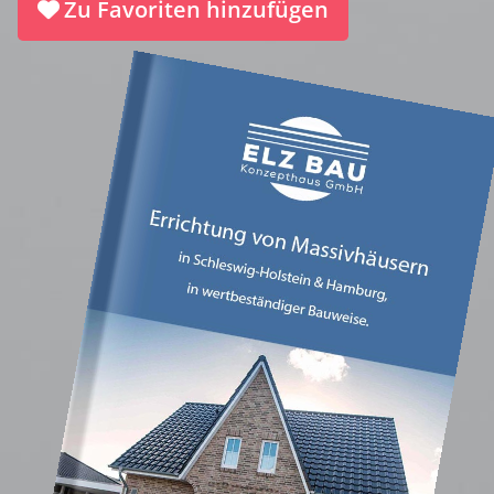
Zu Favoriten hinzufügen