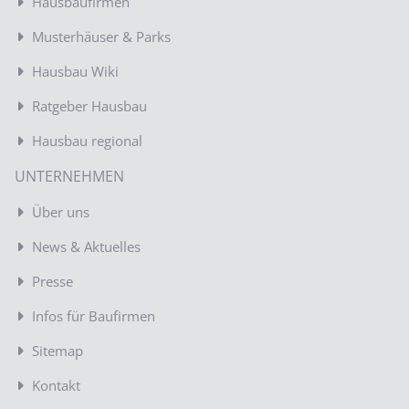
Hausbaufirmen
Musterhäuser & Parks
Hausbau Wiki
Ratgeber Hausbau
Hausbau regional
UNTERNEHMEN
Über uns
News & Aktuelles
Presse
Infos für Baufirmen
Sitemap
Kontakt