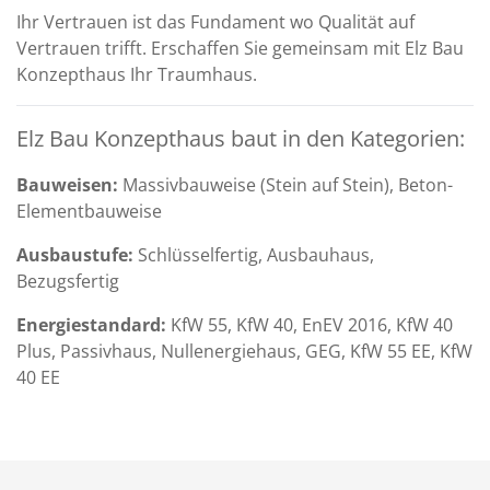
Ihr Vertrauen ist das Fundament wo Qualität auf
Vertrauen trifft. Erschaffen Sie gemeinsam mit Elz Bau
Konzepthaus Ihr Traumhaus.
Elz Bau Konzepthaus baut in den Kategorien:
Bauweisen:
Massivbauweise (Stein auf Stein), Beton-
Elementbauweise
Ausbaustufe:
Schlüsselfertig, Ausbauhaus,
Bezugsfertig
Energiestandard:
KfW 55, KfW 40, EnEV 2016, KfW 40
Plus, Passivhaus, Nullenergiehaus, GEG, KfW 55 EE, KfW
40 EE