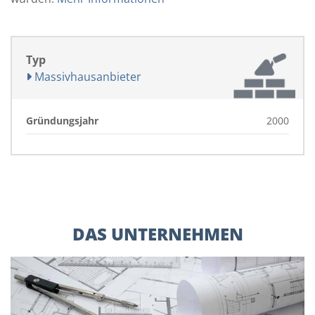
Typ
Massivhausanbieter
Gründungsjahr
2000
DAS UNTERNEHMEN