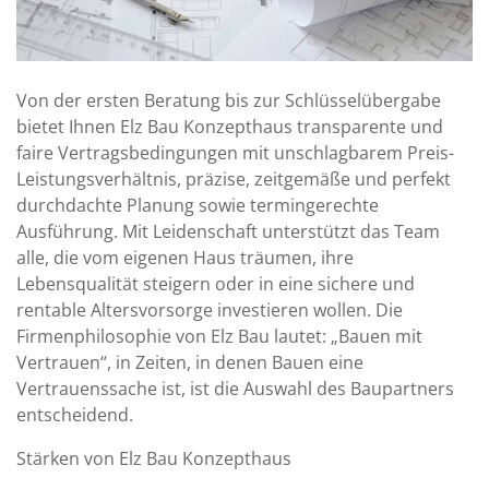
Von der ersten Beratung bis zur Schlüsselübergabe
bietet Ihnen Elz Bau Konzepthaus transparente und
faire Vertragsbedingungen mit unschlagbarem Preis-
Leistungsverhältnis, präzise, zeitgemäße und perfekt
durchdachte Planung sowie termingerechte
Ausführung. Mit Leidenschaft unterstützt das Team
alle, die vom eigenen Haus träumen, ihre
Lebensqualität steigern oder in eine sichere und
rentable Altersvorsorge investieren wollen. Die
Firmenphilosophie von Elz Bau lautet: „Bauen mit
Vertrauen“, in Zeiten, in denen Bauen eine
Vertrauenssache ist, ist die Auswahl des Baupartners
entscheidend.
Stärken von Elz Bau Konzepthaus