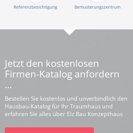
Referenzbesichtigung
Bemusterungszentrum
Jetzt den kostenlosen
Firmen-Katalog anfordern
...
Bestellen Sie kostenlos und unverbindlich den
Hausbau-Katalog für Ihr Traumhaus und
erfahren Sie alles über Elz Bau Konzepthaus