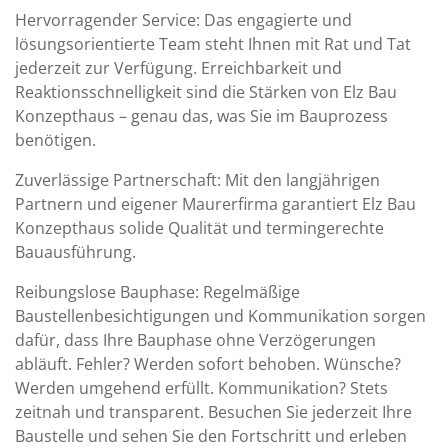
Hervorragender Service: Das engagierte und
lösungsorientierte Team steht Ihnen mit Rat und Tat
jederzeit zur Verfügung. Erreichbarkeit und
Reaktionsschnelligkeit sind die Stärken von Elz Bau
Konzepthaus – genau das, was Sie im Bauprozess
benötigen.
Zuverlässige Partnerschaft: Mit den langjährigen
Partnern und eigener Maurerfirma garantiert Elz Bau
Konzepthaus solide Qualität und termingerechte
Bauausführung.
Reibungslose Bauphase: Regelmäßige
Baustellenbesichtigungen und Kommunikation sorgen
dafür, dass Ihre Bauphase ohne Verzögerungen
abläuft. Fehler? Werden sofort behoben. Wünsche?
Werden umgehend erfüllt. Kommunikation? Stets
zeitnah und transparent. Besuchen Sie jederzeit Ihre
Baustelle und sehen Sie den Fortschritt und erleben