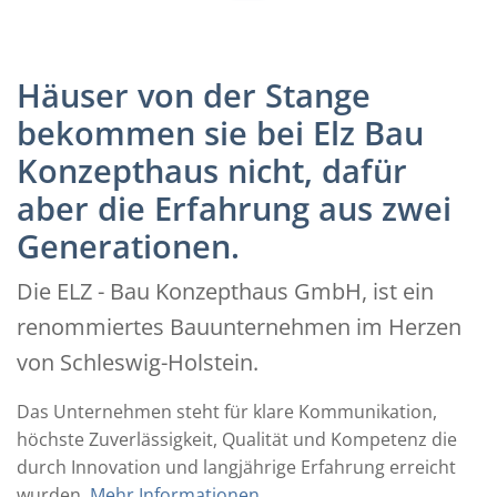
Häuser von der Stange
bekommen sie bei Elz Bau
Konzepthaus nicht, dafür
aber die Erfahrung aus zwei
Generationen.
Die ELZ - Bau Konzepthaus GmbH, ist ein
renommiertes Bauunternehmen im Herzen
von Schleswig-Holstein.
Das Unternehmen steht für klare Kommunikation,
höchste Zuverlässigkeit, Qualität und Kompetenz die
durch Innovation und langjährige Erfahrung erreicht
wurden.
Mehr Informationen