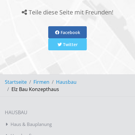
Teile diese Seite mit Freunden!
Facebook
Twitter
Startseite
Firmen
Hausbau
Elz Bau Konzepthaus
HAUSBAU
Haus & Bauplanung