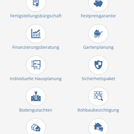
Fertigstellungsbürgschaft
Festpreisgarantie
Finanzierungsberatung
Gartenplanung
Individuelle Hausplanung
Sicherheitspaket
Bodengutachten
Rohbaubesichtigung