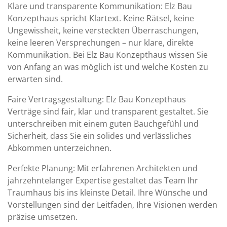
Klare und transparente Kommunikation: Elz Bau
Konzepthaus spricht Klartext. Keine Rätsel, keine
Ungewissheit, keine versteckten Überraschungen,
keine leeren Versprechungen – nur klare, direkte
Kommunikation. Bei Elz Bau Konzepthaus wissen Sie
von Anfang an was möglich ist und welche Kosten zu
erwarten sind.
Faire Vertragsgestaltung: Elz Bau Konzepthaus
Verträge sind fair, klar und transparent gestaltet. Sie
unterschreiben mit einem guten Bauchgefühl und
Sicherheit, dass Sie ein solides und verlässliches
Abkommen unterzeichnen.
Perfekte Planung: Mit erfahrenen Architekten und
jahrzehntelanger Expertise gestaltet das Team Ihr
Traumhaus bis ins kleinste Detail. Ihre Wünsche und
Vorstellungen sind der Leitfaden, Ihre Visionen werden
präzise umsetzen.