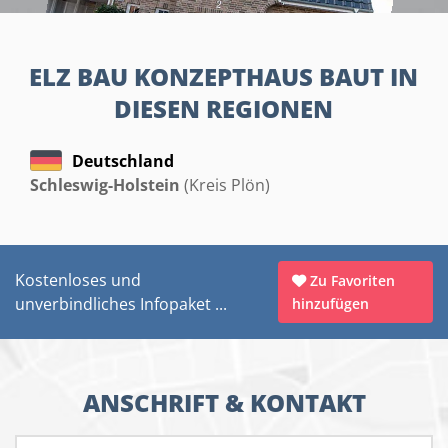
ELZ BAU KONZEPTHAUS BAUT IN
DIESEN REGIONEN
Deutschland
Schleswig-Holstein
(Kreis Plön)
Kostenloses und
Zu Favoriten
unverbindliches Infopaket ...
hinzufügen
ANSCHRIFT & KONTAKT