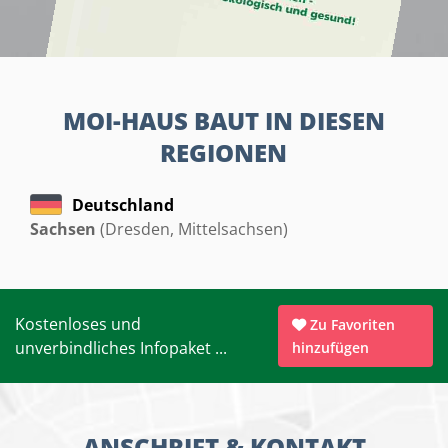
MOI-HAUS BAUT IN DIESEN
REGIONEN
Deutschland
Sachsen
(Dresden, Mittelsachsen)
Kostenloses und
Zu Favoriten
unverbindliches Infopaket ...
hinzufügen
ANSCHRIFT & KONTAKT