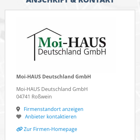
Moi-HAUS Deutschland GmbH
Moi-HAUS Deutschland GmbH
04741 Roßwein
Firmenstandort anzeigen
Anbieter kontaktieren
Zur Firmen-Homepage