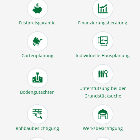
Festpreisgarantie
Finanzierungsberatung
Gartenplanung
Individuelle Hausplanung
Unterstützung bei der
Bodengutachten
Grundstücksuche
Rohbaubesichtigung
Werksbesichtigung