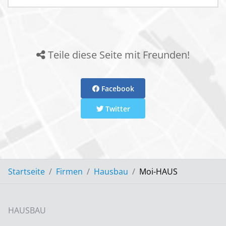
Teile diese Seite mit Freunden!
Facebook
Twitter
Startseite
Firmen
Hausbau
Moi-HAUS
HAUSBAU