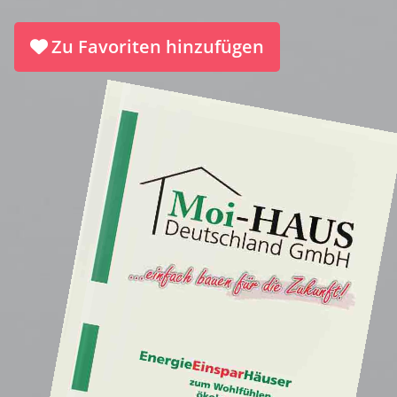
Zu Favoriten hinzufügen