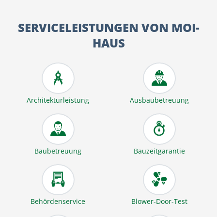
SERVICELEISTUNGEN VON MOI-
HAUS
Architekturleistung
Ausbaubetreuung
Baubetreuung
Bauzeitgarantie
Behördenservice
Blower-Door-Test