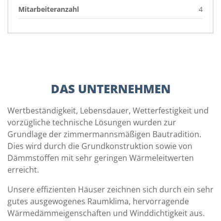
Mitarbeiteranzahl
4
DAS UNTERNEHMEN
Wertbeständigkeit, Lebensdauer, Wetterfestigkeit und
vorzügliche technische Lösungen wurden zur
Grundlage der zimmermannsmäßigen Bautradition.
Dies wird durch die Grundkonstruktion sowie von
Dämmstoffen mit sehr geringen Wärmeleitwerten
erreicht.
Unsere effizienten Häuser zeichnen sich durch ein sehr
gutes ausgewogenes Raumklima, hervorragende
Wärmedämmeigenschaften und Winddichtigkeit aus.