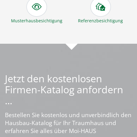
Musterhausbesichtigung
Referenzbesichtigung
Jetzt den kostenlosen
Firmen-Katalog anfordern
...
Bestellen Sie kostenlos und unverbindlich den
Hausbau-Katalog für Ihr Traumhaus und
erfahren Sie alles über Moi-HAUS