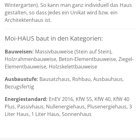
Wintergarten). So kann man ganz individuell das Haus
gestalten, so dass Jedes ein Unikat wird bzw. ein
Architektenhaus ist.
Moi-HAUS baut in den Kategorien:
Bauweisen:
Massivbauweise (Stein auf Stein),
Holzrahmenbauweise, Beton-Elementbauweise, Ziegel-
Elementbauweise, Holzskelettbauweise
Ausbaustufe:
Bausatzhaus, Rohbau, Ausbauhaus,
Bezugsfertig
Energiestandard:
EnEV 2016, KfW 55, KfW 40, KfW 40
Plus, Passivhaus, Nullenergiehaus, Plusenergiehaus, 3
Liter Haus, 1 Liter Haus, Sonnenhaus