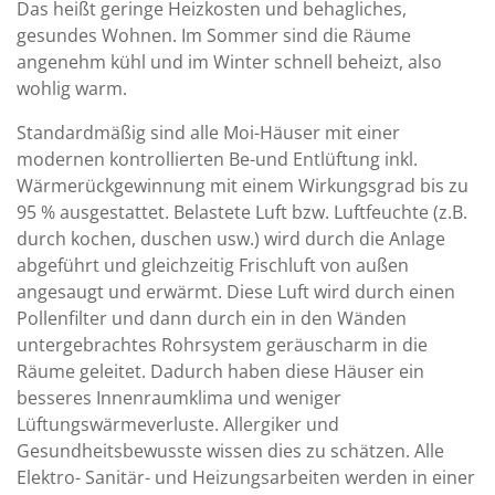
Das heißt geringe Heizkosten und behagliches,
gesundes Wohnen. Im Sommer sind die Räume
angenehm kühl und im Winter schnell beheizt, also
wohlig warm.
Standardmäßig sind alle Moi-Häuser mit einer
modernen kontrollierten Be-und Entlüftung inkl.
Wärmerückgewinnung mit einem Wirkungsgrad bis zu
95 % ausgestattet. Belastete Luft bzw. Luftfeuchte (z.B.
durch kochen, duschen usw.) wird durch die Anlage
abgeführt und gleichzeitig Frischluft von außen
angesaugt und erwärmt. Diese Luft wird durch einen
Pollenfilter und dann durch ein in den Wänden
untergebrachtes Rohrsystem geräuscharm in die
Räume geleitet. Dadurch haben diese Häuser ein
besseres Innenraumklima und weniger
Lüftungswärmeverluste. Allergiker und
Gesundheitsbewusste wissen dies zu schätzen. Alle
Elektro- Sanitär- und Heizungsarbeiten werden in einer