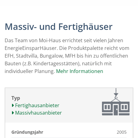
Massiv- und Fertighäuser
Das Team von Moi-Haus errichtet seit vielen Jahren
EnergieEinsparHäuser. Die Produktpalette reicht vom
EFH, Stadtvilla, Bungalow, MFH bis hin zu öffentlichen
Bauten (z.B. Kindertagesstätten), natürlich mit
individueller Planung.
Mehr Informationen
Typ
Fertighausanbieter
Massivhausanbieter
Gründungsjahr
2005