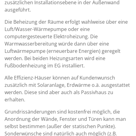
zusätzlichen Installationsebene in der Außenwand
ausgeführt.
Die Beheizung der Räume erfolgt wahlweise über eine
Luft/Wasser-Wärmepumpe oder eine
computergesteuerte Elektroheizung. Die
Warmwasserbereitung würde dann über eine
Luftwärmepumpe (erneuerbare Energien) geregelt
werden. Bei beiden Heizungsarten wird eine
Fußbodenheizung im EG installiert.
Alle Effizienz-Häuser können auf Kundenwunsch
zusätzlich mit Solaranlage, Erdwärme o.ä. ausgestattet
werden. Diese sind aber auch als Passivhaus zu
erhalten.
Grundrissänderungen sind kostenfrei möglich, die
Anordnung der Wände, Fenster und Türen kann man
selbst bestimmen (außer der statischen Punkte).
Sonderwünsche sind natürlich auch möglich (z.B.