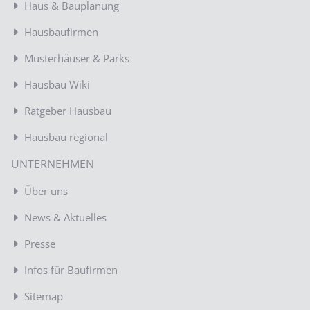
Haus & Bauplanung
Hausbaufirmen
Musterhäuser & Parks
Hausbau Wiki
Ratgeber Hausbau
Hausbau regional
UNTERNEHMEN
Über uns
News & Aktuelles
Presse
Infos für Baufirmen
Sitemap