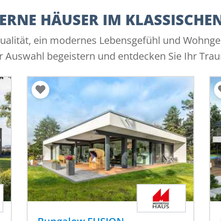
RNE HÄUSER IM KLASSISCHEN
ualität, ein modernes Lebensgefühl und Wohnges
r Auswahl begeistern und entdecken Sie Ihr Tra