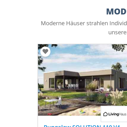
MODE
Moderne Häuser strahlen Individ
unsere