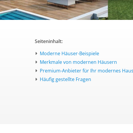
Seiteninhalt:
Moderne Häuser-Beispiele
Merkmale von modernen Häusern
Premium-Anbieter für Ihr modernes Hau
Häufig gestellte Fragen