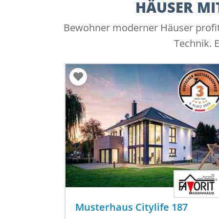
HÄUSER MI
Bewohner moderner Häuser profit
Technik. 
Musterhaus Citylife 187