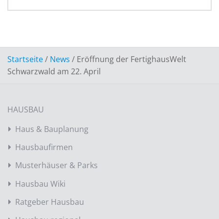
Startseite
/
News
/
Eröffnung der FertighausWelt
Schwarzwald am 22. April
HAUSBAU
Haus & Bauplanung
Hausbaufirmen
Musterhäuser & Parks
Hausbau Wiki
Ratgeber Hausbau