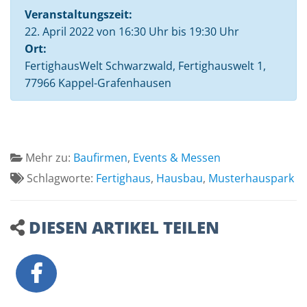
Veranstaltungszeit:
22. April 2022 von 16:30 Uhr bis 19:30 Uhr
Ort:
FertighausWelt Schwarzwald, Fertighauswelt 1,
77966 Kappel-Grafenhausen
Mehr zu:
Baufirmen
,
Events & Messen
Schlagworte:
Fertighaus
,
Hausbau
,
Musterhauspark
DIESEN ARTIKEL TEILEN