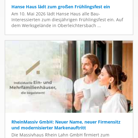
Hanse Haus lädt zum großen Frühlingsfest ein
Am 10. Mai 2026 lädt Hanse Haus alle Bau-
Interessierten zum diesjährigen Frühlingsfest ein. Auf
dem Werksgelände in Oberleichtersbach ...
RheinMassiv GmbH: Neuer Name, neuer Firmensitz
und modernisierter Markenauftritt
Die Massivhaus Rhein Lahn GmbH firmiert zum