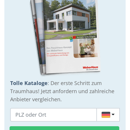
Tolle Kataloge
: Der erste Schritt zum
Traumhaus! Jetzt anfordern und zahlreiche
Anbieter vergleichen.
DE