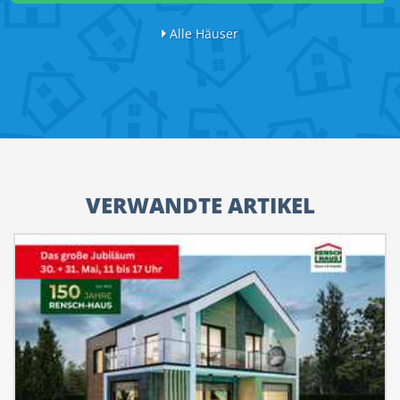
Alle Häuser
VERWANDTE ARTIKEL