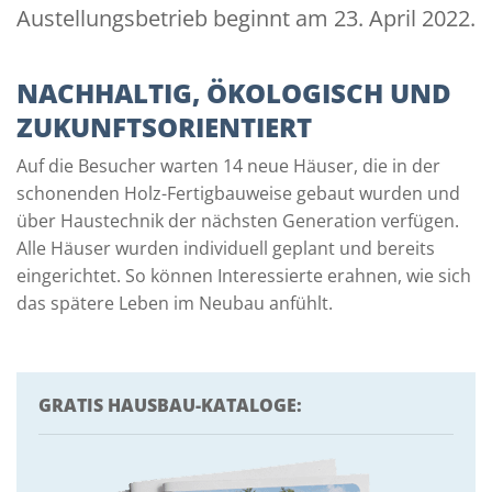
Austellungsbetrieb beginnt am 23. April 2022.
NACHHALTIG, ÖKOLOGISCH UND
ZUKUNFTSORIENTIERT
Auf die Besucher warten 14 neue Häuser, die in der
schonenden Holz-Fertigbauweise gebaut wurden und
über Haustechnik der nächsten Generation verfügen.
Alle Häuser wurden individuell geplant und bereits
eingerichtet. So können Interessierte erahnen, wie sich
das spätere Leben im Neubau anfühlt.
GRATIS HAUSBAU-KATALOGE: