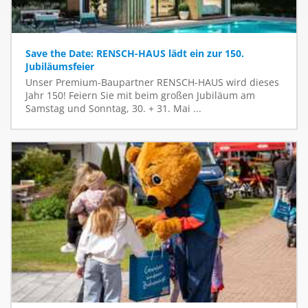
Save the Date: RENSCH-HAUS lädt ein zur 150.
Jubiläumsfeier
Unser Premium-Baupartner RENSCH-HAUS wird dieses
Jahr 150! Feiern Sie mit beim großen Jubiläum am
Samstag und Sonntag, 30. + 31. Mai ...