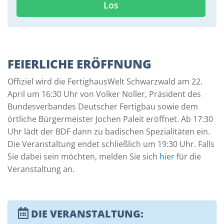
Los
FEIERLICHE ERÖFFNUNG
Offiziel wird die FertighausWelt Schwarzwald am 22.
April um 16:30 Uhr von Volker Noller, Präsident des
Bundesverbandes Deutscher Fertigbau sowie dem
örtliche Bürgermeister Jochen Paleit eröffnet. Ab 17:30
Uhr lädt der BDF dann zu badischen Spezialitäten ein.
Die Veranstaltung endet schließlich um 19:30 Uhr. Falls
Sie dabei sein möchten, melden Sie sich
hier
für die
Veranstaltung an.
DIE VERANSTALTUNG: