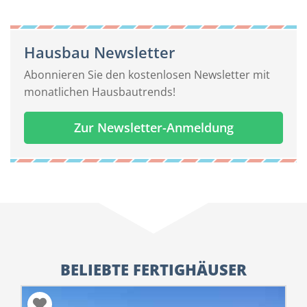
Hausbau Newsletter
Abonnieren Sie den kostenlosen Newsletter mit
monatlichen Hausbautrends!
Zur Newsletter-Anmeldung
BELIEBTE FERTIGHÄUSER