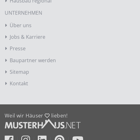
Hausbau regional
UNTERNEHMEN
Über uns
Jobs & Karriere
Presse
Baupartner werden
Sitemap
Kontakt
Weil wir Häuser
lieben!