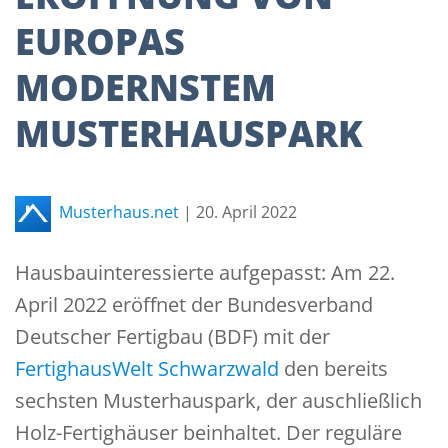
EUROPAS
MODERNSTEM
MUSTERHAUSPARK
Musterhaus.net
|
20. April 2022
Hausbauinteressierte aufgepasst: Am 22.
April 2022 eröffnet der Bundesverband
Deutscher Fertigbau (BDF) mit der
FertighausWelt Schwarzwald
den bereits
sechsten Musterhauspark, der auschließlich
Holz-Fertighäuser beinhaltet. Der reguläre