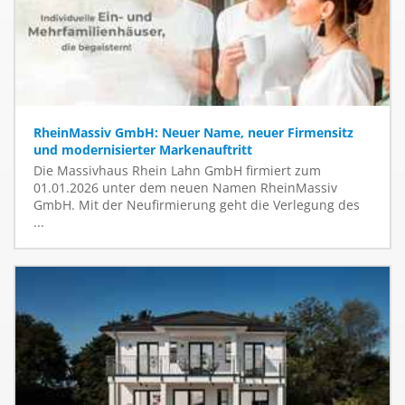
RheinMassiv GmbH: Neuer Name, neuer Firmensitz
und modernisierter Markenauftritt
Die Massivhaus Rhein Lahn GmbH firmiert zum
01.01.2026 unter dem neuen Namen RheinMassiv
GmbH. Mit der Neufirmierung geht die Verlegung des
...