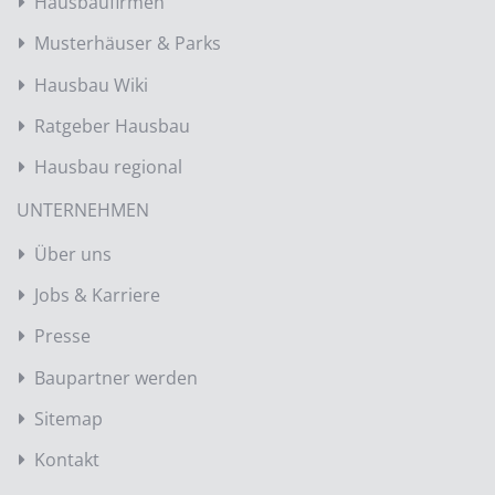
Hausbaufirmen
Musterhäuser & Parks
Hausbau Wiki
Ratgeber Hausbau
Hausbau regional
UNTERNEHMEN
Über uns
Jobs & Karriere
Presse
Baupartner werden
Sitemap
Kontakt