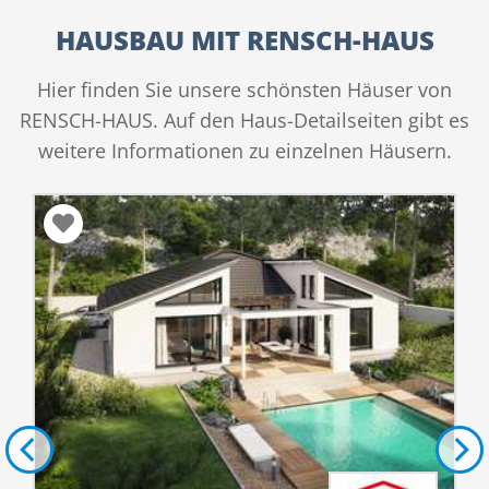
HAUSBAU MIT RENSCH-HAUS
Hier finden Sie unsere schönsten Häuser von
RENSCH-HAUS. Auf den Haus-Detailseiten gibt es
weitere Informationen zu einzelnen Häusern.