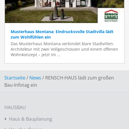
Musterhaus Montana: Eindrucksvolle Stadtvilla lädt
zum Wohlfühlen ein
Das Musterhaus Montana verbindet klare Stadtvillen-
Architektur mit zwei Vollgeschossen und einem offenen
Wohnkonzept – jetzt im ...
Startseite
/
News
/
RENSCH-HAUS lädt zum großen
Bau-Infotag ein
HAUSBAU
Haus & Bauplanung