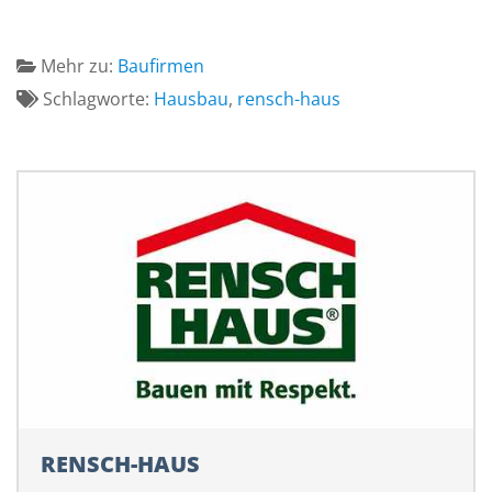
Mehr zu:
Baufirmen
Schlagworte:
Hausbau
,
rensch-haus
RENSCH-HAUS