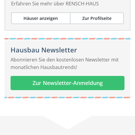
Erfahren Sie mehr über RENSCH-HAUS
Häuser anzeigen
Zur Profilseite
Hausbau Newsletter
Abonnieren Sie den kostenlosen Newsletter mit
monatlichen Hausbautrends!
Zur Newsletter-Anmeldung