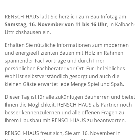
RENSCH-HAUS lädt Sie herzlich zum Bau-Infotag am
Samstag, 16. November von 11 bis 16 Uhr
, in Kalbach-
Uttrichshausen ein.
Erhalten Sie nützliche Informationen zum modernen
und energieeffizienten Bauen mit Holz im Rahmen
spannender Fachvorträge und durch Ihren
persönlichen Fachberater vor Ort. Für Ihr leibliches
Wohl ist selbstverständlich gesorgt und auch die
kleinen Gäste erwartet jede Menge Spiel und Spaß.
Dieser Tag ist für alle zukünftigen Bauherren und bietet
Ihnen die Möglichkeit, RENSCH-HAUS als Partner noch
besser kennenzulernen und alle offenen Fragen zu
Ihrem Hausbau mit RENSCH-HAUS zu beantworten.
RENSCH-HAUS freut sich, Sie am 16. November in