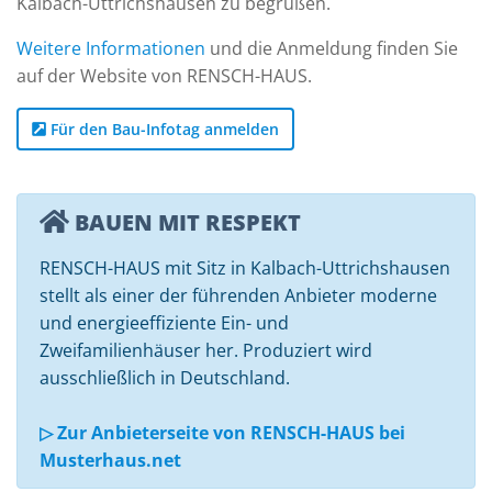
Kalbach-Uttrichshausen zu begrüßen.
Weitere Informationen
und die Anmeldung finden Sie
auf der Website von RENSCH-HAUS.
Für den Bau-Infotag anmelden
BAUEN MIT RESPEKT
RENSCH-HAUS mit Sitz in Kalbach-Uttrichshausen
stellt als einer der führenden Anbieter moderne
und energieeffiziente Ein- und
Zweifamilienhäuser her. Produziert wird
ausschließlich in Deutschland.
▷ Zur Anbieterseite von RENSCH-HAUS bei
Musterhaus.net