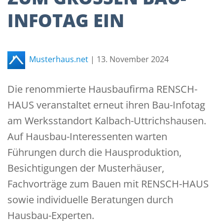
NFOTAG EIN
Musterhaus.net
|
13. November 2024
Die renommierte Hausbaufirma RENSCH-
HAUS veranstaltet erneut ihren Bau-Infotag
am Werksstandort Kalbach-Uttrichshausen.
Auf Hausbau-Interessenten warten
Führungen durch die Hausproduktion,
Besichtigungen der Musterhäuser,
Fachvorträge zum Bauen mit RENSCH-HAUS
sowie individuelle Beratungen durch
Hausbau-Experten.