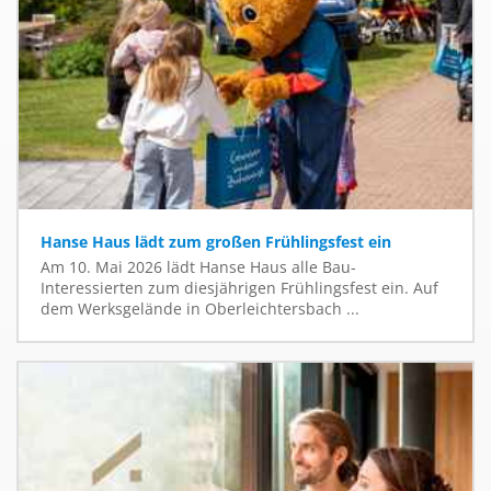
Hanse Haus lädt zum großen Frühlingsfest ein
Am 10. Mai 2026 lädt Hanse Haus alle Bau-
Interessierten zum diesjährigen Frühlingsfest ein. Auf
dem Werksgelände in Oberleichtersbach ...