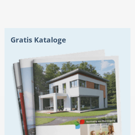
Gratis Kataloge