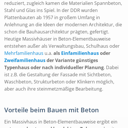
reduziert, zugleich kamen die Materialien Spannbeton,
Stahl und Glas ins Spiel. In der DDR wurden
Plattenbauten ab 1957 in großem Umfang in
Anlehnung an die Ideen der modernen Architektur, die
schon die Bauhausarchitektur prägten, gefertigt.
Heutige Massivhäuser in Beton-Elementbauweise
entstehen außer als Verwaltungsbau, Schulhaus oder
Mehrfamilienhaus
u.a.
als
Einfamilienhaus
oder
Zweifamilienhaus
der Variante günstiges
Typenhaus oder nach individueller Planung
. Dabei
ist z.B. die Gestaltung der Fassade mit Sichtbeton,
Waschbeton, Strukturbeton oder Klinkern möglich,
aber auch ihre steinmetzmäßige Bearbeitung.
Vorteile beim Bauen mit Beton
Ein Massivhaus in Beton-Elementbauweise ergibt ein