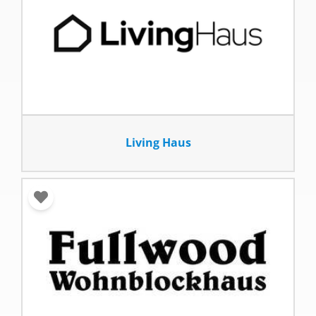
Living Haus