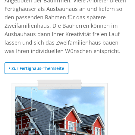
Angeboten der Baufirmen. Viele Anbieter bieten
Fertighäuser als Ausbauhaus an und liefern so
den passenden Rahmen für das spätere
Zweifamilienhaus. Die Bauherren können im
Ausbauhaus dann Ihrer Kreativität freien Lauf
lassen und sich das Zweifamilienhaus bauen,
was Ihren individuellen Wünschen entspricht.
Zur Fertighaus-Themseite