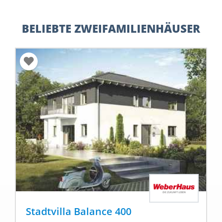
BELIEBTE ZWEIFAMILIENHÄUSER
Stadtvilla Balance 400