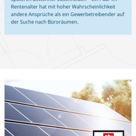
Rentenalter hat mit hoher Wahrscheinlichkeit
andere Ansprüche als ein Gewerbetreibender auf
der Suche nach Büroräumen.