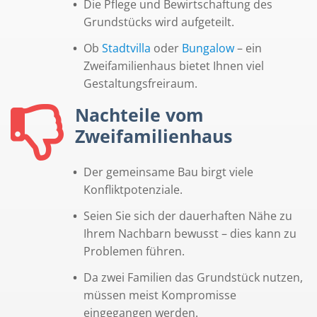
Die Pflege und Bewirtschaftung des
Grundstücks wird aufgeteilt.
Ob
Stadtvilla
oder
Bungalow
– ein
Zweifamilienhaus bietet Ihnen viel
Gestaltungsfreiraum.
Nachteile vom
Zweifamilienhaus
Der gemeinsame Bau birgt viele
Konfliktpotenziale.
Seien Sie sich der dauerhaften Nähe zu
Ihrem Nachbarn bewusst – dies kann zu
Problemen führen.
Da zwei Familien das Grundstück nutzen,
müssen meist Kompromisse
eingegangen werden.