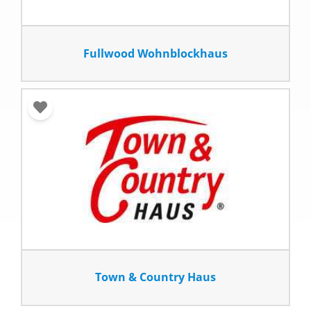
Fullwood Wohnblockhaus
Town & Country Haus