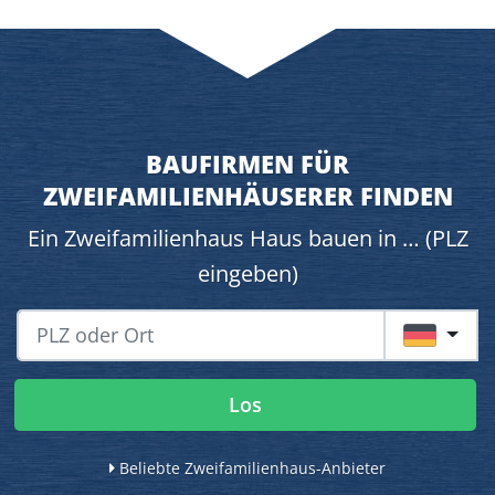
BAUFIRMEN FÜR
ZWEIFAMILIENHÄUSERER FINDEN
Ein Zweifamilienhaus Haus bauen in … (PLZ
eingeben)
DE
Los
Beliebte Zweifamilienhaus-Anbieter