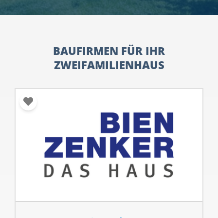
BAUFIRMEN FÜR IHR
ZWEIFAMILIENHAUS