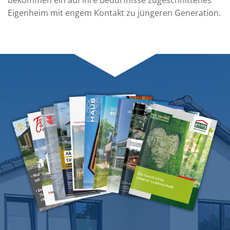
Eigenheim mit engem Kontakt zu jüngeren Generation.