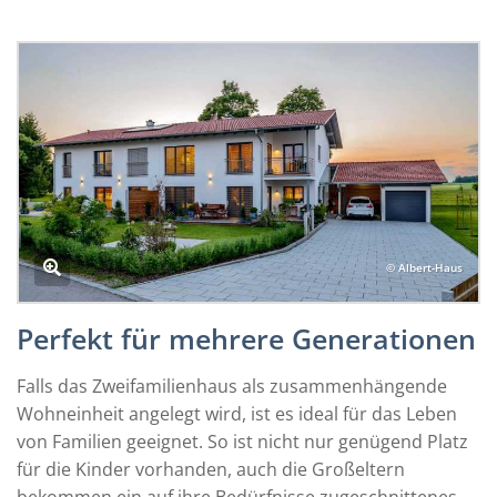
© Albert-Haus
Perfekt für mehrere Generationen
Falls das Zweifamilienhaus als zusammenhängende
Wohneinheit angelegt wird, ist es ideal für das Leben
von Familien geeignet. So ist nicht nur genügend Platz
für die Kinder vorhanden, auch die Großeltern
bekommen ein auf ihre Bedürfnisse zugeschnittenes