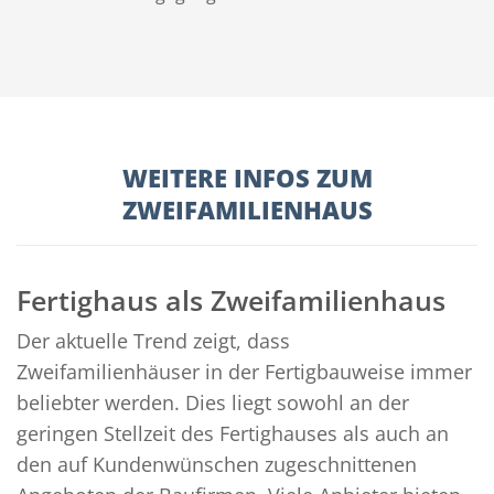
WEITERE INFOS ZUM
ZWEIFAMILIENHAUS
Fertighaus als Zweifamilienhaus
Der aktuelle Trend zeigt, dass
Zweifamilienhäuser in der Fertigbauweise immer
beliebter werden. Dies liegt sowohl an der
geringen Stellzeit des Fertighauses als auch an
den auf Kundenwünschen zugeschnittenen