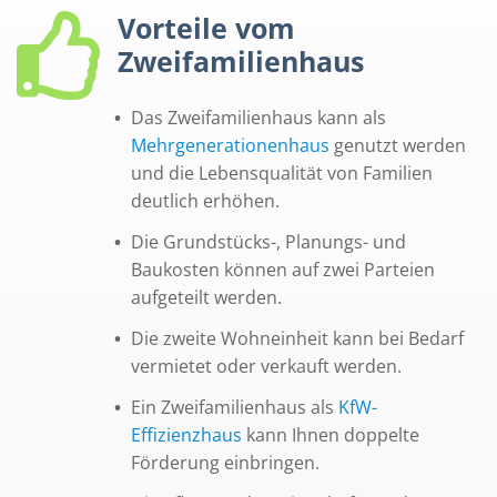
Vorteile vom
Zweifamilienhaus
Das Zweifamilienhaus kann als
Mehrgenerationenhaus
genutzt werden
und die Lebensqualität von Familien
deutlich erhöhen.
Die Grundstücks-, Planungs- und
Baukosten können auf zwei Parteien
aufgeteilt werden.
Die zweite Wohneinheit kann bei Bedarf
vermietet oder verkauft werden.
Ein Zweifamilienhaus als
KfW-
Effizienzhaus
kann Ihnen doppelte
Förderung einbringen.