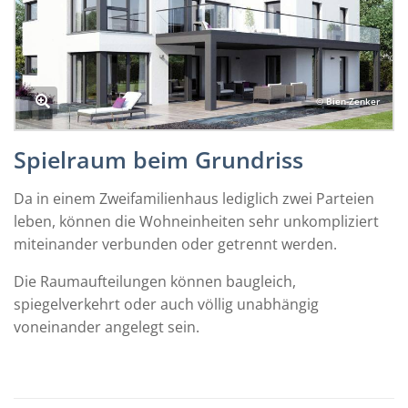
© Bien-Zenker
Spielraum beim Grundriss
Da in einem Zweifamilienhaus lediglich zwei Parteien
leben, können die Wohneinheiten sehr unkompliziert
miteinander verbunden oder getrennt werden.
Die Raumaufteilungen können baugleich,
spiegelverkehrt oder auch völlig unabhängig
voneinander angelegt sein.