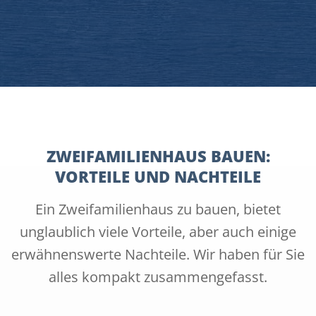
ZWEIFAMILIENHAUS BAUEN:
VORTEILE UND NACHTEILE
Ein Zweifamilienhaus zu bauen, bietet
unglaublich viele Vorteile, aber auch einige
erwähnenswerte Nachteile. Wir haben für Sie
alles kompakt zusammengefasst.