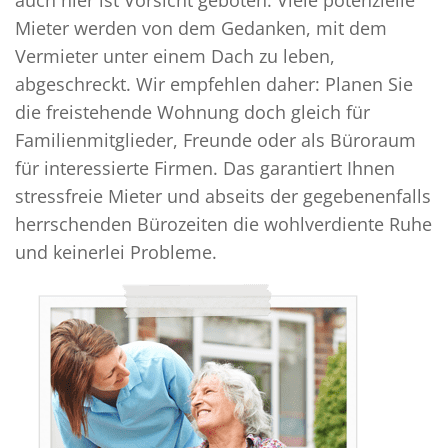
Mieter werden von dem Gedanken, mit dem
Vermieter unter einem Dach zu leben,
abgeschreckt. Wir empfehlen daher: Planen Sie
die freistehende Wohnung doch gleich für
Familienmitglieder, Freunde oder als Büroraum
für interessierte Firmen. Das garantiert Ihnen
stressfreie Mieter und abseits der gegebenenfalls
herrschenden Bürozeiten die wohlverdiente Ruhe
und keinerlei Probleme.