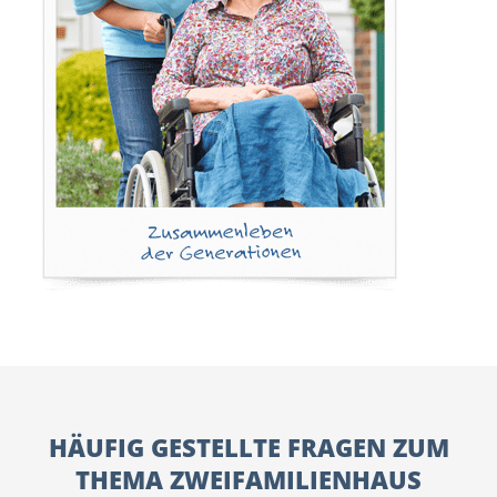
HÄUFIG GESTELLTE FRAGEN ZUM
THEMA ZWEIFAMILIENHAUS