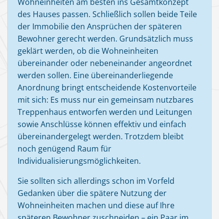
Wohneinheiten am besten ins Gesamtkonzept
des Hauses passen. Schließlich sollen beide Teile
der Immobilie den Ansprüchen der späteren
Bewohner gerecht werden. Grundsätzlich muss
geklärt werden, ob die Wohneinheiten
übereinander oder nebeneinander angeordnet
werden sollen. Eine übereinanderliegende
Anordnung bringt entscheidende Kostenvorteile
mit sich: Es muss nur ein gemeinsam nutzbares
Treppenhaus entworfen werden und Leitungen
sowie Anschlüsse können effektiv und einfach
übereinandergelegt werden. Trotzdem bleibt
noch genügend Raum für
Individualisierungsmöglichkeiten.
Sie sollten sich allerdings schon im Vorfeld
Gedanken über die spätere Nutzung der
Wohneinheiten machen und diese auf Ihre
späteren Bewohner zuschneiden – ein Paar im