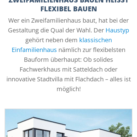
LEXIBEL BAUEN
Wer ein Zweifamilienhaus baut, hat bei der
Gestaltung die Qual der Wahl. Der
Haustyp
gehört neben dem
klassischen
Einfamilienhaus
nämlich zur flexibelsten
Bauform überhaupt: Ob solides
Fachwerkhaus mit Satteldach oder
innovative Stadtvilla mit Flachdach – alles ist
möglich!