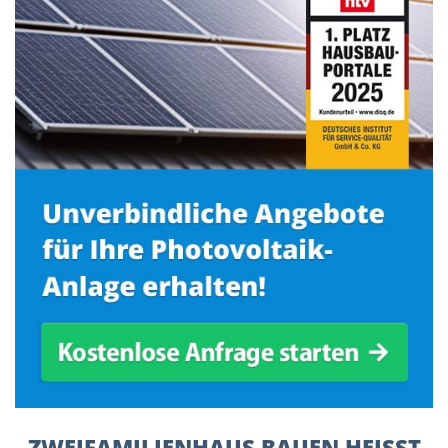
ZWEIFAMILIENHAUS BAUEN HEISST F