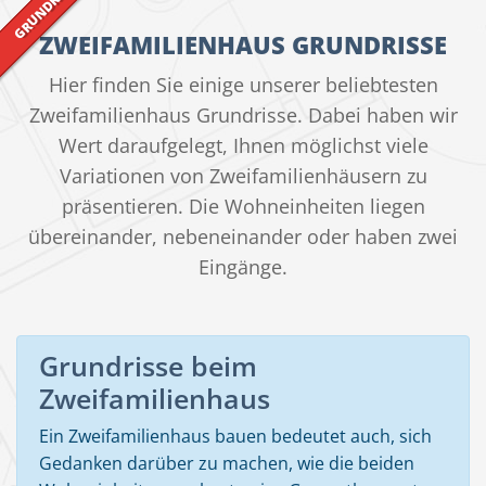
ZWEIFAMILIENHAUS GRUNDRISSE
Hier finden Sie einige unserer beliebtesten
Zweifamilienhaus Grundrisse. Dabei haben wir
Wert daraufgelegt, Ihnen möglichst viele
Variationen von Zweifamilienhäusern zu
präsentieren. Die Wohneinheiten liegen
übereinander, nebeneinander oder haben zwei
Eingänge.
Grundrisse beim
Zweifamilienhaus
Ein Zweifamilienhaus bauen bedeutet auch, sich
Gedanken darüber zu machen, wie die beiden