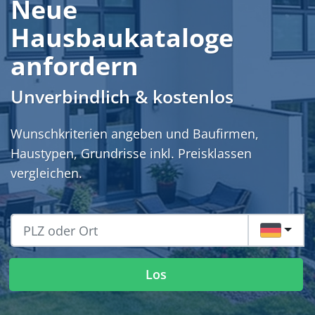
Neue
Hausbaukataloge
anfordern
Unverbindlich & kostenlos
Wunschkriterien angeben und Baufirmen,
Haustypen, Grundrisse inkl. Preisklassen
vergleichen.
DE
Los