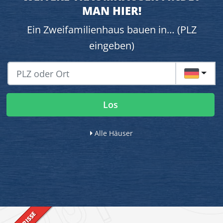
MAN HIER!
Ein Zweifamilienhaus bauen in… (PLZ
eingeben)
DE
Los
Alle Häuser