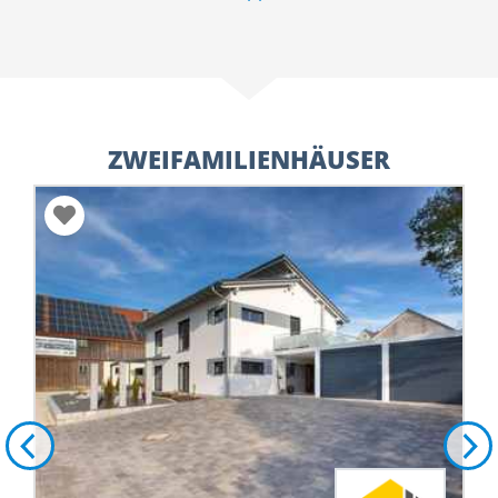
ZWEIFAMILIENHÄUSER