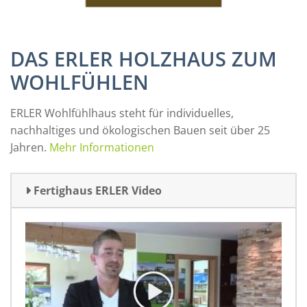
DAS ERLER HOLZHAUS ZUM
WOHLFÜHLEN
ERLER Wohlfühlhaus steht für individuelles,
nachhaltiges und ökologischen Bauen seit über 25
Jahren.
Mehr Informationen
Fertighaus ERLER Video