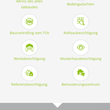
Abriss des alten
Bodengutachten
Gebäudes
Baucontrolling vom TÜV
Rohbaubesichtigung
Werksbesichtigung
Musterhausbesichtigung
Referenzbesichtigung
Bemusterungszentrum