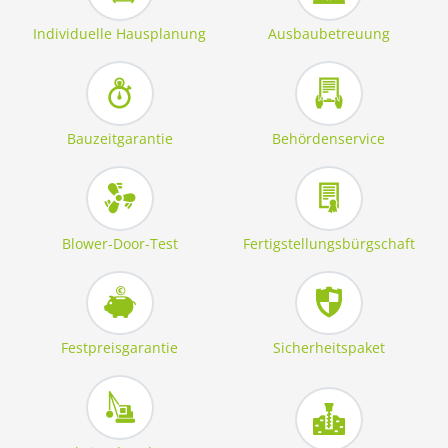
Individuelle Hausplanung
Ausbaubetreuung
Bauzeitgarantie
Behördenservice
Blower-Door-Test
Fertigstellungsbürgschaft
Festpreisgarantie
Sicherheitspaket