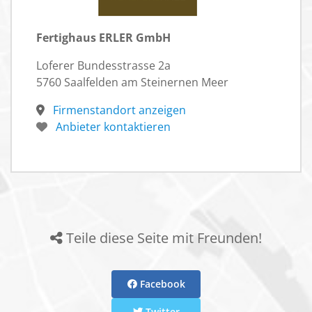
Fertighaus ERLER GmbH
Loferer Bundesstrasse 2a
5760 Saalfelden am Steinernen Meer
Firmenstandort anzeigen
Anbieter kontaktieren
Teile diese Seite mit Freunden!
Facebook
Twitter