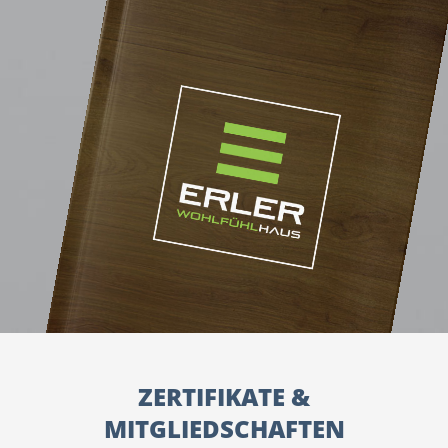
ZERTIFIKATE &
MITGLIEDSCHAFTEN