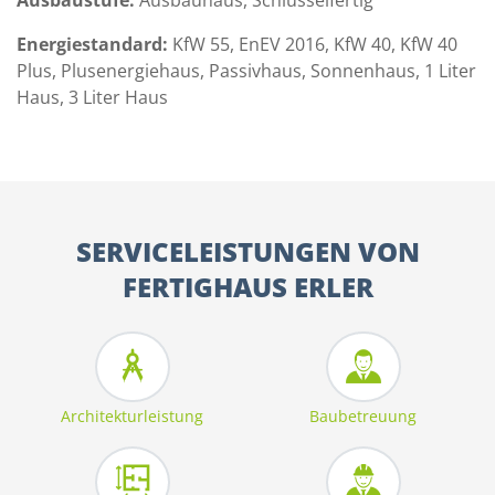
Energiestandard:
KfW 55, EnEV 2016, KfW 40, KfW 40
Plus, Plusenergiehaus, Passivhaus, Sonnenhaus, 1 Liter
Haus, 3 Liter Haus
SERVICELEISTUNGEN VON
FERTIGHAUS ERLER
Architekturleistung
Baubetreuung