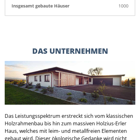
Insgesamt gebaute Häuser
1000
DAS UNTERNEHMEN
Das Leistungsspektrum erstreckt sich vom klassischen
Holzrahmenbau bis hin zum massiven Holzius-Erler
Haus, welches mit leim- und metallfreien Elementen
gebaut wird. Dieser ökologische Gedanke wird nicht