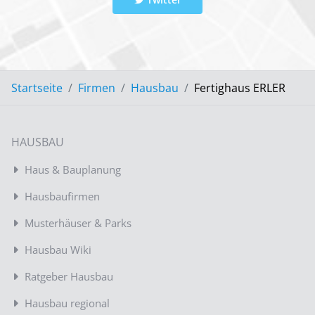
Startseite
Firmen
Hausbau
Fertighaus ERLER
HAUSBAU
Haus & Bauplanung
Hausbaufirmen
Musterhäuser & Parks
Hausbau Wiki
Ratgeber Hausbau
Hausbau regional