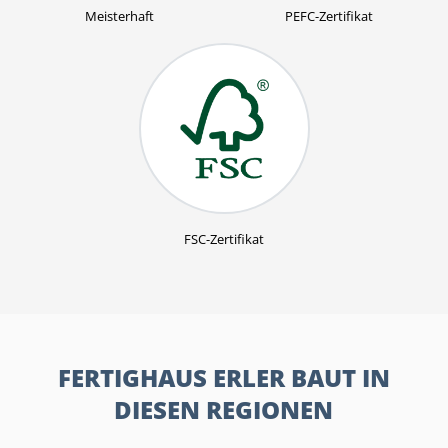
Meisterhaft
PEFC-Zertifikat
FSC-Zertifikat
FERTIGHAUS ERLER BAUT IN
DIESEN REGIONEN