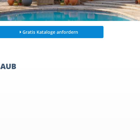
Gratis Kataloge anfordern
LAUB