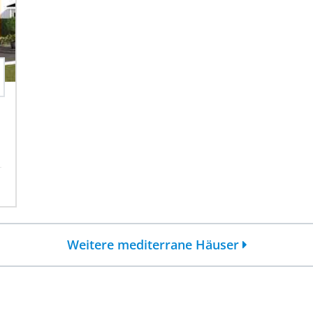
Weitere mediterrane Häuser