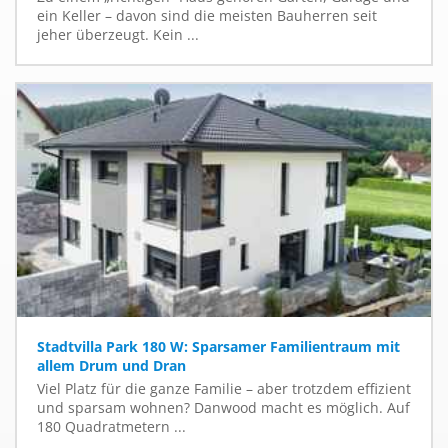
ein Keller – davon sind die meisten Bauherren seit
jeher überzeugt. Kein ...
Stadtvilla Park 180 W: Sparsamer Familientraum mit
allem Drum und Dran
Viel Platz für die ganze Familie – aber trotzdem effizient
und sparsam wohnen? Danwood macht es möglich. Auf
180 Quadratmetern ...