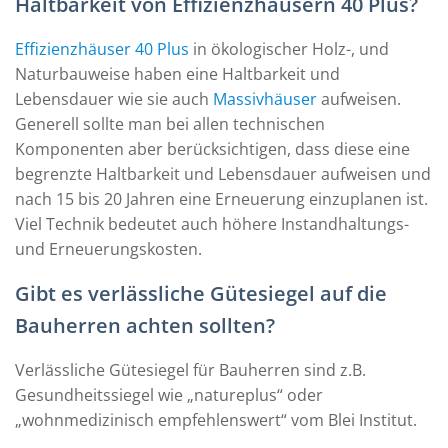
Haltbarkeit von Effizienzhäusern 40 Plus?
Effizienzhäuser 40 Plus
in ökologischer Holz-, und
Naturbauweise haben eine Haltbarkeit und
Lebensdauer wie sie auch
Massivhäuser
aufweisen.
Generell sollte man bei allen technischen
Komponenten aber berücksichtigen, dass diese eine
begrenzte Haltbarkeit und Lebensdauer aufweisen und
nach 15 bis 20 Jahren eine Erneuerung einzuplanen ist.
Viel Technik bedeutet auch höhere Instandhaltungs-
und Erneuerungskosten.
Gibt es verlässliche Gütesiegel auf die
Bauherren achten sollten?
Verlässliche Gütesiegel für Bauherren sind z.B.
Gesundheitssiegel wie „natureplus“ oder
„wohnmedizinisch empfehlenswert“ vom Blei Institut.