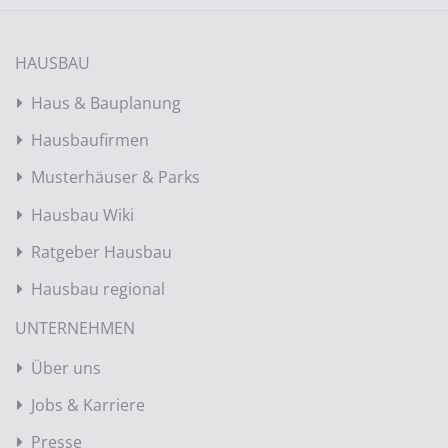
HAUSBAU
Haus & Bauplanung
Hausbaufirmen
Musterhäuser & Parks
Hausbau Wiki
Ratgeber Hausbau
Hausbau regional
UNTERNEHMEN
Über uns
Jobs & Karriere
Presse