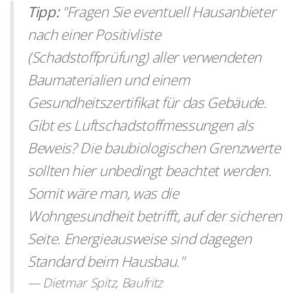
Tipp:
"Fragen Sie eventuell Hausanbieter
nach einer Positivliste
(Schadstoffprüfung) aller verwendeten
Baumaterialien und einem
Gesundheitszertifikat für das Gebäude.
Gibt es Luftschadstoffmessungen als
Beweis? Die baubiologischen Grenzwerte
sollten hier unbedingt beachtet werden.
Somit wäre man, was die
Wohngesundheit betrifft, auf der sicheren
Seite. Energieausweise sind dagegen
Standard beim Hausbau."
Dietmar Spitz,
Baufritz