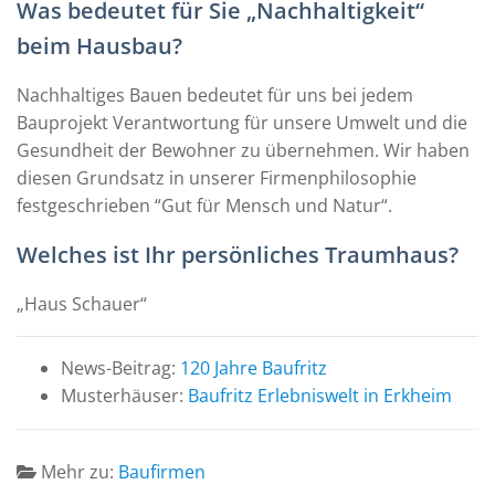
Was bedeutet für Sie „Nachhaltigkeit“
beim Hausbau?
Nachhaltiges Bauen bedeutet für uns bei jedem
Bauprojekt Verantwortung für unsere Umwelt und die
Gesundheit der Bewohner zu übernehmen. Wir haben
diesen Grundsatz in unserer Firmenphilosophie
festgeschrieben “Gut für Mensch und Natur“.
Welches ist Ihr persönliches Traumhaus?
„Haus Schauer“
News-Beitrag:
120 Jahre Baufritz
Musterhäuser:
Baufritz Erlebniswelt in Erkheim
Mehr zu:
Baufirmen