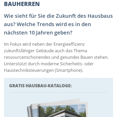
BAUHERREN
Wie sieht für Sie die Zukunft des Hausbaus
aus? Welche Trends wird es in den
nächsten 10 Jahren geben?
Im Fokus wird neben der Energieeffizienz
zukunftsfähiger Gebäude auch das Thema
ressourcenschonendes und gesundes Bauen stehen.
Unterstützt durch moderne Sicherheits- oder
Haustechniksteuerungen (Smartphone).
GRATIS HAUSBAU-KATALOGE: