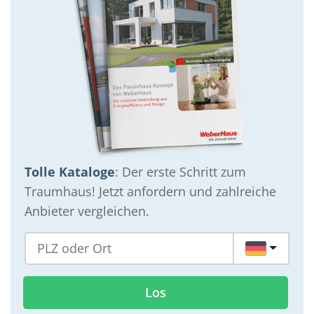
Tolle Kataloge
: Der erste Schritt zum
Traumhaus! Jetzt anfordern und zahlreiche
Anbieter vergleichen.
DE
Los