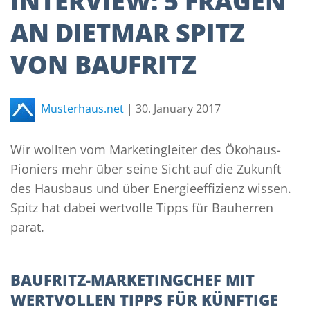
INTERVIEW: 5 FRAGEN
AN DIETMAR SPITZ
VON BAUFRITZ
Musterhaus.net
|
30. January 2017
Wir wollten vom Marketingleiter des Ökohaus-
Pioniers mehr über seine Sicht auf die Zukunft
des Hausbaus und über Energieeffizienz wissen.
Spitz hat dabei wertvolle Tipps für Bauherren
parat.
BAUFRITZ-MARKETINGCHEF MIT
WERTVOLLEN TIPPS FÜR KÜNFTIGE