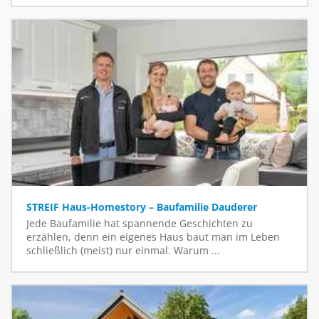
STREIF Haus-Homestory – Baufamilie Dauderer
Jede Baufamilie hat spannende Geschichten zu
erzählen, denn ein eigenes Haus baut man im Leben
schließlich (meist) nur einmal. Warum ...