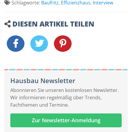
Schlagworte:
Baufritz
,
Effizienzhaus
,
Interview
DIESEN ARTIKEL TEILEN
Hausbau Newsletter
Abonnieren Sie unseren kostenlosen Newsletter.
Wir informieren regelmäßig über Trends,
Fachthemen und Termine.
Zur Newsletter-Anmeldung