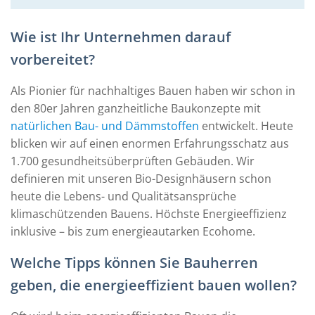
Wie ist Ihr Unternehmen darauf
vorbereitet?
Als Pionier für nachhaltiges Bauen haben wir schon in
den 80er Jahren ganzheitliche Baukonzepte mit
natürlichen Bau- und Dämmstoffen
entwickelt. Heute
blicken wir auf einen enormen Erfahrungsschatz aus
1.700 gesundheitsüberprüften Gebäuden. Wir
definieren mit unseren Bio-Designhäusern schon
heute die Lebens- und Qualitätsansprüche
klimaschützenden Bauens. Höchste Energieeffizienz
inklusive – bis zum energieautarken Ecohome.
Welche Tipps können Sie Bauherren
geben, die energieeffizient bauen wollen?