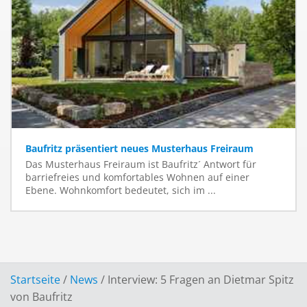
Baufritz präsentiert neues Musterhaus Freiraum
Das Musterhaus Freiraum ist Baufritz´ Antwort für
barriefreies und komfortables Wohnen auf einer
Ebene. Wohnkomfort bedeutet, sich im ...
Startseite
/
News
/
Interview: 5 Fragen an Dietmar Spitz
von Baufritz