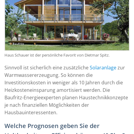
© Baufritz
Haus Schauer ist der persönliche Favorit von Dietmar Spitz.
Sinnvoll ist sicherlich eine zusätzliche
Solaranlage
zur
Warmwassererzeugung. So können die
Investitionskosten in weniger als 10 Jahren durch die
Heizkosteneinsparung amortisiert werden. Die
Baufritz-Energieexperten planen Haustechnikkonzepte
je nach finanziellen Möglichkeiten der
Hausbauinteressenten.
Welche Prognosen geben Sie der