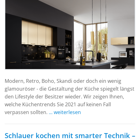
Modern, Retro, Boho, Skandi oder doch ein wenig
glamouröser - die Gestaltung der Küche spiegelt längst
den Lifestyle der Besitzer wieder. Wir zeigen Ihnen,
welche Küchentrends Sie 2021 auf keinen Fall
verpassen sollten.
... weiterlesen
Schlauer kochen mit smarter Technik –