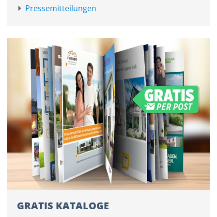
Pressemitteilungen
GRATIS KATALOGE