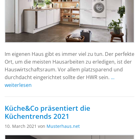
Im eigenen Haus gibt es immer viel zu tun. Der perfekte
Ort, um die meisten Hausarbeiten zu erledigen, ist der
Hauswirtschaftsraum. Vor allem platzsparend und
durchdacht eingerichtet sollte der HWR sein.
...
weiterlesen
Küche&Co präsentiert die
Küchentrends 2021
10. March 2021 von
Musterhaus.net