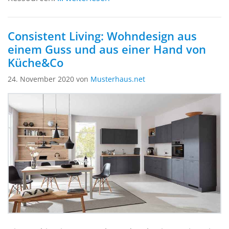
Consistent Living: Wohndesign aus
einem Guss und aus einer Hand von
Küche&Co
24. November 2020 von
Musterhaus.net