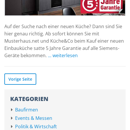
Auf der Suche nach einer neuen Küche? Dann sind Sie
hier genau richtig. Ab sofort können Sie mit
Musterhaus.net und Küche&Co beim Kauf einer neuen
Einbauküche satte 5 Jahre Garantie auf alle Siemens-
Geräte bekommen.
... weiterlesen
Vorige Seite
KATEGORIEN
Baufirmen
Events & Messen
Politik & Wirtschaft