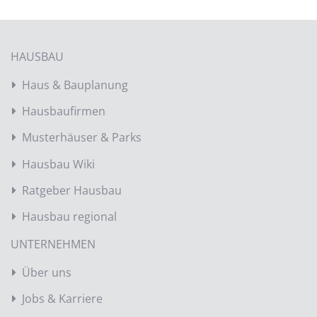
HAUSBAU
Haus & Bauplanung
Hausbaufirmen
Musterhäuser & Parks
Hausbau Wiki
Ratgeber Hausbau
Hausbau regional
UNTERNEHMEN
Über uns
Jobs & Karriere