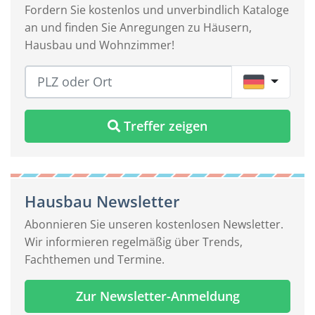
Fordern Sie kostenlos und unverbindlich Kataloge
an und finden Sie Anregungen zu Häusern,
Hausbau und Wohnzimmer!
DE
Treffer zeigen
Hausbau Newsletter
Abonnieren Sie unseren kostenlosen Newsletter.
Wir informieren regelmäßig über Trends,
Fachthemen und Termine.
Zur Newsletter-Anmeldung