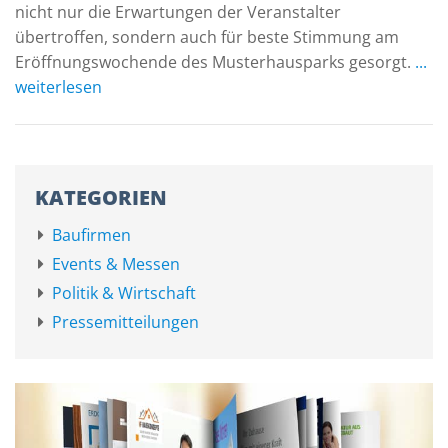
nicht nur die Erwartungen der Veranstalter
übertroffen, sondern auch für beste Stimmung am
Eröffnungswochende des Musterhausparks gesorgt.
...
weiterlesen
KATEGORIEN
Baufirmen
Events & Messen
Politik & Wirtschaft
Pressemitteilungen