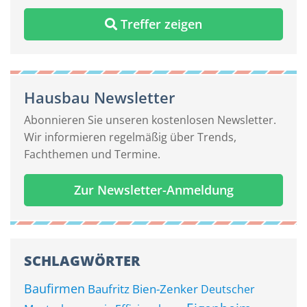
Treffer zeigen
Hausbau Newsletter
Abonnieren Sie unseren kostenlosen Newsletter.
Wir informieren regelmäßig über Trends,
Fachthemen und Termine.
Zur Newsletter-Anmeldung
SCHLAGWÖRTER
Baufirmen
Baufritz
Bien-Zenker
Deutscher