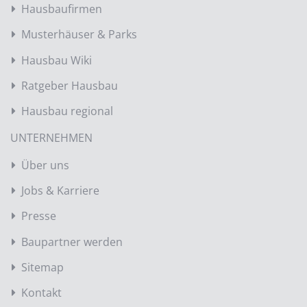
Hausbaufirmen
Musterhäuser & Parks
Hausbau Wiki
Ratgeber Hausbau
Hausbau regional
UNTERNEHMEN
Über uns
Jobs & Karriere
Presse
Baupartner werden
Sitemap
Kontakt