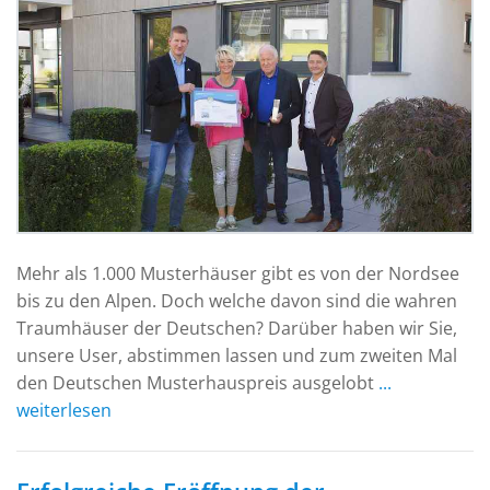
Mehr als 1.000 Musterhäuser gibt es von der Nordsee
bis zu den Alpen. Doch welche davon sind die wahren
Traumhäuser der Deutschen? Darüber haben wir Sie,
unsere User, abstimmen lassen und zum zweiten Mal
den Deutschen Musterhauspreis ausgelobt
...
weiterlesen