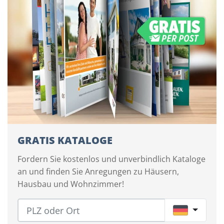
GRATIS KATALOGE
Fordern Sie kostenlos und unverbindlich Kataloge
an und finden Sie Anregungen zu Häusern,
Hausbau und Wohnzimmer!
DE