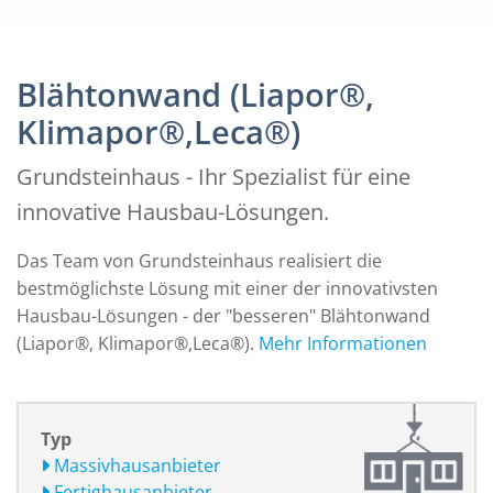
Blähtonwand (Liapor®,
Klimapor®,Leca®)
Grundsteinhaus - Ihr Spezialist für eine
innovative Hausbau-Lösungen.
Das Team von Grundsteinhaus realisiert die
bestmöglichste Lösung mit einer der innovativsten
Hausbau-Lösungen - der "besseren" Blähtonwand
(Liapor®, Klimapor®,Leca®).
Mehr Informationen
Typ
Massivhausanbieter
Fertighausanbieter