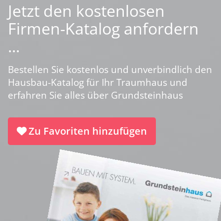
Jetzt den kostenlosen
Firmen-Katalog anfordern
...
Bestellen Sie kostenlos und unverbindlich den
Hausbau-Katalog für Ihr Traumhaus und
erfahren Sie alles über Grundsteinhaus
Zu Favoriten hinzufügen