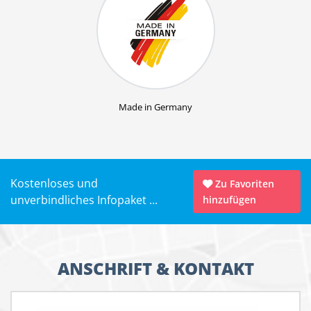
Made in Germany
Kostenloses und
Zu Favoriten
unverbindliches Infopaket ...
hinzufügen
ANSCHRIFT & KONTAKT