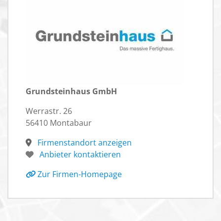
Grundsteinhaus GmbH
Werrastr. 26
56410 Montabaur
Firmenstandort anzeigen
Anbieter kontaktieren
Zur Firmen-Homepage