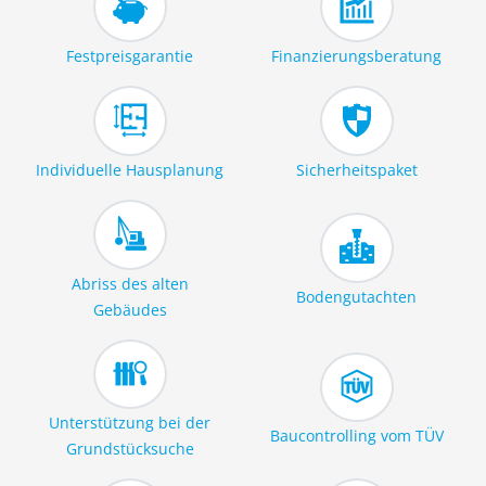
Festpreisgarantie
Finanzierungsberatung
Individuelle Hausplanung
Sicherheitspaket
Abriss des alten
Bodengutachten
Gebäudes
Unterstützung bei der
Baucontrolling vom TÜV
Grundstücksuche