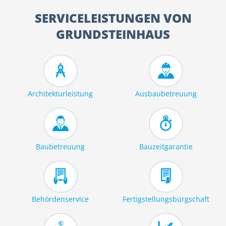
SERVICELEISTUNGEN VON
GRUNDSTEINHAUS
Architekturleistung
Ausbaubetreuung
Baubetreuung
Bauzeitgarantie
Behördenservice
Fertigstellungsbürgschaft