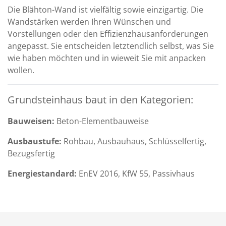
Die Blähton-Wand ist vielfältig sowie einzigartig. Die
Wandstärken werden Ihren Wünschen und
Vorstellungen oder den Effizienzhausanforderungen
angepasst. Sie entscheiden letztendlich selbst, was Sie
wie haben möchten und in wieweit Sie mit anpacken
wollen.
Grundsteinhaus baut in den Kategorien:
Bauweisen:
Beton-Elementbauweise
Ausbaustufe:
Rohbau, Ausbauhaus, Schlüsselfertig,
Bezugsfertig
Energiestandard:
EnEV 2016, KfW 55, Passivhaus