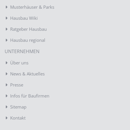
Musterhäuser & Parks
Hausbau Wiki
Ratgeber Hausbau
Hausbau regional
UNTERNEHMEN
Über uns
News & Aktuelles
Presse
Infos für Baufirmen
Sitemap
Kontakt