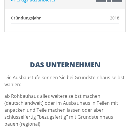
Gründungsjahr
2018
DAS UNTERNEHMEN
Die Ausbaustufe können Sie bei Grundsteinhaus selbst
wählen:
ab Rohbauhaus alles weitere selbst machen
(deutschlandweit) oder im Ausbauhaus in Teilen mit
anpacken und Teile machen lassen oder aber
schlüsselfertig "bezugsfertig" mit Grundsteinhaus
bauen (regional)