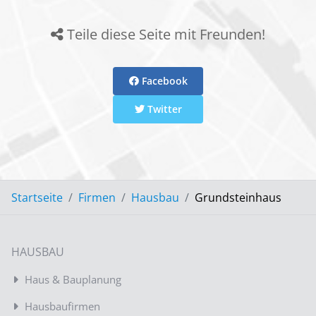
Teile diese Seite mit Freunden!
Facebook
Twitter
Startseite
Firmen
Hausbau
Grundsteinhaus
HAUSBAU
Haus & Bauplanung
Hausbaufirmen