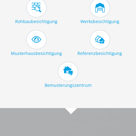
Rohbaubesichtigung
Werksbesichtigung
Musterhausbesichtigung
Referenzbesichtigung
Bemusterungszentrum