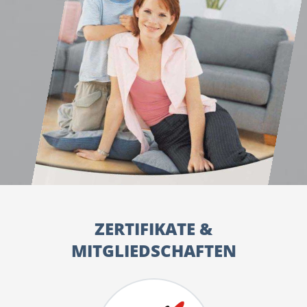
ZERTIFIKATE &
MITGLIEDSCHAFTEN