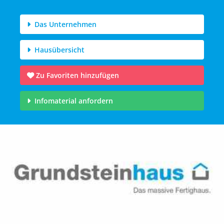
Das Unternehmen
Hausübersicht
Zu Favoriten hinzufügen
Infomaterial anfordern