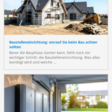
Baustelleneinrichtung: worauf Sie beim Bau achten
sollten
Bevor die Bauphase starten kann, fehlt noch ein
wichtiger Schritt: die Baustelleneinrichtung. Was alles
benötigt wird und welche ...