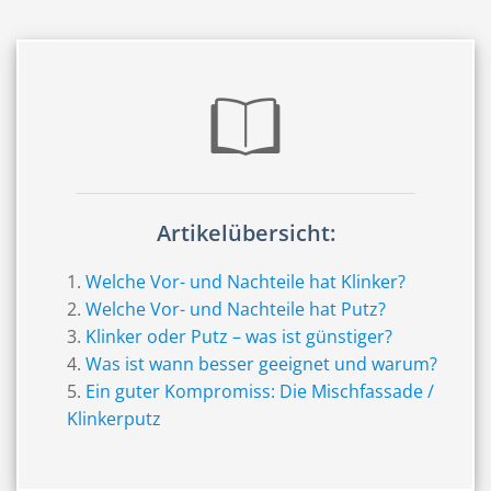
Artikelübersicht:
Welche Vor- und Nachteile hat Klinker?
Welche Vor- und Nachteile hat Putz?
Klinker oder Putz – was ist günstiger?
Was ist wann besser geeignet und warum?
Ein guter Kompromiss: Die Mischfassade /
Klinkerputz