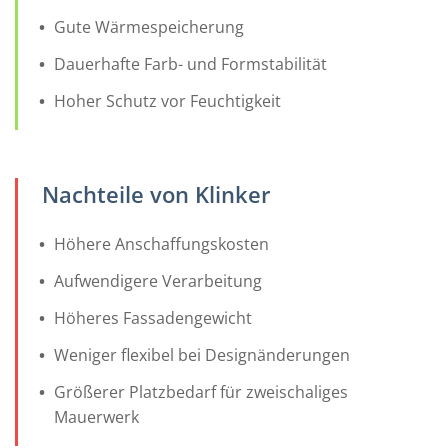
Gute Wärmespeicherung
Dauerhafte Farb- und Formstabilität
Hoher Schutz vor Feuchtigkeit
Nachteile von Klinker
Höhere Anschaffungskosten
Aufwendigere Verarbeitung
Höheres Fassadengewicht
Weniger flexibel bei Designänderungen
Größerer Platzbedarf für zweischaliges
Mauerwerk