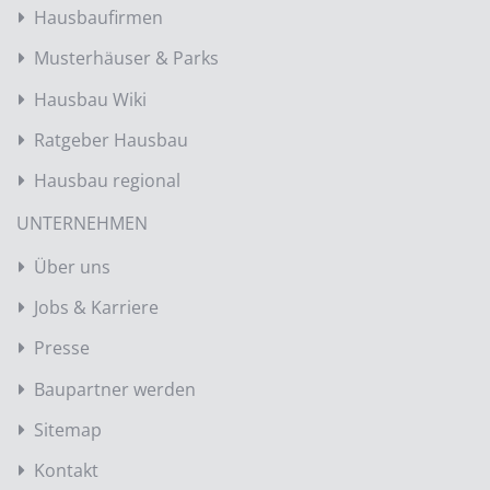
Hausbaufirmen
Musterhäuser & Parks
Hausbau Wiki
Ratgeber Hausbau
Hausbau regional
UNTERNEHMEN
Über uns
Jobs & Karriere
Presse
Baupartner werden
Sitemap
Kontakt