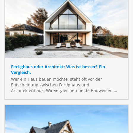
Fertighaus oder Architekt: Was ist besser? Ein
Vergleich.
Wer ein Haus bauen möchte, steht oft vor der
Entscheidung zwischen Fertighaus und
Architektenhaus. Wir vergleichen beide Bauweisen ...