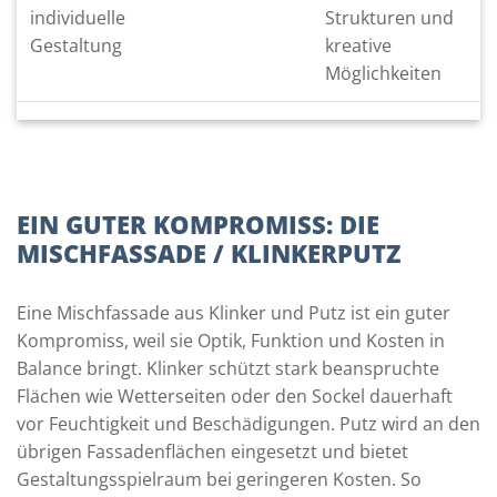
individuelle
Strukturen und
Gestaltung
kreative
Möglichkeiten
EIN GUTER KOMPROMISS: DIE
MISCHFASSADE / KLINKERPUTZ
Eine Mischfassade aus Klinker und Putz ist ein guter
Kompromiss, weil sie Optik, Funktion und Kosten in
Balance bringt. Klinker schützt stark beanspruchte
Flächen wie Wetterseiten oder den Sockel dauerhaft
vor Feuchtigkeit und Beschädigungen. Putz wird an den
übrigen Fassadenflächen eingesetzt und bietet
Gestaltungsspielraum bei geringeren Kosten. So