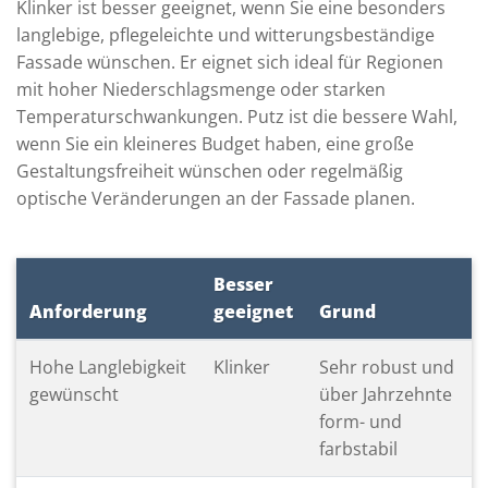
Klinker ist besser geeignet, wenn Sie eine besonders
langlebige, pflegeleichte und witterungsbeständige
Fassade wünschen. Er eignet sich ideal für Regionen
mit hoher Niederschlagsmenge oder starken
Temperaturschwankungen. Putz ist die bessere Wahl,
wenn Sie ein kleineres Budget haben, eine große
Gestaltungsfreiheit wünschen oder regelmäßig
optische Veränderungen an der Fassade planen.
Besser
Anforderung
geeignet
Grund
Hohe Langlebigkeit
Klinker
Sehr robust und
gewünscht
über Jahrzehnte
form- und
farbstabil