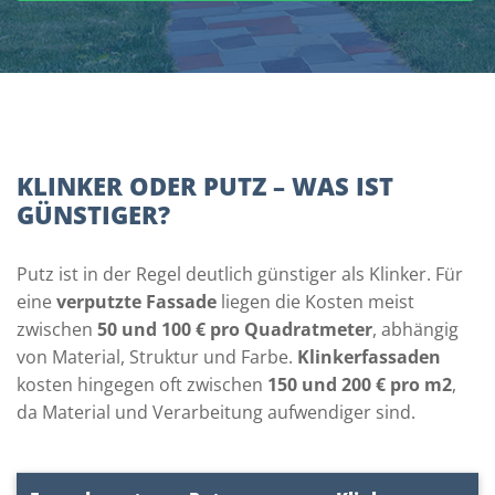
KLINKER ODER PUTZ – WAS IST
GÜNSTIGER?
Putz ist in der Regel deutlich günstiger als Klinker. Für
eine
verputzte Fassade
liegen die Kosten meist
zwischen
50 und 100 € pro Quadratmeter
, abhängig
von Material, Struktur und Farbe.
Klinkerfassaden
kosten hingegen oft zwischen
150 und 200 € pro m
2
,
da Material und Verarbeitung aufwendiger sind.