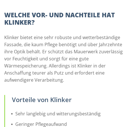
WELCHE VOR- UND NACHTEILE HAT
KLINKER?
Klinker bietet eine sehr robuste und wetterbeständige
Fassade, die kaum Pflege benötigt und über Jahrzehnte
ihre Optik behält. Er schützt das Mauerwerk zuverlässig
vor Feuchtigkeit und sorgt für eine gute
Wärmespeicherung. Allerdings ist Klinker in der
Anschaffung teurer als Putz und erfordert eine
aufwendigere Verarbeitung.
Vorteile von Klinker
Sehr langlebig und witterungsbeständig
Geringer Pflegeaufwand