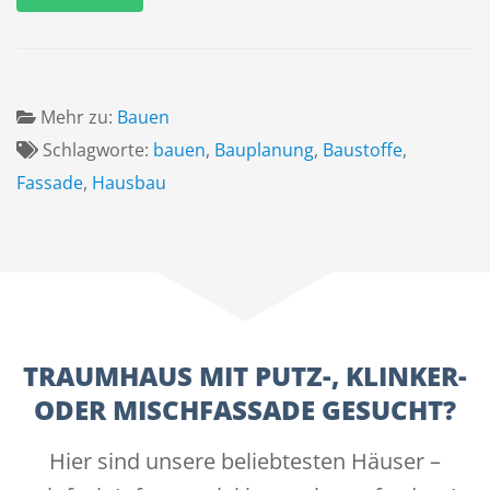
Mehr zu:
Bauen
Schlagworte:
bauen
,
Bauplanung
,
Baustoffe
,
Fassade
,
Hausbau
TRAUMHAUS MIT PUTZ-, KLINKER-
ODER MISCHFASSADE GESUCHT?
Hier sind unsere beliebtesten Häuser –