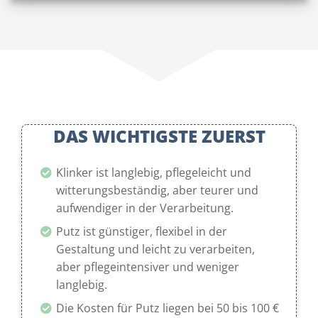
DAS WICHTIGSTE ZUERST
Klinker ist langlebig, pflegeleicht und
witterungsbeständig, aber teurer und
aufwendiger in der Verarbeitung.
Putz ist günstiger, flexibel in der
Gestaltung und leicht zu verarbeiten,
aber pflegeintensiver und weniger
langlebig.
Die Kosten für Putz liegen bei 50 bis 100 €