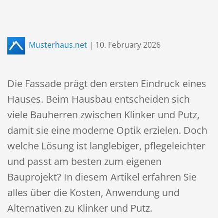
Musterhaus.net
|
10. February 2026
Die Fassade prägt den ersten Eindruck eines
Hauses. Beim Hausbau entscheiden sich
viele Bauherren zwischen Klinker und Putz,
damit sie eine moderne Optik erzielen. Doch
welche Lösung ist langlebiger, pflegeleichter
und passt am besten zum eigenen
Bauprojekt? In diesem Artikel erfahren Sie
alles über die Kosten, Anwendung und
Alternativen zu Klinker und Putz.