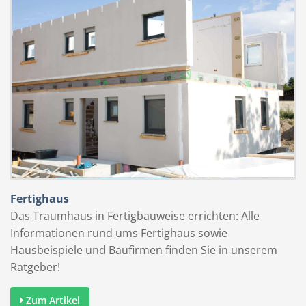
Fertighaus
Das Traumhaus in Fertigbauweise errichten: Alle
Informationen rund ums Fertighaus sowie
Hausbeispiele und Baufirmen finden Sie in unserem
Ratgeber!
Zum Artikel