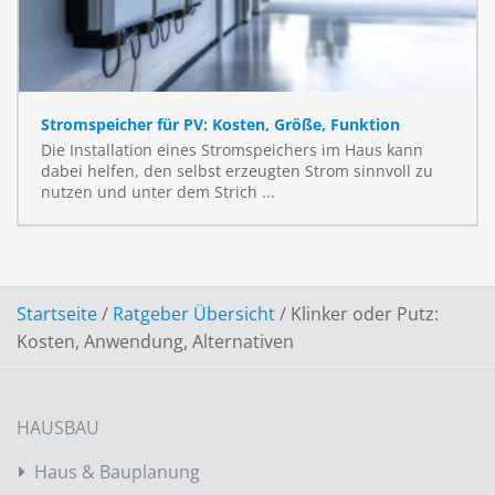
Stromspeicher für PV: Kosten, Größe, Funktion
Die Installation eines Stromspeichers im Haus kann
dabei helfen, den selbst erzeugten Strom sinnvoll zu
nutzen und unter dem Strich ...
Startseite
/
Ratgeber Übersicht
/
Klinker oder Putz:
Kosten, Anwendung, Alternativen
HAUSBAU
Haus & Bauplanung