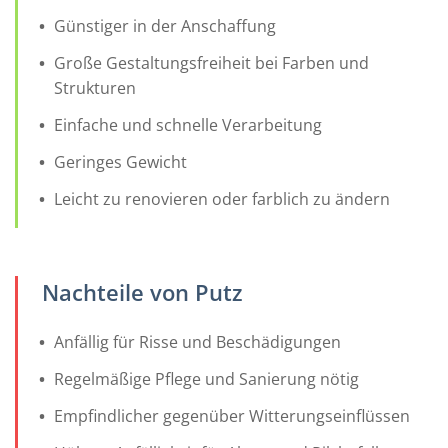
Günstiger in der Anschaffung
Große Gestaltungsfreiheit bei Farben und
Strukturen
Einfache und schnelle Verarbeitung
Geringes Gewicht
Leicht zu renovieren oder farblich zu ändern
Nachteile von Putz
Anfällig für Risse und Beschädigungen
Regelmäßige Pflege und Sanierung nötig
Empfindlicher gegenüber Witterungseinflüssen