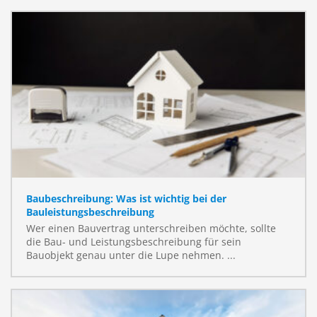
Baubeschreibung: Was ist wichtig bei der
Bauleistungsbeschreibung
Wer einen Bauvertrag unterschreiben möchte, sollte
die Bau- und Leistungsbeschreibung für sein
Bauobjekt genau unter die Lupe nehmen. ...