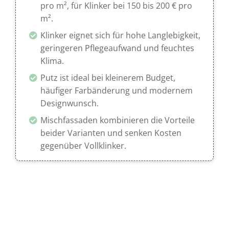
pro m², für Klinker bei 150 bis 200 € pro
m².
Klinker eignet sich für hohe Langlebigkeit,
geringeren Pflegeaufwand und feuchtes
Klima.
Putz ist ideal bei kleinerem Budget,
häufiger Farbänderung und modernem
Designwunsch.
Mischfassaden kombinieren die Vorteile
beider Varianten und senken Kosten
gegenüber Vollklinker.