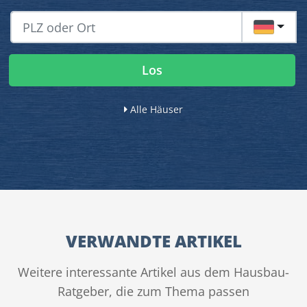
DE
Los
Alle Häuser
VERWANDTE ARTIKEL
Weitere interessante Artikel aus dem Hausbau-
Ratgeber, die zum Thema passen