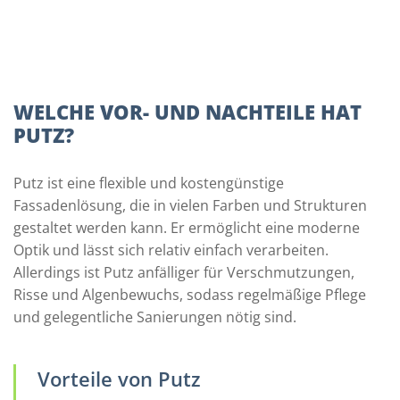
WELCHE VOR- UND NACHTEILE HAT
PUTZ?
Putz ist eine flexible und kostengünstige
Fassadenlösung, die in vielen Farben und Strukturen
gestaltet werden kann. Er ermöglicht eine moderne
Optik und lässt sich relativ einfach verarbeiten.
Allerdings ist Putz anfälliger für Verschmutzungen,
Risse und Algenbewuchs, sodass regelmäßige Pflege
und gelegentliche Sanierungen nötig sind.
Vorteile von Putz