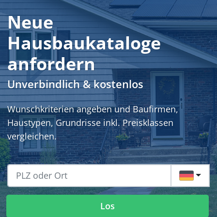
Neue
Hausbaukataloge
anfordern
Unverbindlich & kostenlos
Wunschkriterien angeben und Baufirmen,
Haustypen, Grundrisse inkl. Preisklassen
vergleichen.
DE
Los