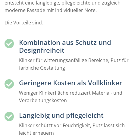
entsteht eine langlebige, pflegeleichte und zugleich
moderne Fassade mit individueller Note.
Die Vorteile sind:
Kombination aus Schutz und
Designfreiheit
Klinker für witterungsanfällige Bereiche, Putz für
farbliche Gestaltung
Geringere Kosten als Vollklinker
Weniger Klinkerfläche reduziert Material- und
Verarbeitungskosten
Langlebig und pflegeleicht
Klinker schützt vor Feuchtigkeit, Putz lässt sich
leicht erneuern