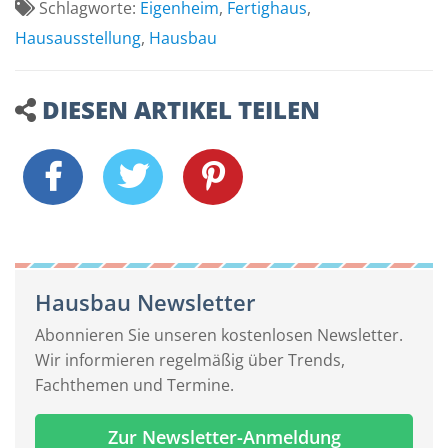
Schlagworte:
Eigenheim
,
Fertighaus
,
Hausausstellung
,
Hausbau
DIESEN ARTIKEL TEILEN
Hausbau Newsletter
Abonnieren Sie unseren kostenlosen Newsletter.
Wir informieren regelmäßig über Trends,
Fachthemen und Termine.
Zur Newsletter-Anmeldung