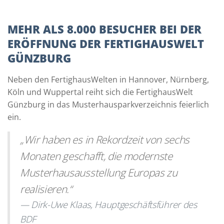
MEHR ALS 8.000 BESUCHER BEI DER
ERÖFFNUNG DER FERTIGHAUSWELT
GÜNZBURG
Neben den FertighausWelten in Hannover, Nürnberg,
Köln und Wuppertal reiht sich die FertighausWelt
Günzburg in das Musterhausparkverzeichnis feierlich
ein.
„Wir haben es in Rekordzeit von sechs
Monaten geschafft, die modernste
Musterhausausstellung Europas zu
realisieren.“
Dirk-Uwe Klaas,
Hauptgeschäftsführer des
BDF