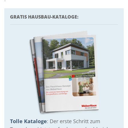
GRATIS HAUSBAU-KATALOGE:
Tolle Kataloge
: Der erste Schritt zum