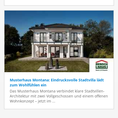
Musterhaus Montana: Eindrucksvolle Stadtvilla lädt
zum Wohlfühlen ein
Das Musterhaus Montana verbindet klare Stadtvillen-
Architektur mit zwei Vollgeschossen und einem offenen
Wohnkonzept – jetzt im ...