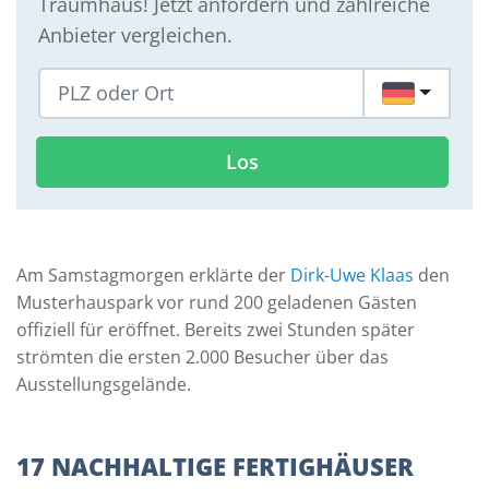
Traumhaus! Jetzt anfordern und zahlreiche
Anbieter vergleichen.
DE
Los
Am Samstagmorgen erklärte der
Dirk-Uwe Klaas
den
Musterhauspark vor rund 200 geladenen Gästen
offiziell für eröffnet. Bereits zwei Stunden später
strömten die ersten 2.000 Besucher über das
Ausstellungsgelände.
17 NACHHALTIGE FERTIGHÄUSER