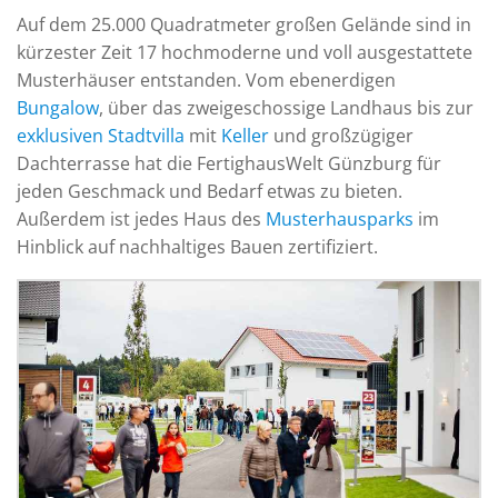
Auf dem 25.000 Quadratmeter großen Gelände sind in
kürzester Zeit 17 hochmoderne und voll ausgestattete
Musterhäuser entstanden. Vom ebenerdigen
Bungalow
, über das zweigeschossige Landhaus bis zur
exklusiven Stadtvilla
mit
Keller
und großzügiger
Dachterrasse hat die FertighausWelt Günzburg für
jeden Geschmack und Bedarf etwas zu bieten.
Außerdem ist jedes Haus des
Musterhausparks
im
Hinblick auf nachhaltiges Bauen zertifiziert.