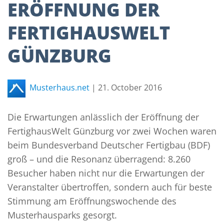
ERÖFFNUNG DER
FERTIGHAUSWELT
GÜNZBURG
Musterhaus.net
|
21. October 2016
Die Erwartungen anlässlich der Eröffnung der
FertighausWelt Günzburg vor zwei Wochen waren
beim Bundesverband Deutscher Fertigbau (BDF)
groß – und die Resonanz überragend: 8.260
Besucher haben nicht nur die Erwartungen der
Veranstalter übertroffen, sondern auch für beste
Stimmung am Eröffnungswochende des
Musterhausparks gesorgt.