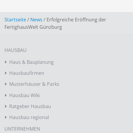
Startseite
/
News
/
Erfolgreiche Eröffnung der
FertighausWelt Günzburg
HAUSBAU
Haus & Bauplanung
Hausbaufirmen
Musterhäuser & Parks
Hausbau Wiki
Ratgeber Hausbau
Hausbau regional
UNTERNEHMEN