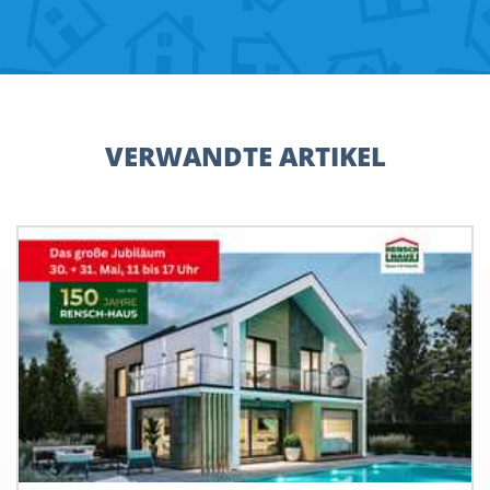
VERWANDTE ARTIKEL