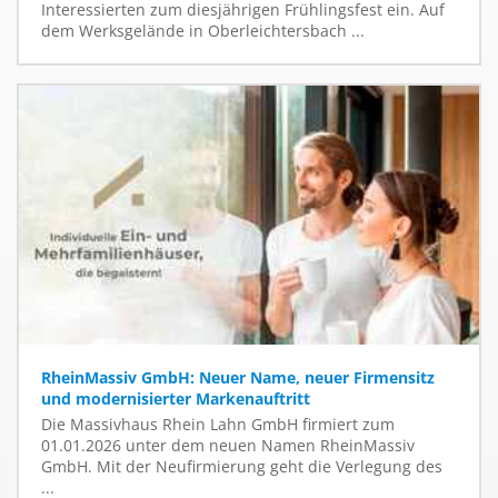
Interessierten zum diesjährigen Frühlingsfest ein. Auf
dem Werksgelände in Oberleichtersbach ...
RheinMassiv GmbH: Neuer Name, neuer Firmensitz
und modernisierter Markenauftritt
Die Massivhaus Rhein Lahn GmbH firmiert zum
01.01.2026 unter dem neuen Namen RheinMassiv
GmbH. Mit der Neufirmierung geht die Verlegung des
...