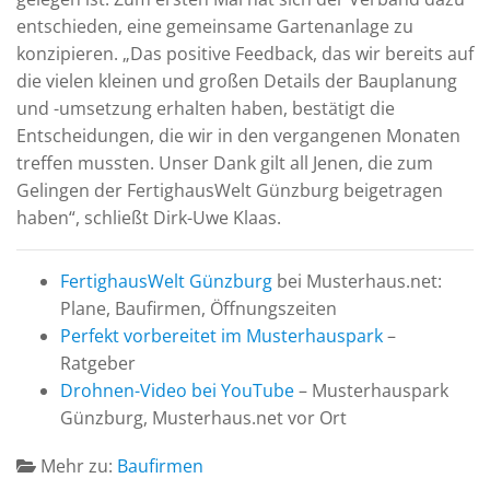
entschieden, eine gemeinsame Gartenanlage zu
konzipieren. „Das positive Feedback, das wir bereits auf
die vielen kleinen und großen Details der Bauplanung
und -umsetzung erhalten haben, bestätigt die
Entscheidungen, die wir in den vergangenen Monaten
treffen mussten. Unser Dank gilt all Jenen, die zum
Gelingen der FertighausWelt Günzburg beigetragen
haben“, schließt Dirk-Uwe Klaas.
FertighausWelt Günzburg
bei Musterhaus.net:
Plane, Baufirmen, Öffnungszeiten
Perfekt vorbereitet im Musterhauspark
–
Ratgeber
Drohnen-Video bei YouTube
– Musterhauspark
Günzburg, Musterhaus.net vor Ort
Mehr zu:
Baufirmen