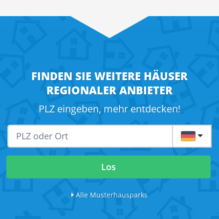
FINDEN SIE WEITERE HÄUSER
REGIONALER ANBIETER
PLZ eingeben, mehr entdecken!
DE
Los
Alle Musterhausparks