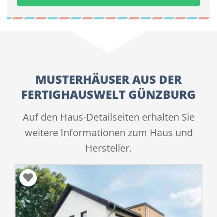
MUSTERHÄUSER AUS DER
FERTIGHAUSWELT GÜNZBURG
Auf den Haus-Detailseiten erhalten Sie
weitere Informationen zum Haus und
Hersteller.