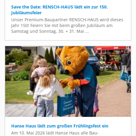
Save the Date: RENSCH-HAUS lädt ein zur 150.
Jubiläumsfeier
Unser Premium-Baupartner RENSCH-HAUS wird dieses
Jahr 150! Feiern Sie mit beim großen Jubiläum am
Samstag und Sonntag, 30. + 31. Mai ...
Hanse Haus lädt zum großen Frühlingsfest ein
Am 10. Mai 2026 lädt Hanse Haus alle Bau-