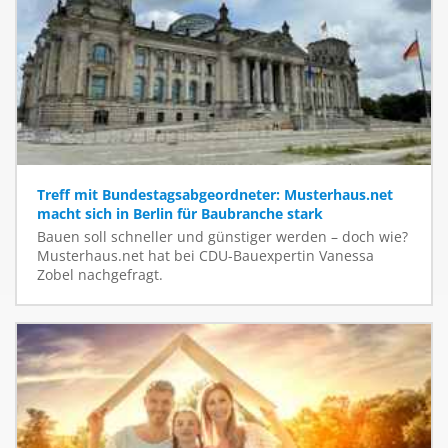
Treff mit Bundestagsabgeordneter: Musterhaus.net
macht sich in Berlin für Baubranche stark
Bauen soll schneller und günstiger werden – doch wie?
Musterhaus.net hat bei CDU-Bauexpertin Vanessa
Zobel nachgefragt.