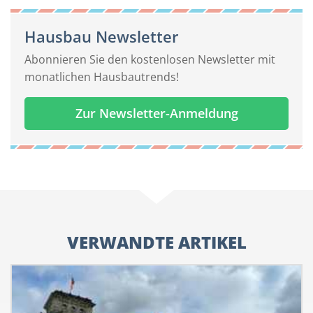
Hausbau Newsletter
Abonnieren Sie den kostenlosen Newsletter mit
monatlichen Hausbautrends!
Zur Newsletter-Anmeldung
VERWANDTE ARTIKEL