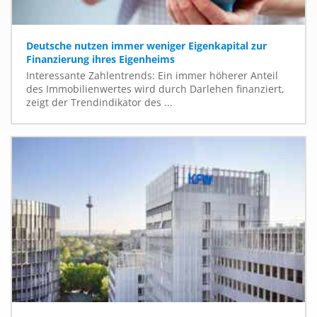
Deutsche nutzen immer weniger Eigenkapital zur
Finanzierung ihres Eigenheims
Interessante Zahlentrends: Ein immer höherer Anteil
des Immobilienwertes wird durch Darlehen finanziert,
zeigt der Trendindikator des ...