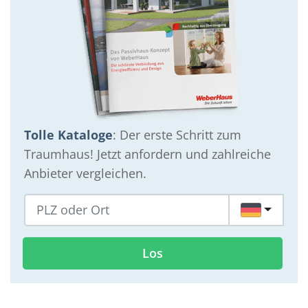
Tolle Kataloge
: Der erste Schritt zum
Traumhaus! Jetzt anfordern und zahlreiche
Anbieter vergleichen.
DE
Los