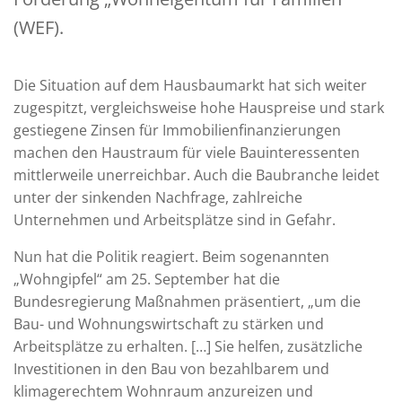
(WEF).
Die Situation auf dem Hausbaumarkt hat sich weiter
zugespitzt, vergleichsweise hohe Hauspreise und stark
gestiegene Zinsen für Immobilienfinanzierungen
machen den Haustraum für viele Bauinteressenten
mittlerweile unerreichbar. Auch die Baubranche leidet
unter der sinkenden Nachfrage, zahlreiche
Unternehmen und Arbeitsplätze sind in Gefahr.
Nun hat die Politik reagiert. Beim sogenannten
„Wohngipfel“ am 25. September hat die
Bundesregierung Maßnahmen präsentiert, „um die
Bau- und Wohnungswirtschaft zu stärken und
Arbeitsplätze zu erhalten. […] Sie helfen, zusätzliche
Investitionen in den Bau von bezahlbarem und
klimagerechtem Wohnraum anzureizen und