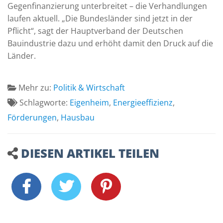
Gegenfinanzierung unterbreitet – die Verhandlungen
laufen aktuell. „Die Bundesländer sind jetzt in der
Pflicht“, sagt der Hauptverband der Deutschen
Bauindustrie dazu und erhöht damit den Druck auf die
Länder.
Mehr zu:
Politik & Wirtschaft
Schlagworte:
Eigenheim
,
Energieeffizienz
,
Förderungen
,
Hausbau
DIESEN ARTIKEL TEILEN