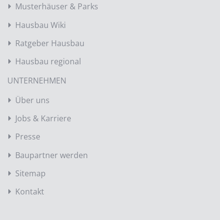
Musterhäuser & Parks
Hausbau Wiki
Ratgeber Hausbau
Hausbau regional
UNTERNEHMEN
Über uns
Jobs & Karriere
Presse
Baupartner werden
Sitemap
Kontakt