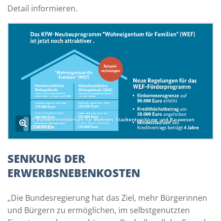
Detail informieren.
© Bundesministerium für Wohnen, Stadtentwicklung und Bauwesen
(BMWSB)
SENKUNG DER
ERWERBSNEBENKOSTEN
„Die Bundesregierung hat das Ziel, mehr Bürgerinnen
und Bürgern zu ermöglichen, im selbstgenutzten