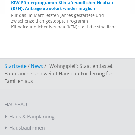
KfW-Förderprogramm Klimafreundlicher Neubau
(KFN): Anträge ab sofort wieder möglich
Für das im März letzten Jahres gestartete und
zwischenzeitlich gestoppte Programm
Klimafreundlicher Neubau (KFN) stellt die staatliche ...
Startseite
/
News
/
„Wohngipfel“: Staat entlastet
Baubranche und weitet Hausbau-Förderung für
Familien aus
HAUSBAU
Haus & Bauplanung
Hausbaufirmen