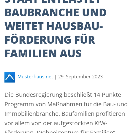
BAUBRANCHE UND
WEITET HAUSBAU-
FÖRDERUNG FÜR
FAMILIEN AUS
Musterhaus.net
|
29. September 2023
Die Bundesregierung beschließt 14-Punkte-
Programm von Maßnahmen für die Bau- und
Immobilienbranche. Baufamilien profitieren
vor allem von der aufgestockten KfW-
Förderung „Wohneigentum für Familien“