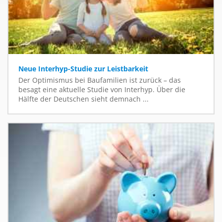
Neue Interhyp-Studie zur Leistbarkeit
Der Optimismus bei Baufamilien ist zurück – das
besagt eine aktuelle Studie von Interhyp. Über die
Hälfte der Deutschen sieht demnach ...