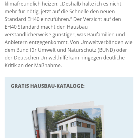
klimafreundlich heizen: „Deshalb halte ich es nicht
mehr für nötig, jetzt auf die Schnelle den neuen
Standard EH40 einzuführen.“ Der Verzicht auf den
EH40 Standard macht den Hausbau
verständlicherweise günstiger, was Baufamilien und
Anbietern entgegenkommt. Von Umweltverbänden wie
dem Bund für Umwelt und Naturschutz (BUND) oder
der Deutschen Umwelthilfe kam hingegen deutliche
Kritik an der Maßnahme.
GRATIS HAUSBAU-KATALOGE: