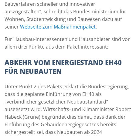
Bauverfahren schneller und innovativer
auszugestalten“, schreibt das Bundesministerium für
Wohnen, Stadtentwicklung und Bauwesen dazu auf
seiner
Webseite zum Maßnahmenpaket
.
Für Hausbau-Interessenten und Hausanbieter sind vor
allem drei Punkte aus dem Paket interessant:
ABKEHR VOM ENERGIESTAND EH40
FÜR NEUBAUTEN
Unter Punkt 2 des Pakets erklärt die Bundesregierung,
dass die geplante Einführung von EH40 als
„verbindlicher gesetzlicher Neubaustandard“
ausgesetzt wird. Wirtschafts- und Klimaminister Robert
Habeck (Grüne) begründet dies damit, dass dank der
Einführung des Gebäudeenergiegesetzes bereits
sichergestellt sei, dass Neubauten ab 2024