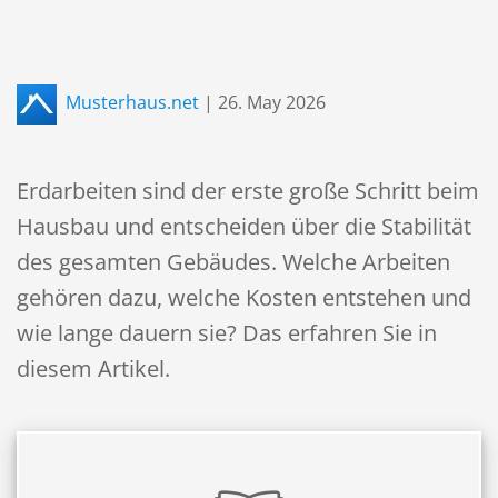
Musterhaus.net
|
26. May 2026
Erdarbeiten sind der erste große Schritt beim
Hausbau und entscheiden über die Stabilität
des gesamten Gebäudes. Welche Arbeiten
gehören dazu, welche Kosten entstehen und
wie lange dauern sie? Das erfahren Sie in
diesem Artikel.