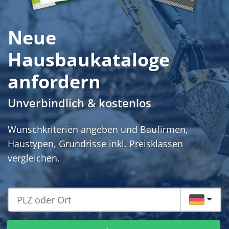
Neue
Hausbaukataloge
anfordern
Unverbindlich & kostenlos
Wunschkriterien angeben und Baufirmen,
Haustypen, Grundrisse inkl. Preisklassen
vergleichen.
DE