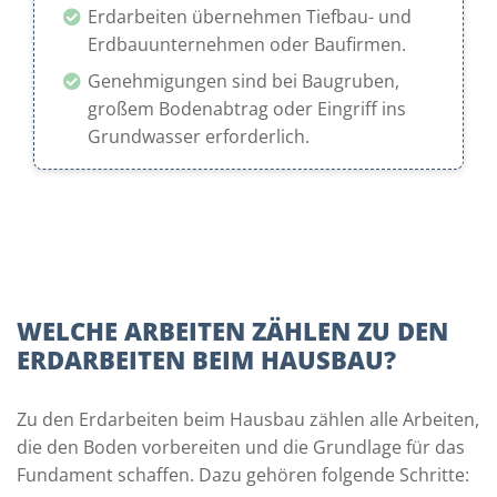
Erdarbeiten übernehmen Tiefbau- und
Erdbauunternehmen oder Baufirmen.
Genehmigungen sind bei Baugruben,
großem Bodenabtrag oder Eingriff ins
Grundwasser erforderlich.
WELCHE ARBEITEN ZÄHLEN ZU DEN
ERDARBEITEN BEIM HAUSBAU?
Zu den Erdarbeiten beim Hausbau zählen alle Arbeiten,
die den Boden vorbereiten und die Grundlage für das
Fundament schaffen. Dazu gehören folgende Schritte: