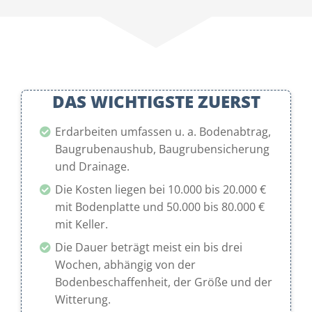
DAS WICHTIGSTE ZUERST
Erdarbeiten umfassen u. a. Bodenabtrag,
Baugrubenaushub, Baugrubensicherung
und Drainage.
Die Kosten liegen bei 10.000 bis 20.000 €
mit Bodenplatte und 50.000 bis 80.000 €
mit Keller.
Die Dauer beträgt meist ein bis drei
Wochen, abhängig von der
Bodenbeschaffenheit, der Größe und der
Witterung.