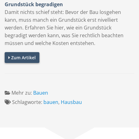
Grundstück begradigen
Damit nichts schief steht: Bevor der Bau losgehen
kann, muss manch ein Grundstück erst nivelliert
werden. Erfahren Sie hier, wie ein Grundstück
begradigt werden kann, was Sie rechtlich beachten
müssen und welche Kosten entstehen.
Zum Artikel
Mehr zu:
Bauen
Schlagworte:
bauen
,
Hausbau