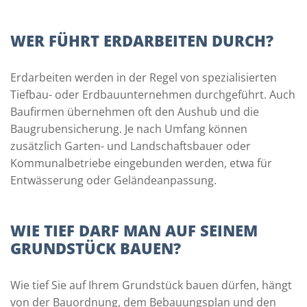
WER FÜHRT ERDARBEITEN DURCH?
Erdarbeiten werden in der Regel von spezialisierten
Tiefbau- oder Erdbauunternehmen durchgeführt. Auch
Baufirmen übernehmen oft den Aushub und die
Baugrubensicherung. Je nach Umfang können
zusätzlich Garten- und Landschaftsbauer oder
Kommunalbetriebe eingebunden werden, etwa für
Entwässerung oder Geländeanpassung.
WIE TIEF DARF MAN AUF SEINEM
GRUNDSTÜCK BAUEN?
Wie tief Sie auf Ihrem Grundstück bauen dürfen, hängt
von der Bauordnung, dem Bebauungsplan und den