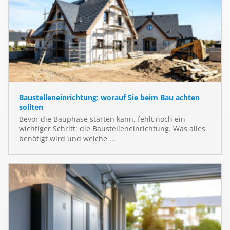
Baustelleneinrichtung: worauf Sie beim Bau achten
sollten
Bevor die Bauphase starten kann, fehlt noch ein
wichtiger Schritt: die Baustelleneinrichtung. Was alles
benötigt wird und welche ...