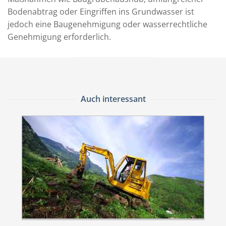
Bodenabtrag oder Eingriffen ins Grundwasser ist
jedoch eine Baugenehmigung oder wasserrechtliche
Genehmigung erforderlich.
Auch interessant