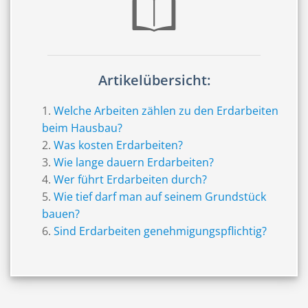
Artikelübersicht:
Welche Arbeiten zählen zu den Erdarbeiten
beim Hausbau?
Was kosten Erdarbeiten?
Wie lange dauern Erdarbeiten?
Wer führt Erdarbeiten durch?
Wie tief darf man auf seinem Grundstück
bauen?
Sind Erdarbeiten genehmigungspflichtig?