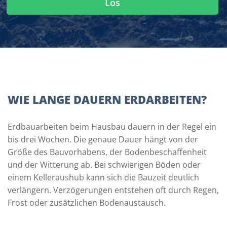
Los
WIE LANGE DAUERN ERDARBEITEN?
Erdbauarbeiten beim Hausbau dauern in der Regel ein
bis drei Wochen. Die genaue Dauer hängt von der
Größe des Bauvorhabens, der Bodenbeschaffenheit
und der Witterung ab. Bei schwierigen Böden oder
einem Kelleraushub kann sich die Bauzeit deutlich
verlängern. Verzögerungen entstehen oft durch Regen,
Frost oder zusätzlichen Bodenaustausch.