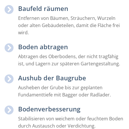
Baufeld räumen
Entfernen von Bäumen, Sträuchern, Wurzeln
oder alten Gebäudeteilen, damit die Fläche frei
wird.
Boden abtragen
Abtragen des Oberbodens, der nicht tragfähig
ist, und Lagern zur späteren Gartengestaltung.
Aushub der Baugrube
Ausheben der Grube bis zur geplanten
Fundamenttiefe mit Bagger oder Radlader.
Bodenverbesserung
Stabilisieren von weichem oder feuchtem Boden
durch Austausch oder Verdichtung.