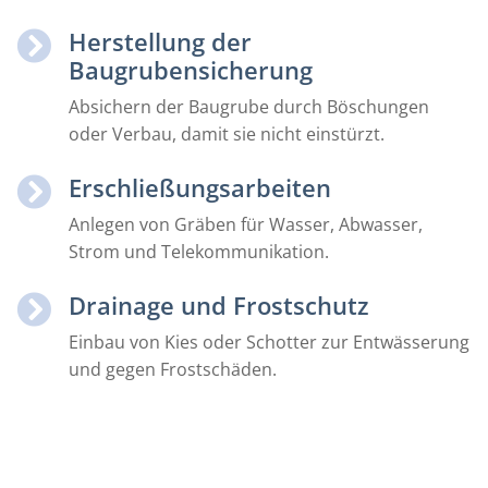
Herstellung der
Baugrubensicherung
Absichern der Baugrube durch Böschungen
oder Verbau, damit sie nicht einstürzt.
Erschließungsarbeiten
Anlegen von Gräben für Wasser, Abwasser,
Strom und Telekommunikation.
Drainage und Frostschutz
Einbau von Kies oder Schotter zur Entwässerung
und gegen Frostschäden.