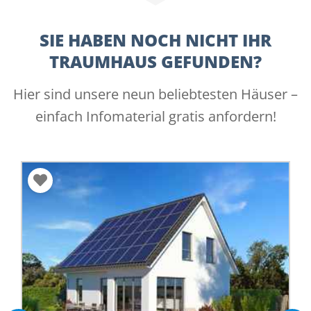
SIE HABEN NOCH NICHT IHR
TRAUMHAUS GEFUNDEN?
Hier sind unsere neun beliebtesten Häuser –
einfach Infomaterial gratis anfordern!