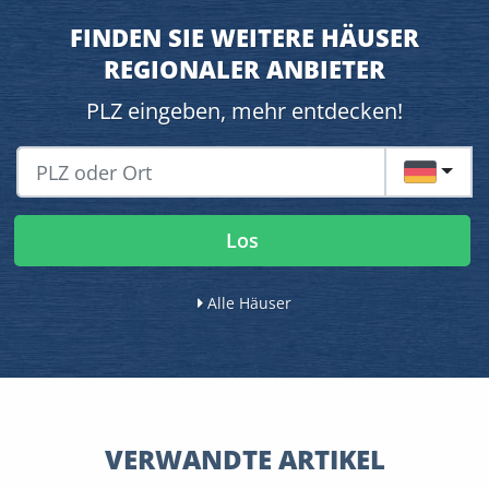
FINDEN SIE WEITERE HÄUSER
REGIONALER ANBIETER
PLZ eingeben, mehr entdecken!
DE
Los
Alle Häuser
VERWANDTE ARTIKEL