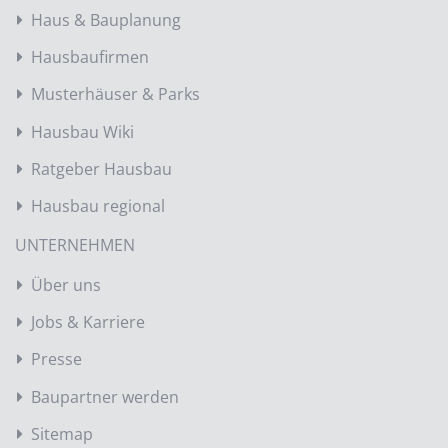
Haus & Bauplanung
Hausbaufirmen
Musterhäuser & Parks
Hausbau Wiki
Ratgeber Hausbau
Hausbau regional
UNTERNEHMEN
Über uns
Jobs & Karriere
Presse
Baupartner werden
Sitemap