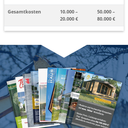
Gesamtkosten
10.000 –
50.000 –
20.000 €
80.000 €