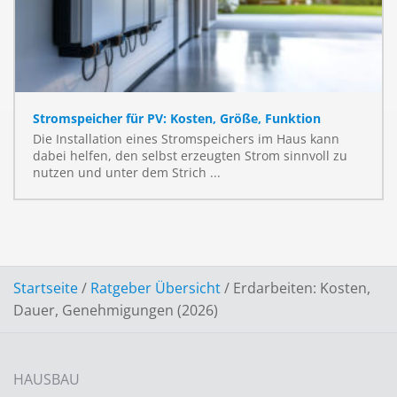
Stromspeicher für PV: Kosten, Größe, Funktion
Die Installation eines Stromspeichers im Haus kann
dabei helfen, den selbst erzeugten Strom sinnvoll zu
nutzen und unter dem Strich ...
Startseite
/
Ratgeber Übersicht
/
Erdarbeiten: Kosten,
Dauer, Genehmigungen (2026)
HAUSBAU