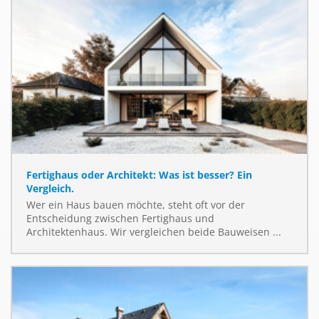
Fertighaus oder Architekt: Was ist besser? Ein
Vergleich.
Wer ein Haus bauen möchte, steht oft vor der
Entscheidung zwischen Fertighaus und
Architektenhaus. Wir vergleichen beide Bauweisen ...