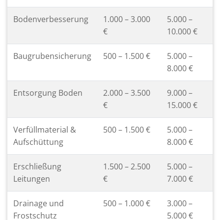
Bodenverbesserung
1.000 – 3.000
5.000 –
€
10.000 €
Baugrubensicherung
500 – 1.500 €
5.000 –
8.000 €
Entsorgung Boden
2.000 – 3.500
9.000 –
€
15.000 €
Verfüllmaterial &
500 – 1.500 €
5.000 –
Aufschüttung
8.000 €
Erschließung
1.500 – 2.500
5.000 –
Leitungen
€
7.000 €
Drainage und
500 – 1.000 €
3.000 –
Frostschutz
5.000 €