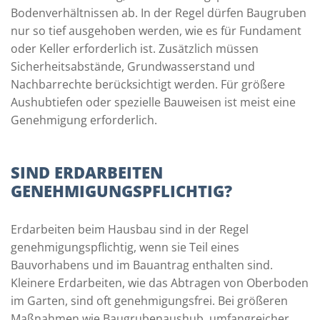
Bodenverhältnissen ab. In der Regel dürfen Baugruben
nur so tief ausgehoben werden, wie es für Fundament
oder Keller erforderlich ist. Zusätzlich müssen
Sicherheitsabstände, Grundwasserstand und
Nachbarrechte berücksichtigt werden. Für größere
Aushubtiefen oder spezielle Bauweisen ist meist eine
Genehmigung erforderlich.
SIND ERDARBEITEN
GENEHMIGUNGSPFLICHTIG?
Erdarbeiten beim Hausbau sind in der Regel
genehmigungspflichtig, wenn sie Teil eines
Bauvorhabens und im Bauantrag enthalten sind.
Kleinere Erdarbeiten, wie das Abtragen von Oberboden
im Garten, sind oft genehmigungsfrei. Bei größeren
Maßnahmen wie Baugrubenaushub, umfangreicher