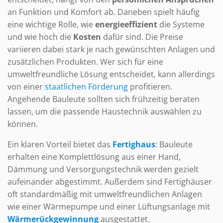
an Funktion und Komfort ab. Daneben spielt häufig
eine wichtige Rolle, wie
energieeffizient
die Systeme
und wie hoch die
Kosten
dafür sind. Die Preise
variieren dabei stark je nach gewünschten Anlagen und
zusätzlichen Produkten. Wer sich für eine
umweltfreundliche Lösung entscheidet, kann allerdings
von einer
staatlichen Förderung
profitieren.
Angehende Bauleute sollten sich frühzeitig beraten
lassen, um die passende Haustechnik auswählen zu
können.
Ein klaren Vorteil bietet das
Fertighaus
: Bauleute
erhalten eine Komplettlösung aus einer Hand,
Dämmung und Versorgungstechnik werden gezielt
aufeinander abgestimmt. Außerdem sind Fertighäuser
oft standardmäßig mit umweltfreundlichen Anlagen
wie einer Wärmepumpe und einer Lüftungsanlage mit
Wärmerückgewinnung
ausgestattet.