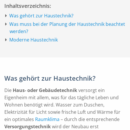
Inhaltsverzeichnis:
Was gehört zur Haustechnik?
Was muss bei der Planung der Haustechnik beachtet
werden?
Moderne Haustechnik
Was gehört zur Haustechnik?
Die
Haus- oder Gebäudetechnik
versorgt ein
Eigenheim mit allem, was für das tägliche Leben und
Wohnen benötigt wird. Wasser zum Duschen,
Elektrizität für Licht sowie frische Luft und Wärme für
ein optimales
Raumklima
– durch die entsprechende
Versorgungstechnik
wird der Neubau erst