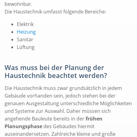
bewohnbar.
Die Haustechnik umfasst folgende Bereiche:
Elektrik
Heizung
Sanitär
Lüftung
Was muss bei der Planung der
Haustechnik beachtet werden?
Die Haustechnik muss zwar grundsätzlich in jedem
Gebäude vorhanden sein, jedoch stehen bei der
genauen Ausgestaltung unterschiedliche Möglichkeiten
und Systeme zur Auswahl. Daher müssen sich
angehende Bauleute bereits in der
frühen
Planungsphase
des Gebäudes hiermit
auseinandersetzen. Zahlreiche kleine und große