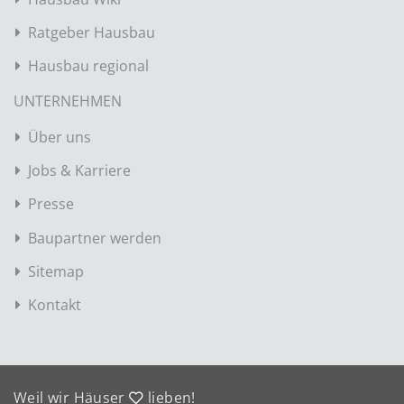
Ratgeber Hausbau
Hausbau regional
UNTERNEHMEN
Über uns
Jobs & Karriere
Presse
Baupartner werden
Sitemap
Kontakt
Weil wir Häuser
lieben!