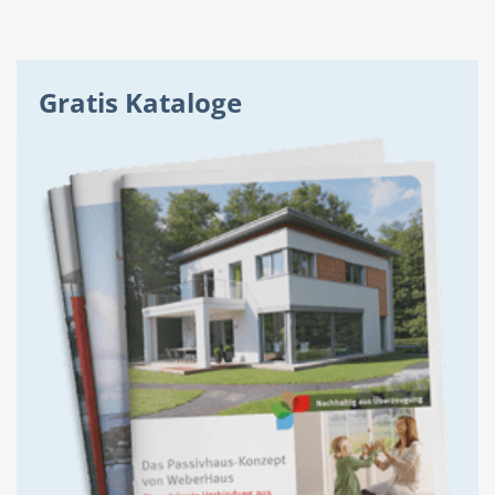
Gratis Kataloge