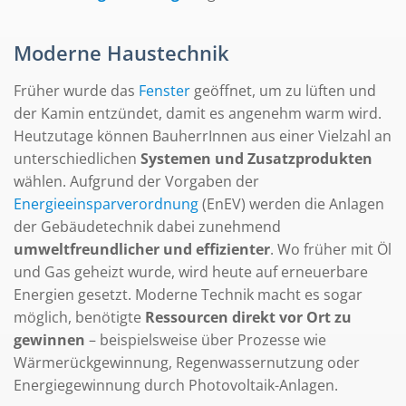
Moderne Haustechnik
Früher wurde das
Fenster
geöffnet, um zu lüften und
der Kamin entzündet, damit es angenehm warm wird.
Heutzutage können BauherrInnen aus einer Vielzahl an
unterschiedlichen
Systemen und Zusatzprodukten
wählen. Aufgrund der Vorgaben der
Energieeinsparverordnung
(EnEV) werden die Anlagen
der Gebäudetechnik dabei zunehmend
umweltfreundlicher und effizienter
. Wo früher mit Öl
und Gas geheizt wurde, wird heute auf erneuerbare
Energien gesetzt. Moderne Technik macht es sogar
möglich, benötigte
Ressourcen direkt vor Ort zu
gewinnen
– beispielsweise über Prozesse wie
Wärmerückgewinnung, Regenwassernutzung oder
Energiegewinnung durch Photovoltaik-Anlagen.