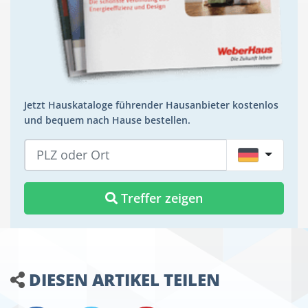
Jetzt Hauskataloge führender Hausanbieter kostenlos
und bequem nach Hause bestellen.
DE
Treffer zeigen
DIESEN ARTIKEL TEILEN