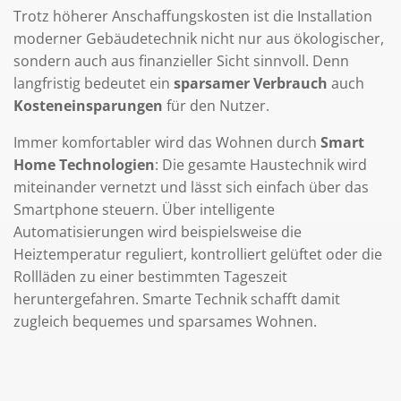
Trotz höherer Anschaffungskosten ist die Installation
moderner Gebäudetechnik nicht nur aus ökologischer,
sondern auch aus finanzieller Sicht sinnvoll. Denn
langfristig bedeutet ein
sparsamer Verbrauch
auch
Kosteneinsparungen
für den Nutzer.
Immer komfortabler wird das Wohnen durch
Smart
Home Technologien
: Die gesamte Haustechnik wird
miteinander vernetzt und lässt sich einfach über das
Smartphone steuern. Über intelligente
Automatisierungen wird beispielsweise die
Heiztemperatur reguliert, kontrolliert gelüftet oder die
Rollläden zu einer bestimmten Tageszeit
heruntergefahren. Smarte Technik schafft damit
zugleich bequemes und sparsames Wohnen.