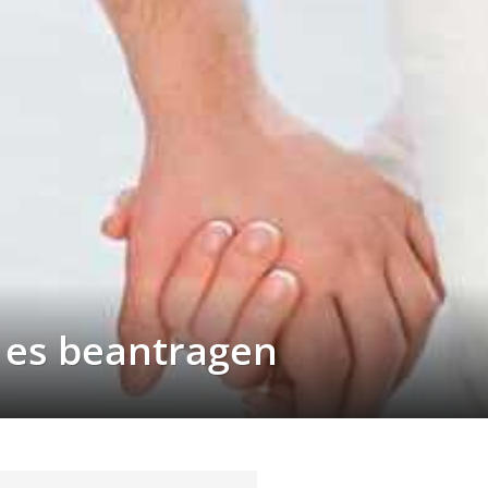
 es beantragen