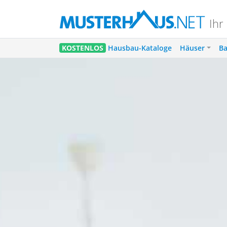
Ihr
KOSTENLOS
Hausbau-Kataloge
Häuser
Ba