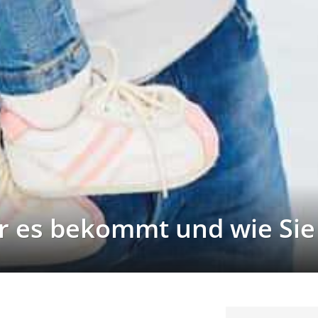
r es bekommt und wie Sie