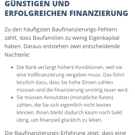
GÜNSTIGEN UND
ERFOLGREICHEN FINANZIERUNG
Zu den häufigsten Baufinanzierungs-Fehlern
zählt, dass Baufamilien zu wenig Eigenkapital
haben. Daraus entstehen zwei entscheidende
Nachteile:
Die Bank verlangt höhere Konditionen, weil sie
eine Vollfinanzierung vergeben muss. Das führt
letztlich dazu, dass Sie hohe Zinsen zahlen
müssen und die Finanzierung unnötig teuer wird.
Sie müssen Annuitäten (monatliche Raten)
zahlen, die Sie sich eigentlich nicht leisten
können. Ihnen bleibt dadurch kaum noch Geld
übrig, um finanziell glücklich zu leben.
Die Baufinanzierungs-Erfahrung zeigt, dass eine