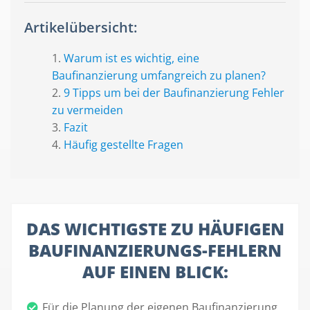
Artikelübersicht:
Warum ist es wichtig, eine
Baufinanzierung umfangreich zu planen?
9 Tipps um bei der Baufinanzierung Fehler
zu vermeiden
Fazit
Häufig gestellte Fragen
DAS WICHTIGSTE ZU HÄUFIGEN
BAUFINANZIERUNGS-FEHLERN
AUF EINEN BLICK:
Für die Planung der eigenen Baufinanzierung