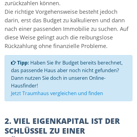
zurückzahlen können.
Die richtige Vorgehensweise besteht jedoch
darin, erst das Budget zu kalkulieren und dann
nach einer passenden Immobilie zu suchen. Auf
diese Weise gelingt auch die reibungslose
Rückzahlung ohne finanzielle Probleme.
Tipp:
Haben Sie Ihr Budget bereits berechnet,
das passende Haus aber noch nicht gefunden?
Dann nutzen Sie doch in unseren Online-
Hausfinder!
Jetzt Traumhaus vergleichen und finden
2. VIEL EIGENKAPITAL IST DER
SCHLÜSSEL ZU EINER