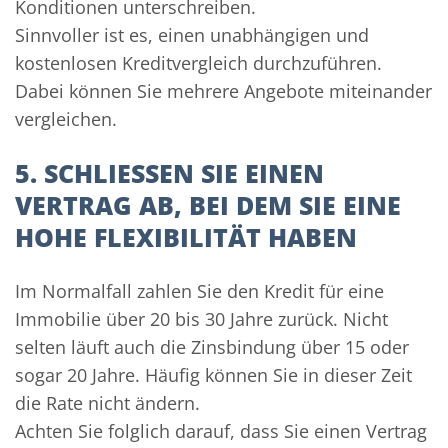
Konditionen unterschreiben.
Sinnvoller ist es, einen unabhängigen und
kostenlosen Kreditvergleich durchzuführen.
Dabei können Sie mehrere Angebote miteinander
vergleichen.
5. SCHLIESSEN SIE EINEN V
ERTRAG AB, BEI DEM SIE EINE H
OHE FLEXIBILITÄT HABEN
Im Normalfall zahlen Sie den Kredit für eine
Immobilie über 20 bis 30 Jahre zurück. Nicht
selten läuft auch die Zinsbindung über 15 oder
sogar 20 Jahre. Häufig können Sie in dieser Zeit
die Rate nicht ändern.
Achten Sie folglich darauf, dass Sie einen Vertrag