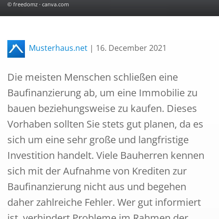
© freedomz · canva.com
Musterhaus.net
|
16. December 2021
Die meisten Menschen schließen eine
Baufinanzierung ab, um eine Immobilie zu
bauen beziehungsweise zu kaufen. Dieses
Vorhaben sollten Sie stets gut planen, da es
sich um eine sehr große und langfristige
Investition handelt. Viele Bauherren kennen
sich mit der Aufnahme von Krediten zur
Baufinanzierung nicht aus und begehen
daher zahlreiche Fehler. Wer gut informiert
ist, verhindert Probleme im Rahmen der