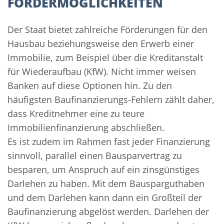
FÖRDERMÖGLICHKEITEN
Der Staat bietet zahlreiche Förderungen für den
Hausbau beziehungsweise den Erwerb einer
Immobilie, zum Beispiel über die Kreditanstalt
für Wiederaufbau (KfW). Nicht immer weisen
Banken auf diese Optionen hin. Zu den
häufigsten Baufinanzierungs-Fehlern zählt daher,
dass Kreditnehmer eine zu teure
Immobilienfinanzierung abschließen.
Es ist zudem im Rahmen fast jeder Finanzierung
sinnvoll, parallel einen Bausparvertrag zu
besparen, um Anspruch auf ein zinsgünstiges
Darlehen zu haben. Mit dem Bausparguthaben
und dem Darlehen kann dann ein Großteil der
Baufinanzierung abgelöst werden. Darlehen der