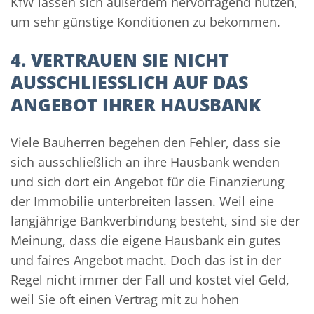
KfW lassen sich außerdem hervorragend nutzen,
um sehr günstige Konditionen zu bekommen.
4. VERTRAUEN SIE NICHT
AUSSCHLIESSLICH AUF DAS A
NGEBOT IHRER HAUSBANK
Viele Bauherren begehen den Fehler, dass sie
sich ausschließlich an ihre Hausbank wenden
und sich dort ein Angebot für die Finanzierung
der Immobilie unterbreiten lassen. Weil eine
langjährige Bankverbindung besteht, sind sie der
Meinung, dass die eigene Hausbank ein gutes
und faires Angebot macht. Doch das ist in der
Regel nicht immer der Fall und kostet viel Geld,
weil Sie oft einen Vertrag mit zu hohen