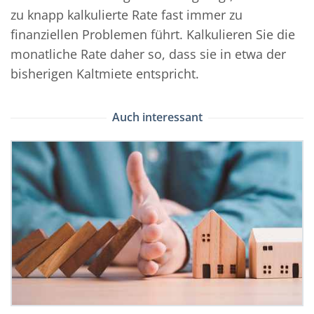
zu knapp kalkulierte Rate fast immer zu
finanziellen Problemen führt. Kalkulieren Sie die
monatliche Rate daher so, dass sie in etwa der
bisherigen Kaltmiete entspricht.
Auch interessant