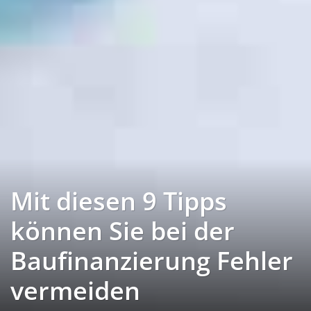
Mit diesen 9 Tipps
können Sie bei der
Baufinanzierung Fehler
vermeiden