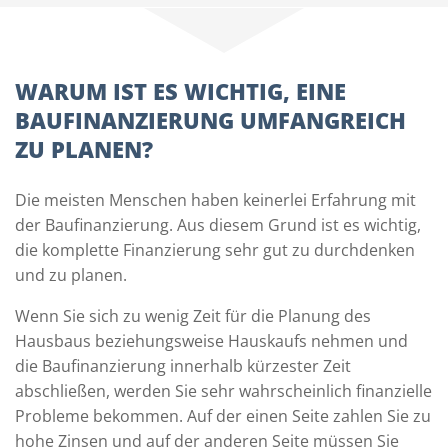
WARUM IST ES WICHTIG, EINE
BAUFINANZIERUNG UMFANGREICH
ZU PLANEN?
Die meisten Menschen haben keinerlei Erfahrung mit
der Baufinanzierung. Aus diesem Grund ist es wichtig,
die komplette Finanzierung sehr gut zu durchdenken
und zu planen.
Wenn Sie sich zu wenig Zeit für die Planung des
Hausbaus beziehungsweise Hauskaufs nehmen und
die Baufinanzierung innerhalb kürzester Zeit
abschließen, werden Sie sehr wahrscheinlich finanzielle
Probleme bekommen. Auf der einen Seite zahlen Sie zu
hohe Zinsen und auf der anderen Seite müssen Sie