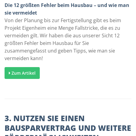
Die 12 größten Fehler beim Hausbau – und wie man
sie vermeidet
Von der Planung bis zur Fertigstellung gibt es beim
Projekt Eigenheim eine Menge Fallstricke, die es zu
vermeiden gilt. Wir haben die aus unserer Sicht 12
größten Fehler beim Hausbau für Sie
zusammengefasst und geben Tipps, wie man sie
vermeiden kann!
Zum Artikel
3. NUTZEN SIE EINEN
BAUSPARVERTRAG UND WEITERE