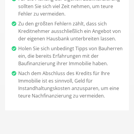
sollten Sie sich viel Zeit nehmen, um teure
Fehler zu vermeiden.
Zu den größten Fehlern zählt, dass sich
Kreditnehmer ausschließlich ein Angebot von
der eigenen Hausbank unterbreiten lassen.
Holen Sie sich unbedingt Tipps von Bauherren
ein, die bereits Erfahrungen mit der
Baufinanzierung ihrer Immobilie haben.
Nach dem Abschluss des Kredits für Ihre
Immobilie ist es sinnvoll, Geld für
Instandhaltungskosten anzusparen, um eine
teure Nachfinanzierung zu vermeiden.