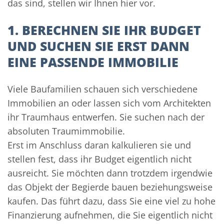
das sind, stellen wir Ihnen hier vor.
1. BERECHNEN SIE IHR BUDGET
UND SUCHEN SIE ERST DANN
EINE PASSENDE IMMOBILIE
Viele Baufamilien schauen sich verschiedene
Immobilien an oder lassen sich vom Architekten
ihr Traumhaus entwerfen. Sie suchen nach der
absoluten Traumimmobilie.
Erst im Anschluss daran kalkulieren sie und
stellen fest, dass ihr Budget eigentlich nicht
ausreicht. Sie möchten dann trotzdem irgendwie
das Objekt der Begierde bauen beziehungsweise
kaufen. Das führt dazu, dass Sie eine viel zu hohe
Finanzierung aufnehmen, die Sie eigentlich nicht