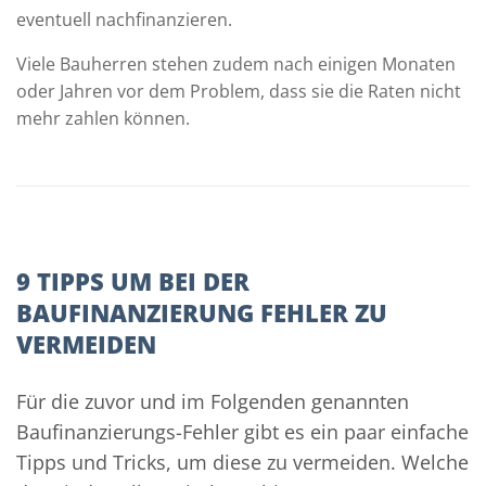
eventuell nachfinanzieren.
Viele Bauherren stehen zudem nach einigen Monaten
oder Jahren vor dem Problem, dass sie die Raten nicht
mehr zahlen können.
9 TIPPS UM BEI DER
BAUFINANZIERUNG FEHLER ZU
VERMEIDEN
Für die zuvor und im Folgenden genannten
Baufinanzierungs-Fehler gibt es ein paar einfache
Tipps und Tricks, um diese zu vermeiden. Welche