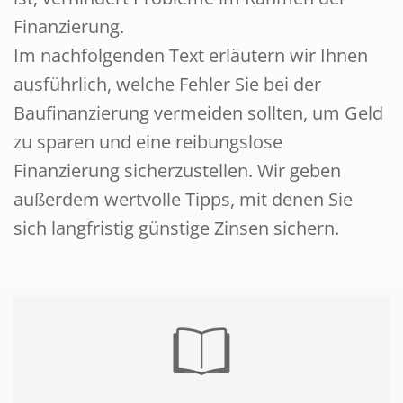
Finanzierung.
Im nachfolgenden Text erläutern wir Ihnen
ausführlich, welche Fehler Sie bei der
Baufinanzierung vermeiden sollten, um Geld
zu sparen und eine reibungslose
Finanzierung sicherzustellen. Wir geben
außerdem wertvolle Tipps, mit denen Sie
sich langfristig günstige Zinsen sichern.