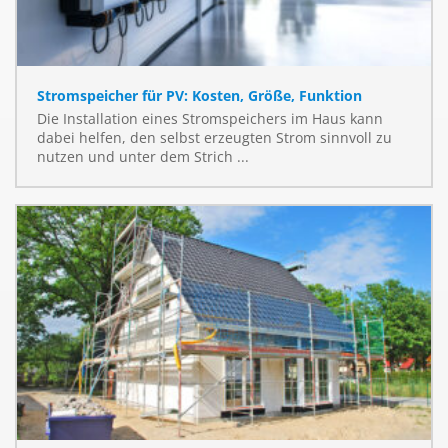
Stromspeicher für PV: Kosten, Größe, Funktion
Die Installation eines Stromspeichers im Haus kann
dabei helfen, den selbst erzeugten Strom sinnvoll zu
nutzen und unter dem Strich ...