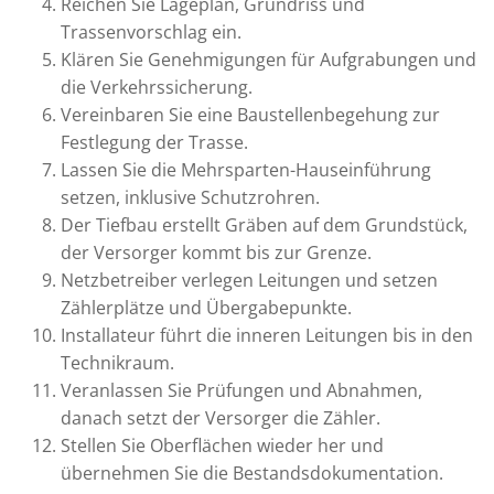
Reichen Sie Lageplan, Grundriss und
Trassenvorschlag ein.
Klären Sie Genehmigungen für Aufgrabungen und
die Verkehrssicherung.
Vereinbaren Sie eine Baustellenbegehung zur
Festlegung der Trasse.
Lassen Sie die Mehrsparten-Hauseinführung
setzen, inklusive Schutzrohren.
Der Tiefbau erstellt Gräben auf dem Grundstück,
der Versorger kommt bis zur Grenze.
Netzbetreiber verlegen Leitungen und setzen
Zählerplätze und Übergabepunkte.
Installateur führt die inneren Leitungen bis in den
Technikraum.
Veranlassen Sie Prüfungen und Abnahmen,
danach setzt der Versorger die Zähler.
Stellen Sie Oberflächen wieder her und
übernehmen Sie die Bestandsdokumentation.