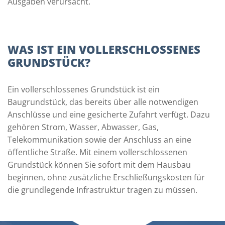
Ausgaben verursacht.
WAS IST EIN VOLLERSCHLOSSENES
GRUNDSTÜCK?
Ein vollerschlossenes Grundstück ist ein
Baugrundstück, das bereits über alle notwendigen
Anschlüsse und eine gesicherte Zufahrt verfügt. Dazu
gehören Strom, Wasser, Abwasser, Gas,
Telekommunikation sowie der Anschluss an eine
öffentliche Straße. Mit einem vollerschlossenen
Grundstück können Sie sofort mit dem Hausbau
beginnen, ohne zusätzliche Erschließungskosten für
die grundlegende Infrastruktur tragen zu müssen.