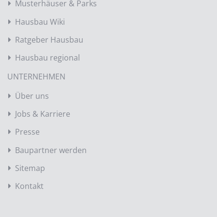
Musterhäuser & Parks
Hausbau Wiki
Ratgeber Hausbau
Hausbau regional
UNTERNEHMEN
Über uns
Jobs & Karriere
Presse
Baupartner werden
Sitemap
Kontakt