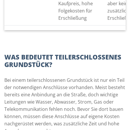
Kaufpreis, hohe
aber kein
Folgekosten für
zusätzlic
Erschließung
Erschließ
WAS BEDEUTET TEILERSCHLOSSENES
GRUNDSTÜCK?
Bei einem teilerschlossenen Grundstück ist nur ein Teil
der notwendigen Anschlüsse vorhanden. Meist besteht
bereits eine Anbindung an die Straße, doch wichtige
Leitungen wie Wasser, Abwasser, Strom, Gas oder
Telekommunikation fehlen noch. Bevor Sie dort bauen
können, müssen diese Anschlüsse auf eigene Kosten
nachgerüstet werden, was zusätzliche Zeit und hohe