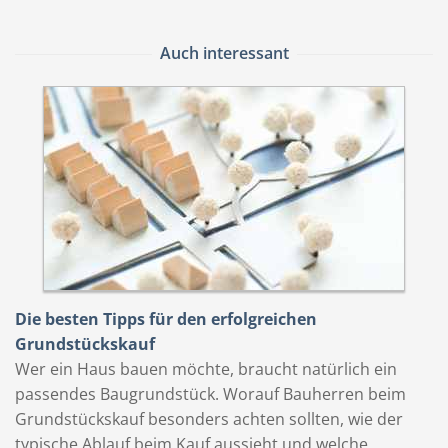
Auch interessant
Die besten Tipps für den erfolgreichen
Grundstückskauf
Wer ein Haus bauen möchte, braucht natürlich ein
passendes Baugrundstück. Worauf Bauherren beim
Grundstückskauf besonders achten sollten, wie der
typische Ablauf beim Kauf aussieht und welche