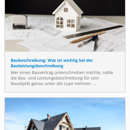
Baubeschreibung: Was ist wichtig bei der
Bauleistungsbeschreibung
Wer einen Bauvertrag unterschreiben möchte, sollte
die Bau- und Leistungsbeschreibung für sein
Bauobjekt genau unter die Lupe nehmen. ...