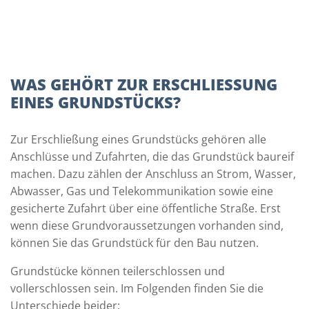
WAS GEHÖRT ZUR ERSCHLIESSUNG E
INES GRUNDSTÜCKS?
Zur Erschließung eines Grundstücks gehören alle
Anschlüsse und Zufahrten, die das Grundstück baureif
machen. Dazu zählen der Anschluss an Strom, Wasser,
Abwasser, Gas und Telekommunikation sowie eine
gesicherte Zufahrt über eine öffentliche Straße. Erst
wenn diese Grundvoraussetzungen vorhanden sind,
können Sie das Grundstück für den Bau nutzen.
Grundstücke können teilerschlossen und
vollerschlossen sein. Im Folgenden finden Sie die
Unterschiede beider: