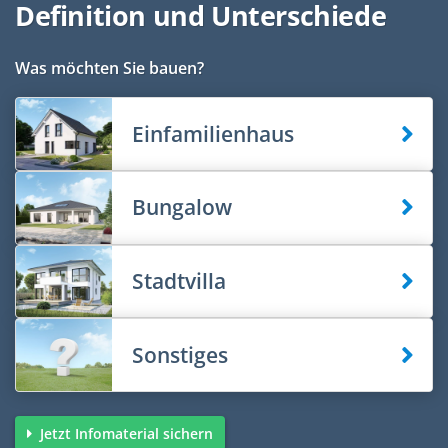
Definition und Unterschiede
Was möchten Sie bauen?
Einfamilienhaus
Bungalow
Stadtvilla
Sonstiges
Jetzt Infomaterial sichern