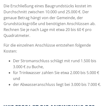
Die Erschließung eines Baugrundstücks kostet im
Durchschnitt zwischen 10.000 und 25.000 €. Der
genaue Betrag hängt von der Gemeinde, der
Grundstücksgröße und benötigten Anschlüssen ab.
Rechnen Sie je nach Lage mit etwa 20 bis 60 € pro
Quadratmeter.
Für die einzelnen Anschlüsse entstehen folgende
Kosten:
Der Stromanschluss schlägt mit rund 1.500 bis
3.000 € zu Buche,
für Trinkwasser zahlen Sie etwa 2.000 bis 5.000 €
und
der Abwasseranschluss liegt bei 3.000 bis 7.000 €.