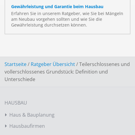
Gewährleistung und Garantie beim Hausbau
Erfahren Sie in unserem Ratgeber, wie Sie bei Mängeln
am Neubau vorgehen sollten und wie Sie die
Gewährleistung durchsetzen können.
Startseite
/
Ratgeber Übersicht
/
Teilerschlossenes und
vollerschlossenes Grundstück: Definition und
Unterschiede
HAUSBAU
Haus & Bauplanung
Hausbaufirmen