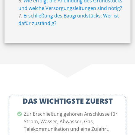
Wie erfolgt die Anbindung des Grundstücks
und welche Versorgungsleitungen sind nötig?
Erschließung des Baugrundstücks: Wer ist
dafür zuständig?
DAS WICHTIGSTE ZUERST
Zur Erschließung gehören Anschlüsse für
Strom, Wasser, Abwasser, Gas,
Telekommunikation und eine Zufahrt.