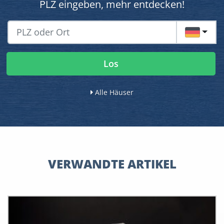
PLZ eingeben, mehr entdecken!
DE
Los
Alle Häuser
VERWANDTE ARTIKEL