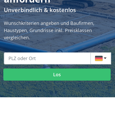
Unverbindlich & kostenlos
Wunschkriterien angeben und Baufirmen,
Haustypen, Grundrisse inkl. Preisklassen
vergleichen.
DE
Los