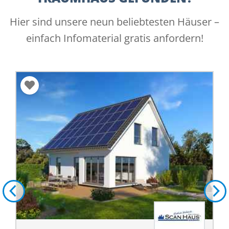
Hier sind unsere neun beliebtesten Häuser –
einfach Infomaterial gratis anfordern!