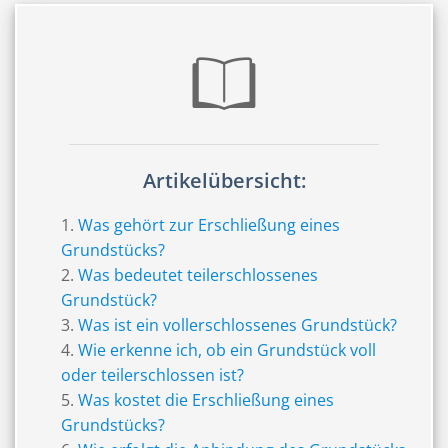
Artikelübersicht:
Was gehört zur Erschließung eines
Grundstücks?
Was bedeutet teilerschlossenes
Grundstück?
Was ist ein vollerschlossenes Grundstück?
Wie erkenne ich, ob ein Grundstück voll
oder teilerschlossen ist?
Was kostet die Erschließung eines
Grundstücks?