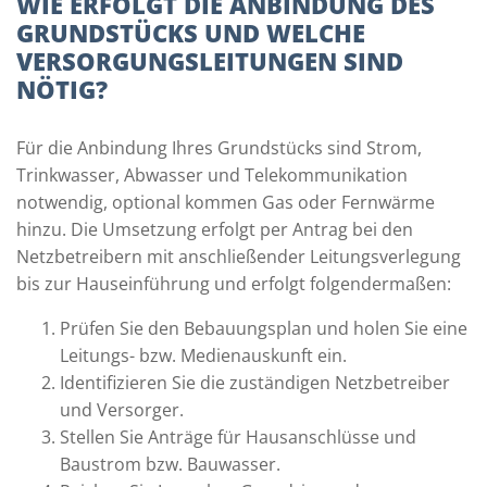
WIE ERFOLGT DIE ANBINDUNG DES
GRUNDSTÜCKS UND WELCHE
VERSORGUNGSLEITUNGEN SIND
NÖTIG?
Für die Anbindung Ihres Grundstücks sind Strom,
Trinkwasser, Abwasser und Telekommunikation
notwendig, optional kommen Gas oder Fernwärme
hinzu. Die Umsetzung erfolgt per Antrag bei den
Netzbetreibern mit anschließender Leitungsverlegung
bis zur Hauseinführung und erfolgt folgendermaßen:
Prüfen Sie den Bebauungsplan und holen Sie eine
Leitungs- bzw. Medienauskunft ein.
Identifizieren Sie die zuständigen Netzbetreiber
und Versorger.
Stellen Sie Anträge für Hausanschlüsse und
Baustrom bzw. Bauwasser.