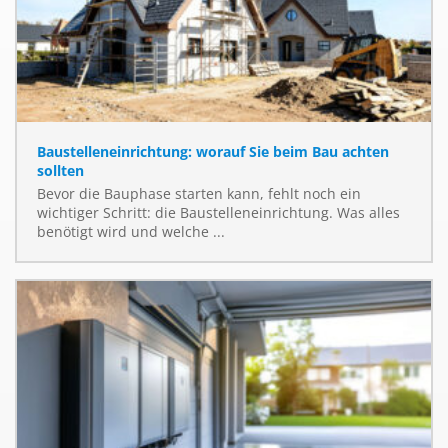
Baustelleneinrichtung: worauf Sie beim Bau achten
sollten
Bevor die Bauphase starten kann, fehlt noch ein
wichtiger Schritt: die Baustelleneinrichtung. Was alles
benötigt wird und welche ...