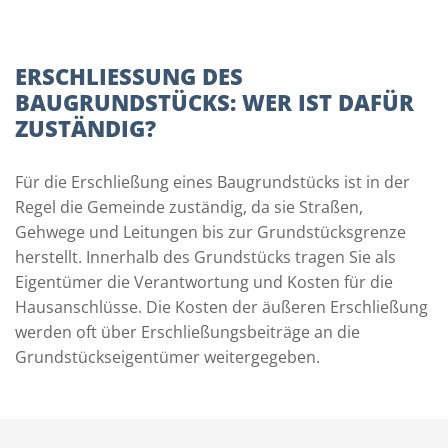
ERSCHLIESSUNG DES B
AUGRUNDSTÜCKS: WER IST DAFÜR Z
USTÄNDIG?
Für die Erschließung eines Baugrundstücks ist in der
Regel die Gemeinde zuständig, da sie Straßen,
Gehwege und Leitungen bis zur Grundstücksgrenze
herstellt. Innerhalb des Grundstücks tragen Sie als
Eigentümer die Verantwortung und Kosten für die
Hausanschlüsse. Die Kosten der äußeren Erschließung
werden oft über Erschließungsbeiträge an die
Grundstückseigentümer weitergegeben.