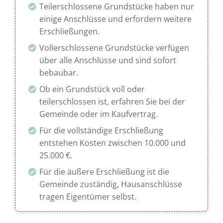
Teilerschlossene Grundstücke haben nur
einige Anschlüsse und erfordern weitere
Erschließungen.
Vollerschlossene Grundstücke verfügen
über alle Anschlüsse und sind sofort
bebaubar.
Ob ein Grundstück voll oder
teilerschlossen ist, erfahren Sie bei der
Gemeinde oder im Kaufvertrag.
Für die vollständige Erschließung
entstehen Kosten zwischen 10.000 und
25.000 €.
Für die äußere Erschließung ist die
Gemeinde zuständig, Hausanschlüsse
tragen Eigentümer selbst.