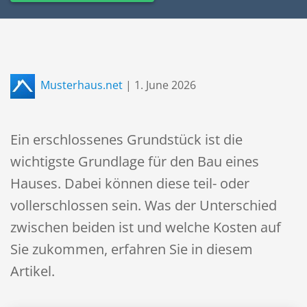
Musterhaus.net
|
1. June 2026
Ein erschlossenes Grundstück ist die
wichtigste Grundlage für den Bau eines
Hauses. Dabei können diese teil- oder
vollerschlossen sein. Was der Unterschied
zwischen beiden ist und welche Kosten auf
Sie zukommen, erfahren Sie in diesem
Artikel.