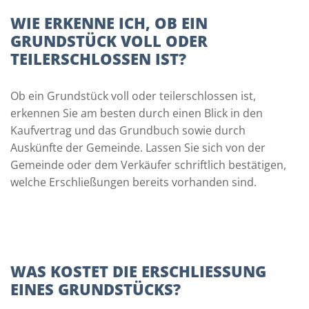
WIE ERKENNE ICH, OB EIN
GRUNDSTÜCK VOLL ODER
TEILERSCHLOSSEN IST?
Ob ein Grundstück voll oder teilerschlossen ist,
erkennen Sie am besten durch einen Blick in den
Kaufvertrag und das Grundbuch sowie durch
Auskünfte der Gemeinde. Lassen Sie sich von der
Gemeinde oder dem Verkäufer schriftlich bestätigen,
welche Erschließungen bereits vorhanden sind.
WAS KOSTET DIE ERSCHLIESSUNG E
INES GRUNDSTÜCKS?