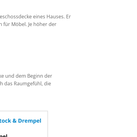
eschossdecke eines Hauses. Er
 für Möbel. Je höher der
cke und dem Beginn der
h das Raumgefühl, die