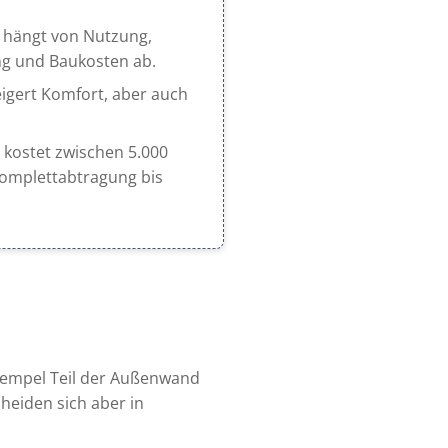
 hängt von Nutzung,
g und Baukosten ab.
igert Komfort, aber auch
kostet zwischen 5.000
 Komplettabtragung bis
Drempel Teil der Außenwand
heiden sich aber in