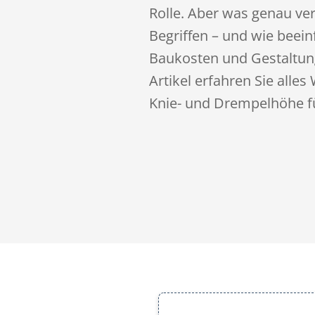
Rolle. Aber was genau ver
Begriffen – und wie beein
Baukosten und Gestaltun
Artikel erfahren Sie alle
Knie- und Drempelhöhe fü