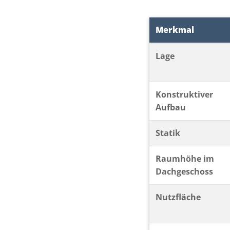
Merkmal
Lage
Konstruktiver
Aufbau
Statik
Raumhöhe im
Dachgeschoss
Nutzfläche