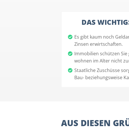
DAS WICHTIG
Es gibt kaum noch Gelda
Zinsen erwirtschaften.
Immobilien schützen Sie g
wohnen im Alter nicht zu
Staatliche Zuschüsse sor
Bau- beziehungsweise Ka
AUS DIESEN GRÜ