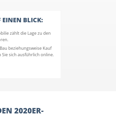
EINEN BLICK:
ilie zählt die Lage zu den
oren.
 Bau beziehungsweise Kauf
Sie sich ausführlich online.
DEN 2020ER-