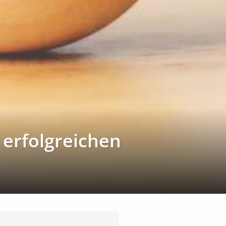
 erfolgreichen