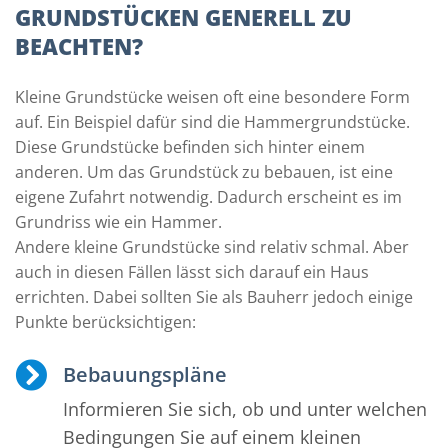
GRUNDSTÜCKEN GENERELL ZU
BEACHTEN?
Kleine Grundstücke weisen oft eine besondere Form
auf. Ein Beispiel dafür sind die Hammergrundstücke.
Diese Grundstücke befinden sich hinter einem
anderen. Um das Grundstück zu bebauen, ist eine
eigene Zufahrt notwendig. Dadurch erscheint es im
Grundriss wie ein Hammer.
Andere kleine Grundstücke sind relativ schmal. Aber
auch in diesen Fällen lässt sich darauf ein Haus
errichten. Dabei sollten Sie als Bauherr jedoch einige
Punkte berücksichtigen:
Bebauungspläne
Informieren Sie sich, ob und unter welchen
Bedingungen Sie auf einem kleinen