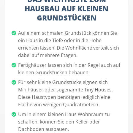
HAUSBAU AUF KLEINEN
GRUNDSTÜCKEN
Auf einem schmalen Grundstück können Sie
ein Haus in die Tiefe oder in die Höhe
errichten lassen. Die Wohnfläche verteilt sich
dabei auf mehrere Etagen.
Fertighäuser lassen sich in der Regel auch auf
kleinen Grundstücken bebauen.
Für sehr kleine Grundstücke eignen sich
Minihäuser oder sogenannte Tiny Houses.
Diese Haustypen benötigen lediglich eine
Fläche von wenigen Quadratmetern.
Um in einem kleinen Haus Wohnraum zu
schaffen, können Sie den Keller oder
Dachboden ausbauen.