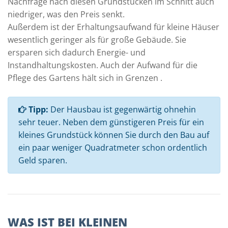
Nachfrage nach diesen Grundstücken im Schnitt auch
niedriger, was den Preis senkt.
Außerdem ist der Erhaltungsaufwand für kleine Häuser
wesentlich geringer als für große Gebäude. Sie
ersparen sich dadurch Energie- und
Instandhaltungskosten. Auch der Aufwand für die
Pflege des Gartens hält sich in Grenzen .
Tipp:
Der Hausbau ist gegenwärtig ohnehin
sehr teuer. Neben dem günstigeren Preis für ein
kleines Grundstück können Sie durch den Bau auf
ein paar weniger Quadratmeter schon ordentlich
Geld sparen.
WAS IST BEI KLEINEN