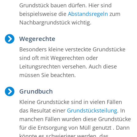
Grundstück bauen dürfen. Hier sind
beispielsweise die
Abstandsregeln
zum
Nachbargrundstück wichtig.
Wegerechte
Besonders kleine versteckte Grundstücke
sind oft mit Wegerechten oder
Leitungsrechten versehen. Auch diese
müssen Sie beachten.
Grundbuch
Kleine Grundstücke sind in vielen Fällen
das Resultat einer
Grundstücksteilung
. In
manchen Fällen wurden diese Grundstücke
für die Entsorgung von Müll genutzt . Dann
könnte es schwieriger werden, das