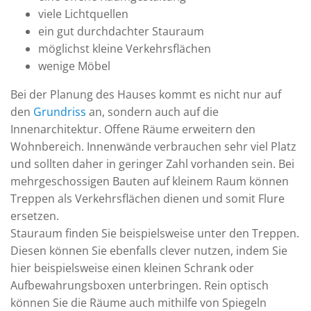
viele Lichtquellen
ein gut durchdachter Stauraum
möglichst kleine Verkehrsflächen
wenige Möbel
Bei der Planung des Hauses kommt es nicht nur auf
den
Grundriss
an, sondern auch auf die
Innenarchitektur. Offene Räume erweitern den
Wohnbereich. Innenwände verbrauchen sehr viel Platz
und sollten daher in geringer Zahl vorhanden sein. Bei
mehrgeschossigen Bauten auf kleinem Raum können
Treppen als Verkehrsflächen dienen und somit Flure
ersetzen.
Stauraum finden Sie beispielsweise unter den Treppen.
Diesen können Sie ebenfalls clever nutzen, indem Sie
hier beispielsweise einen kleinen Schrank oder
Aufbewahrungsboxen unterbringen. Rein optisch
können Sie die Räume auch mithilfe von Spiegeln