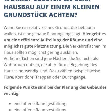
HAUSBAU AUF EINEM KLEINEN
GRUNDSTÜCK ACHTEN?
Wenn Sie ein relativ kleines Grundstück bebauen
wollen, ist eine genaue Planung angesagt.
Hier geht es
um eine effiziente Aufteilung der Räume und eine
möglichst gute Platznutzung
. Die Verkehrsflächen im
Haus sollten möglichst gering ausfallen.
Verkehrsflächen sind jene Flächen, die Sie nicht als
Wohnraum nutzen, die aber für die Begehung des
Hauses notwendig sind. Dazu zählen beispielsweise
Flure, Korridore, Treppen oder Durchgänge.
Folgende Punkte sind bei der Planung des Gebäudes
wichtig:
eine offene Raumgestaltung
eine offene Raumgestaltung