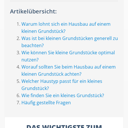
Artikelübersicht:
Warum lohnt sich ein Hausbau auf einem
kleinen Grundstück?
Was ist bei kleinen Grundstücken generell zu
beachten?
Wie können Sie kleine Grundstücke optimal
nutzen?
Worauf sollten Sie beim Hausbau auf einem
kleinen Grundstück achten?
Welcher Haustyp passt für ein kleines
Grundstück?
Wie finden Sie ein kleines Grundstück?
Häufig gestellte Fragen
DAS WICHTIGSTE ZUM