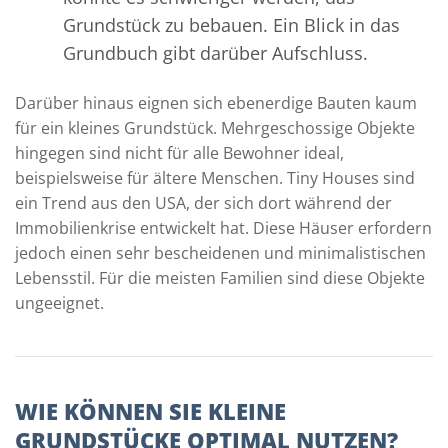
Grundstück zu bebauen. Ein Blick in das
Grundbuch gibt darüber Aufschluss.
Darüber hinaus eignen sich ebenerdige Bauten kaum
für ein kleines Grundstück. Mehrgeschossige Objekte
hingegen sind nicht für alle Bewohner ideal,
beispielsweise für ältere Menschen. Tiny Houses sind
ein Trend aus den USA, der sich dort während der
Immobilienkrise entwickelt hat. Diese Häuser erfordern
jedoch einen sehr bescheidenen und minimalistischen
Lebensstil. Für die meisten Familien sind diese Objekte
ungeeignet.
WIE KÖNNEN SIE KLEINE
GRUNDSTÜCKE OPTIMAL NUTZEN?