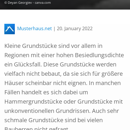
© Deyan Georgiev - canva.com
Musterhaus.net
|
20. January 2022
Kleine Grundstücke sind vor allem in
Regionen mit einer hohen Besiedlungsdichte
ein Glücksfall. Diese Grundstücke werden
vielfach nicht bebaut, da sie sich für größere
Häuser scheinbar nicht eignen. In manchen
Fällen handelt es sich dabei um
Hammergrundstücke oder Grundstücke mit
unkonventionellen Grundrissen. Auch sehr
schmale Grundstücke sind bei vielen
Bauherren nicht gefragt.