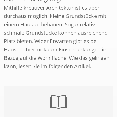
Mithilfe kreativer Architektur ist es aber
durchaus möglich, kleine Grundstücke mit
einem Haus zu bebauen. Sogar relativ
schmale Grundstücke können ausreichend
Platz bieten. Wider Erwarten gibt es bei
Häusern hierfür kaum Einschränkungen in
Bezug auf die Wohnfläche. Wie das gelingen
kann, lesen Sie im folgenden Artikel.