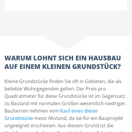
WARUM LOHNT SICH EIN HAUSBAU
AUF EINEM KLEINEN GRUNDSTÜCK?
Kleine Grundstücke finden Sie oft in Gebieten, die als
beliebte Wohngegenden gelten. Der Preis pro
Quadratmeter für diese Grundstücke ist im Gegensatz
zu Bauland mit normalen Größen wesentlich niedriger.
Bauherren nehmen vom
Kauf eines dieser
Grundstücke
meist Abstand, da sie für ein Bauprojekt
ungeeignet erscheinen. Aus diesem Grund ist die