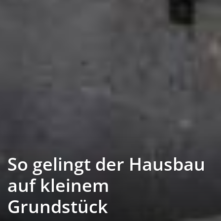
So gelingt der Hausbau
auf kleinem
Grundstück