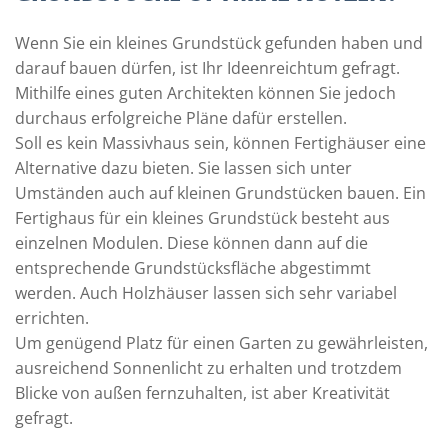
Wenn Sie ein kleines Grundstück gefunden haben und
darauf bauen dürfen, ist Ihr Ideenreichtum gefragt.
Mithilfe eines guten Architekten können Sie jedoch
durchaus erfolgreiche Pläne dafür erstellen.
Soll es kein Massivhaus sein, können Fertighäuser eine
Alternative dazu bieten. Sie lassen sich unter
Umständen auch auf kleinen Grundstücken bauen. Ein
Fertighaus für ein kleines Grundstück besteht aus
einzelnen Modulen. Diese können dann auf die
entsprechende Grundstücksfläche abgestimmt
werden. Auch Holzhäuser lassen sich sehr variabel
errichten.
Um genügend Platz für einen Garten zu gewährleisten,
ausreichend Sonnenlicht zu erhalten und trotzdem
Blicke von außen fernzuhalten, ist aber Kreativität
gefragt.