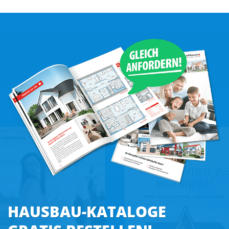
HAUSBAU-KATALOGE