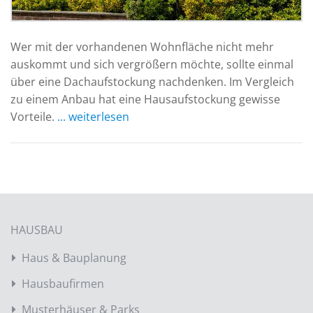
Wer mit der vorhandenen Wohnfläche nicht mehr
auskommt und sich vergrößern möchte, sollte einmal
über eine Dachaufstockung nachdenken. Im Vergleich
zu einem Anbau hat eine Hausaufstockung gewisse
Vorteile.
... weiterlesen
HAUSBAU
Haus & Bauplanung
Hausbaufirmen
Musterhäuser & Parks