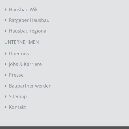
Hausbau Wiki
Ratgeber Hausbau
Hausbau regional
UNTERNEHMEN
Über uns
Jobs & Karriere
Presse
Baupartner werden
Sitemap
Kontakt