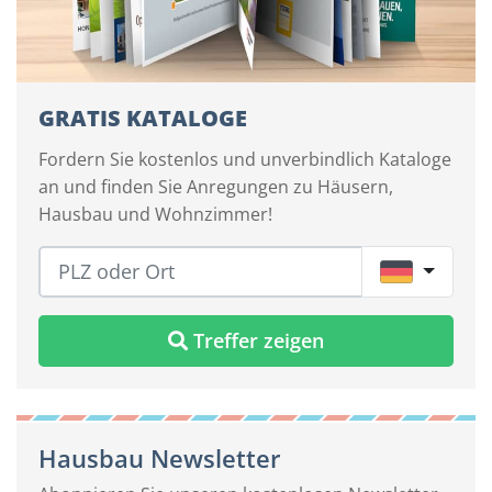
GRATIS KATALOGE
Fordern Sie kostenlos und unverbindlich Kataloge
an und finden Sie Anregungen zu Häusern,
Hausbau und Wohnzimmer!
DE
Treffer zeigen
Hausbau Newsletter