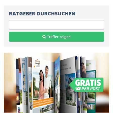
RATGEBER DURCHSUCHEN
Treffer zeigen