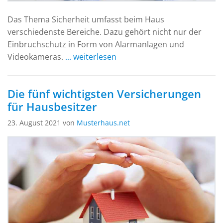
Das Thema Sicherheit umfasst beim Haus
verschiedenste Bereiche. Dazu gehört nicht nur der
Einbruchschutz in Form von Alarmanlagen und
Videokameras.
... weiterlesen
Die fünf wichtigsten Versicherungen
für Hausbesitzer
23. August 2021 von
Musterhaus.net