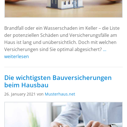
Brandfall oder ein Wasserschaden im Keller – die Liste
der potenziellen Schäden und Versicherungsfälle am
Haus ist lang und unübersichtlich. Doch mit welchen
Versicherungen sind Sie optimal abgesichert?
...
weiterlesen
Die wichtigsten Bauversicherungen
beim Hausbau
26. January 2021 von
Musterhaus.net