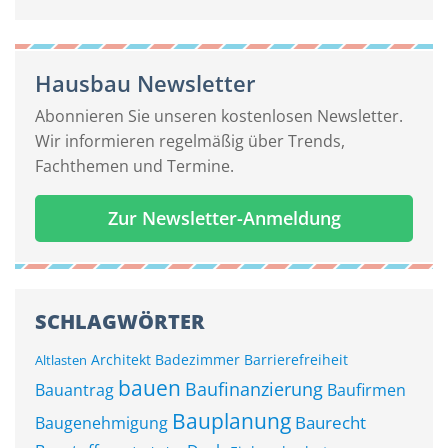
Hausbau Newsletter
Abonnieren Sie unseren kostenlosen Newsletter.
Wir informieren regelmäßig über Trends,
Fachthemen und Termine.
Zur Newsletter-Anmeldung
SCHLAGWÖRTER
Architekt
Badezimmer
Barrierefreiheit
Altlasten
bauen
Baufinanzierung
Bauantrag
Baufirmen
Bauplanung
Baurecht
Baugenehmigung