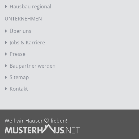
Hausbau regional
UNTERNEHMEN
Über uns
Jobs & Karriere
Presse
Baupartner werden
Sitemap
Kontakt
Weil wir Häuser
lieben!