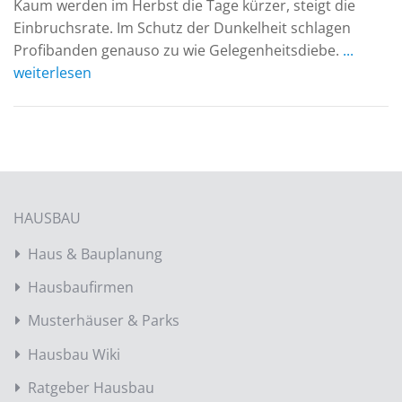
Kaum werden im Herbst die Tage kürzer, steigt die
Einbruchsrate. Im Schutz der Dunkelheit schlagen
Profibanden genauso zu wie Gelegenheitsdiebe.
...
weiterlesen
HAUSBAU
Haus & Bauplanung
Hausbaufirmen
Musterhäuser & Parks
Hausbau Wiki
Ratgeber Hausbau