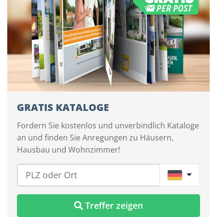
GRATIS KATALOGE
Fordern Sie kostenlos und unverbindlich Kataloge
an und finden Sie Anregungen zu Häusern,
Hausbau und Wohnzimmer!
DE
Treffer zeigen