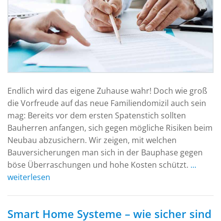
Endlich wird das eigene Zuhause wahr! Doch wie groß
die Vorfreude auf das neue Familiendomizil auch sein
mag: Bereits vor dem ersten Spatenstich sollten
Bauherren anfangen, sich gegen mögliche Risiken beim
Neubau abzusichern. Wir zeigen, mit welchen
Bauversicherungen man sich in der Bauphase gegen
böse Überraschungen und hohe Kosten schützt.
...
weiterlesen
Smart Home Systeme – wie sicher sind