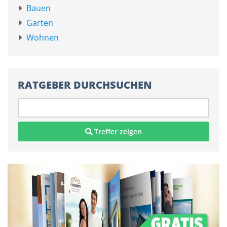
Bauen
Garten
Wohnen
RATGEBER DURCHSUCHEN
Treffer zeigen