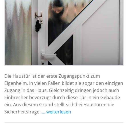
Die Haustür ist der erste Zugangspunkt zum
Eigenheim. In vielen Fällen bildet sie sogar den einzigen
Zugang in das Haus. Gleichzeitig dringen jedoch auch
Einbrecher bevorzugt durch diese Tür in ein Gebäude
ein. Aus diesem Grund stellt sich bei Haustüren die
Sicherheitsfrage.
... weiterlesen