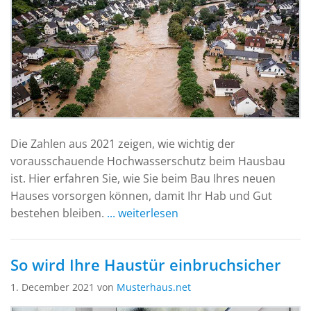
Die Zahlen aus 2021 zeigen, wie wichtig der
vorausschauende Hochwasserschutz beim Hausbau
ist. Hier erfahren Sie, wie Sie beim Bau Ihres neuen
Hauses vorsorgen können, damit Ihr Hab und Gut
bestehen bleiben.
... weiterlesen
So wird Ihre Haustür einbruchsicher
1. December 2021 von
Musterhaus.net