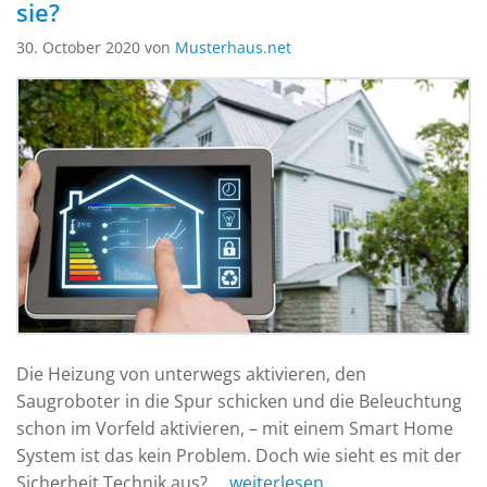
sie?
30. October 2020 von
Musterhaus.net
Die Heizung von unterwegs aktivieren, den
Saugroboter in die Spur schicken und die Beleuchtung
schon im Vorfeld aktivieren, – mit einem Smart Home
System ist das kein Problem. Doch wie sieht es mit der
Sicherheit Technik aus?
... weiterlesen