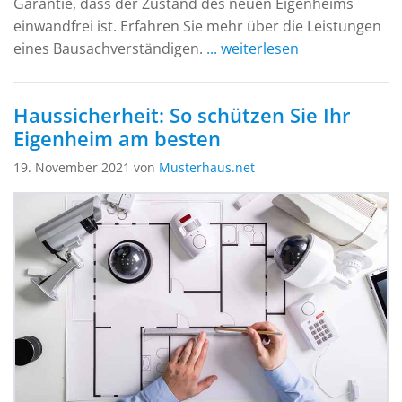
Garantie, dass der Zustand des neuen Eigenheims
einwandfrei ist. Erfahren Sie mehr über die Leistungen
eines Bausachverständigen.
... weiterlesen
Haussicherheit: So schützen Sie Ihr
Eigenheim am besten
19. November 2021 von
Musterhaus.net