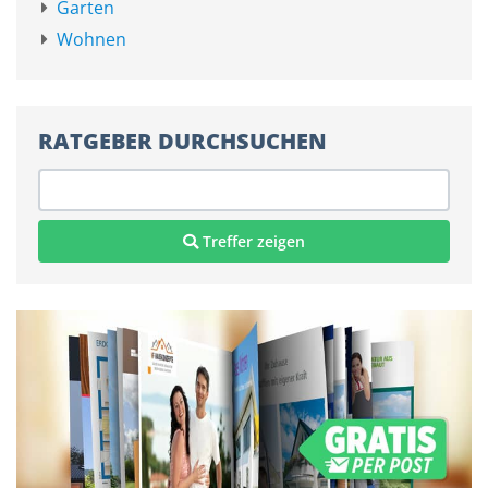
Garten
Wohnen
RATGEBER DURCHSUCHEN
Treffer zeigen