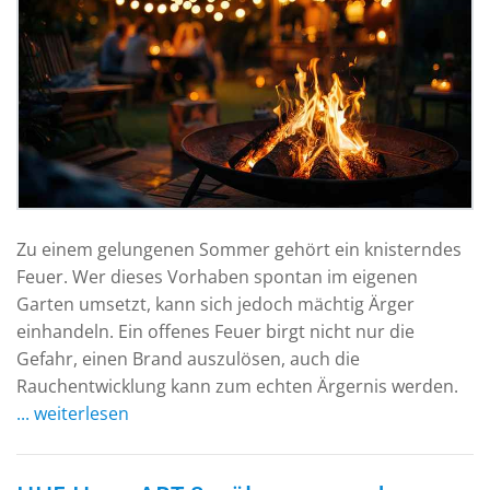
Zu einem gelungenen Sommer gehört ein knisterndes
Feuer. Wer dieses Vorhaben spontan im eigenen
Garten umsetzt, kann sich jedoch mächtig Ärger
einhandeln. Ein offenes Feuer birgt nicht nur die
Gefahr, einen Brand auszulösen, auch die
Rauchentwicklung kann zum echten Ärgernis werden.
... weiterlesen