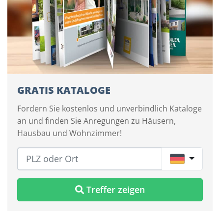
GRATIS KATALOGE
Fordern Sie kostenlos und unverbindlich Kataloge
an und finden Sie Anregungen zu Häusern,
Hausbau und Wohnzimmer!
DE
Treffer zeigen