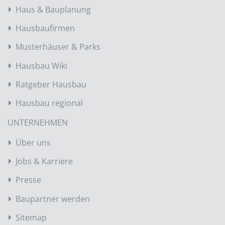
Haus & Bauplanung
Hausbaufirmen
Musterhäuser & Parks
Hausbau Wiki
Ratgeber Hausbau
Hausbau regional
UNTERNEHMEN
Über uns
Jobs & Karriere
Presse
Baupartner werden
Sitemap