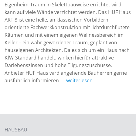
Eigenheim-Traum in Skelettbauweise errichtet wird,
kann auf viele Wände verzichtet werden. Das HUF Haus
ART 8 ist eine helle, an klassischen Vorbildern
orientierte Fachwerkkonstruktion mit lichtdurchflutete
Räumen und mit einem eigenen Wellnessbereich im
Keller – ein wahr gewordener Traum, geplant von
hauseigenen Architekten. Da es sich um ein Haus nach
KfW-Standard handelt, winken hierfür attraktive
Darlehenszinsen und hohe Tilgungszuschüsse.
Anbieter HUF Haus wird angehende Bauherren gerne
ausführlich informieren.
... weiterlesen
HAUSBAU