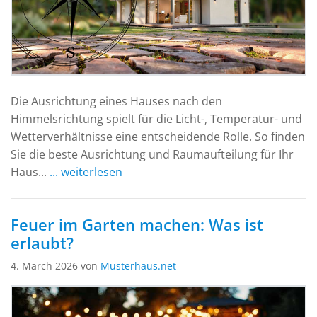
Die Ausrichtung eines Hauses nach den
Himmelsrichtung spielt für die Licht-, Temperatur- und
Wetterverhältnisse eine entscheidende Rolle. So finden
Sie die beste Ausrichtung und Raumaufteilung für Ihr
Haus...
... weiterlesen
Feuer im Garten machen: Was ist
erlaubt?
4. March 2026 von
Musterhaus.net