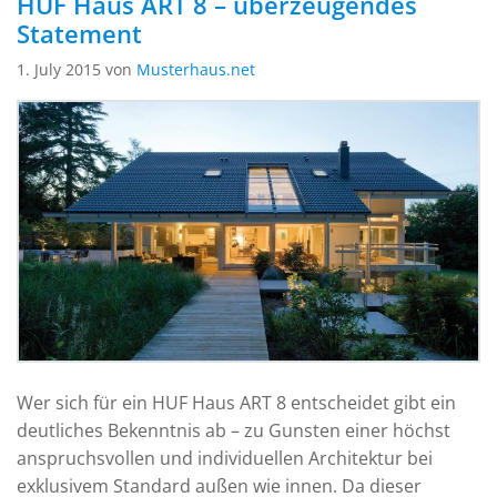
HUF Haus ART 8 – überzeugendes
Statement
1. July 2015 von
Musterhaus.net
Wer sich für ein HUF Haus ART 8 entscheidet gibt ein
deutliches Bekenntnis ab – zu Gunsten einer höchst
anspruchsvollen und individuellen Architektur bei
exklusivem Standard außen wie innen. Da dieser