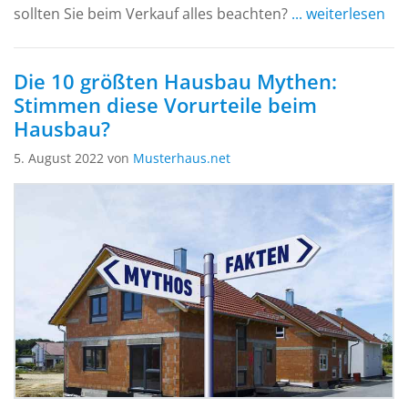
sollten Sie beim Verkauf alles beachten?
... weiterlesen
Die 10 größten Hausbau Mythen:
Stimmen diese Vorurteile beim
Hausbau?
5. August 2022 von
Musterhaus.net