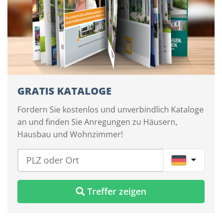
GRATIS KATALOGE
Fordern Sie kostenlos und unverbindlich Kataloge
an und finden Sie Anregungen zu Häusern,
Hausbau und Wohnzimmer!
DE
Treffer zeigen