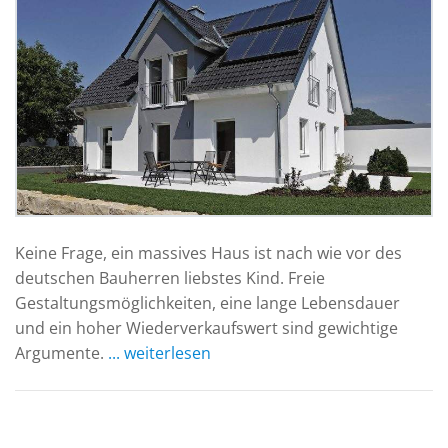
Keine Frage, ein massives Haus ist nach wie vor des
deutschen Bauherren liebstes Kind. Freie
Gestaltungsmöglichkeiten, eine lange Lebensdauer
und ein hoher Wiederverkaufswert sind gewichtige
Argumente.
... weiterlesen