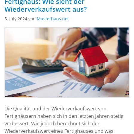
Fertighaus: Wie sieht der
Wiederverkaufswert aus?
5. July 2024 von
Musterhaus.net
Die Qualität und der Wiederverkaufswert von
Fertighäusern haben sich in den letzten Jahren stetig
verbessert. Wie jedoch berechnet sich der
Wiederverkaufswert eines Fertighauses und was